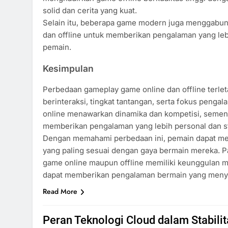
solid dan cerita yang kuat.
Selain itu, beberapa game modern juga menggabu
dan offline untuk memberikan pengalaman yang lebi
pemain.
Kesimpulan
Perbedaan gameplay game online dan offline terle
berinteraksi, tingkat tantangan, serta fokus peng
online menawarkan dinamika dan kompetisi, sement
memberikan pengalaman yang lebih personal dan st
Dengan memahami perbedaan ini, pemain dapat me
yang paling sesuai dengan gaya bermain mereka. Pa
game online maupun offline memiliki keunggulan 
dapat memberikan pengalaman bermain yang men
Read More
Peran Teknologi Cloud dalam Stabilit