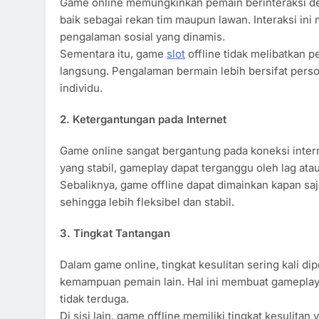
Game online memungkinkan pemain berinteraksi de
baik sebagai rekan tim maupun lawan. Interaksi ini
pengalaman sosial yang dinamis.
Sementara itu, game
slot
offline tidak melibatkan p
langsung. Pengalaman bermain lebih bersifat pers
individu.
2. Ketergantungan pada Internet
Game online sangat bergantung pada koneksi inter
yang stabil, gameplay dapat terganggu oleh lag ata
Sebaliknya, game offline dapat dimainkan kapan saj
sehingga lebih fleksibel dan stabil.
3. Tingkat Tantangan
Dalam game online, tingkat kesulitan sering kali di
kemampuan pemain lain. Hal ini membuat gameplay 
tidak terduga.
Di sisi lain, game offline memiliki tingkat kesulitan