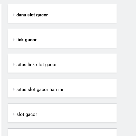
dana slot gacor
link gacor
situs link slot gacor
situs slot gacor hari ini
slot gacor