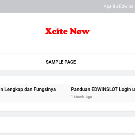
Apa Itu Edwins
Panduan EDWINSLOT Login untuk Penggun
Login Edwinslot Resmi dan Tips Menjaga Privasi P
te Now
Panduan TI
iburan Terkini Dari Xcite Now. Mulai Dari Acara, Berita Selebri
Apa Itu Edwins
SAMPLE PAGE
Panduan EDWINSLOT Login untuk Penggun
Login Edwinslot Resmi dan Tips Menjaga Privasi P
dan Fungsinya
Panduan EDWINSLOT Login untuk Penggun
1 Month Ago