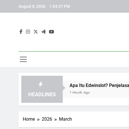
Skip
August 8, 2026
1:54:28 PM
to
content
Xci
Dapatkan H
rangkat Mobile
Apa Itu Edwinslot? Penjelasan Lengkap 
1 Month Ago
HEADLINES
Home
2026
March