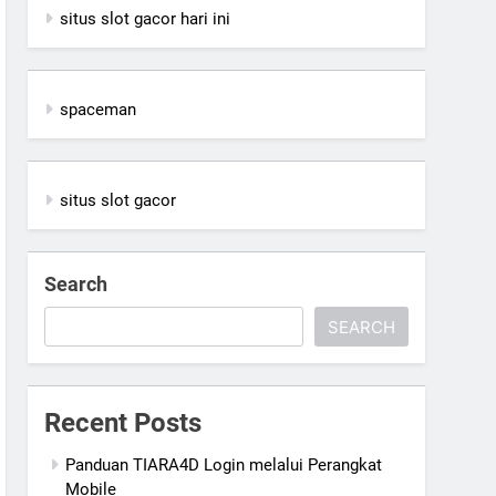
situs slot gacor hari ini
spaceman
situs slot gacor
Search
SEARCH
Recent Posts
Panduan TIARA4D Login melalui Perangkat
Mobile