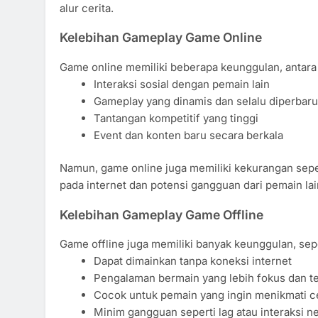
alur cerita.
Kelebihan Gameplay Game Online
Game online memiliki beberapa keunggulan, antara 
Interaksi sosial dengan pemain lain
Gameplay yang dinamis dan selalu diperbaru
Tantangan kompetitif yang tinggi
Event dan konten baru secara berkala
Namun, game online juga memiliki kekurangan sepe
pada internet dan potensi gangguan dari pemain lai
Kelebihan Gameplay Game Offline
Game offline juga memiliki banyak keunggulan, sepe
Dapat dimainkan tanpa koneksi internet
Pengalaman bermain yang lebih fokus dan t
Cocok untuk pemain yang ingin menikmati ce
Minim gangguan seperti lag atau interaksi ne