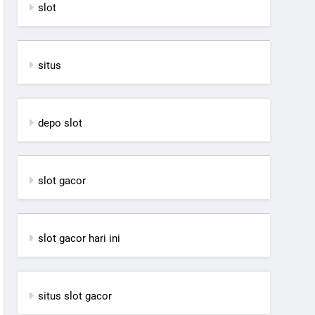
slot
situs
depo slot
slot gacor
slot gacor hari ini
situs slot gacor