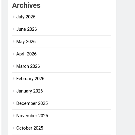
Archives
July 2026
June 2026
May 2026
April 2026
March 2026
February 2026
January 2026
December 2025
November 2025
October 2025