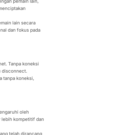
ngan pemain lain,
 menciptakan
emain lain secara
onal dan fokus pada
net. Tanpa koneksi
u disconnect.
a tanpa koneksi,
pengaruhi oleh
lebih kompetitif dan
 yang telah dirancang