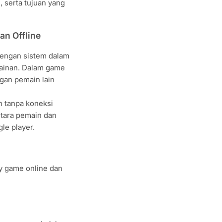
 serta tujuan yang
an Offline
dengan sistem dalam
mainan. Dalam game
ngan pemain lain
n tanpa koneksi
ntara pemain dan
le player.
y game online dan