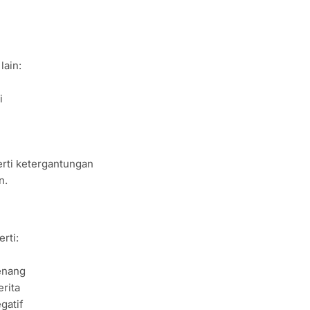
lain:
i
rti ketergantungan
n.
rti:
enang
rita
gatif