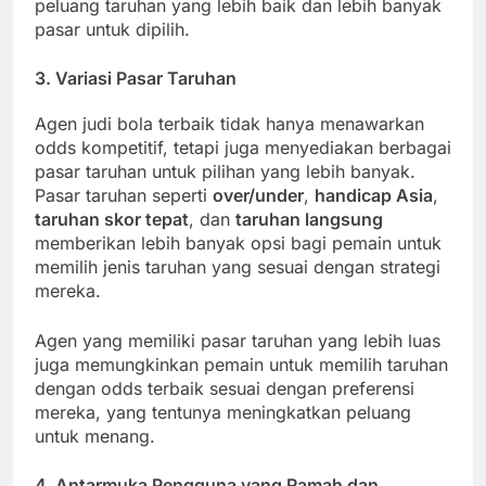
peluang taruhan yang lebih baik dan lebih banyak
pasar untuk dipilih.
3. Variasi Pasar Taruhan
Agen judi bola terbaik tidak hanya menawarkan
odds kompetitif, tetapi juga menyediakan berbagai
pasar taruhan untuk pilihan yang lebih banyak.
Pasar taruhan seperti
over/under
,
handicap Asia
,
taruhan skor tepat
, dan
taruhan langsung
memberikan lebih banyak opsi bagi pemain untuk
memilih jenis taruhan yang sesuai dengan strategi
mereka.
Agen yang memiliki pasar taruhan yang lebih luas
juga memungkinkan pemain untuk memilih taruhan
dengan odds terbaik sesuai dengan preferensi
mereka, yang tentunya meningkatkan peluang
untuk menang.
4. Antarmuka Pengguna yang Ramah dan