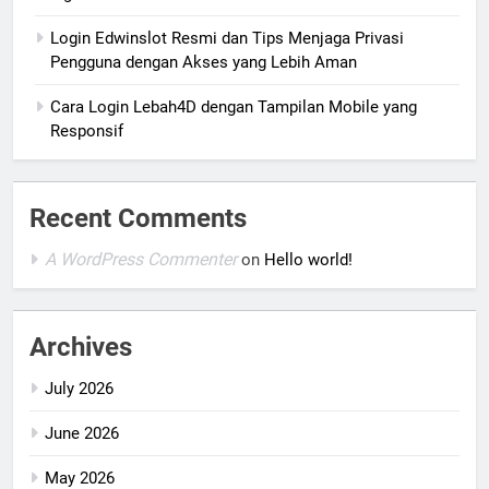
Login Edwinslot Resmi dan Tips Menjaga Privasi
Pengguna dengan Akses yang Lebih Aman
Cara Login Lebah4D dengan Tampilan Mobile yang
Responsif
Recent Comments
A WordPress Commenter
on
Hello world!
Archives
July 2026
June 2026
May 2026