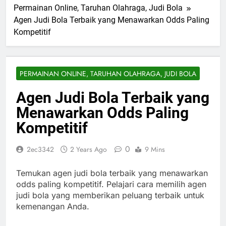
Permainan Online, Taruhan Olahraga, Judi Bola
Agen Judi Bola Terbaik yang Menawarkan Odds Paling
Kompetitif
PERMAINAN ONLINE, TARUHAN OLAHRAGA, JUDI BOLA
Agen Judi Bola Terbaik yang
Menawarkan Odds Paling
Kompetitif
0
2ec3342
2 Years Ago
9 Mins
Temukan agen judi bola terbaik yang menawarkan
odds paling kompetitif. Pelajari cara memilih agen
judi bola yang memberikan peluang terbaik untuk
kemenangan Anda.