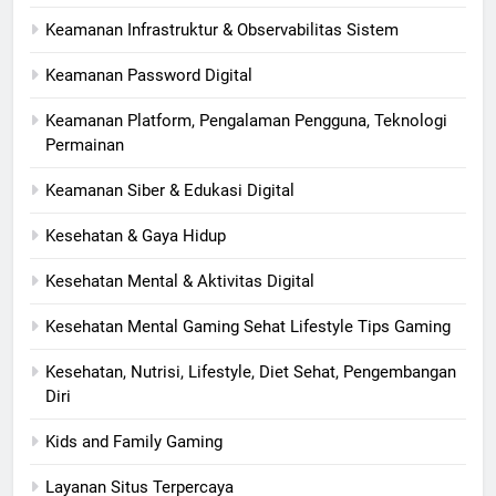
Keamanan Infrastruktur & Observabilitas Sistem
Keamanan Password Digital
Keamanan Platform, Pengalaman Pengguna, Teknologi
Permainan
Keamanan Siber & Edukasi Digital
Kesehatan & Gaya Hidup
Kesehatan Mental & Aktivitas Digital
Kesehatan Mental Gaming Sehat Lifestyle Tips Gaming
Kesehatan, Nutrisi, Lifestyle, Diet Sehat, Pengembangan
Diri
Kids and Family Gaming
Layanan Situs Terpercaya