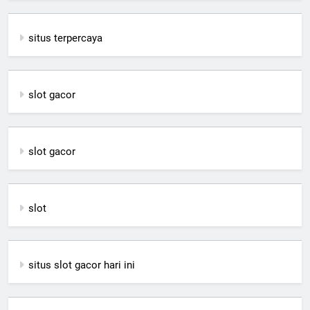
situs terpercaya
slot gacor
slot gacor
slot
situs slot gacor hari ini