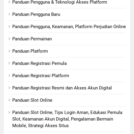
Panduan Pengguna & Teknologi Akses Platform
Panduan Pengguna Baru
Panduan Pengguna, Keamanan, Platform Perjudian Online
Panduan Permainan
Panduan Platform
Panduan Registrasi Pemula
Panduan Registrasi Platform
Panduan Registrasi Resmi dan Akses Akun Digital
Panduan Slot Online
Panduan Slot Online, Tips Login Aman, Edukasi Pemula
Slot, Keamanan Akun Digital, Pengalaman Bermain
Mobile, Strategi Akses Situs