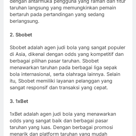
dengan antarmuka pengguna yang ramah dan fitur
taruhan langsung yang memungkinkan pemain
bertaruh pada pertandingan yang sedang
berlangsung.
2. Sbobet
Sbobet adalah agen judi bola yang sangat populer
di Asia, dikenal dengan odds yang kompetitif dan
berbagai pilihan pasar taruhan. Sbobet
menawarkan taruhan pada berbagai liga sepak
bola internasional, serta olahraga lainnya. Selain
itu, Sbobet memiliki layanan pelanggan yang
sangat responsif dan transaksi yang cepat.
3. 1xBet
1xBet adalah agen judi bola yang menawarkan
odds yang sangat baik dan berbagai pasar
taruhan yang luas. Dengan berbagai promosi
menarik dan platform taruhan yang mudah