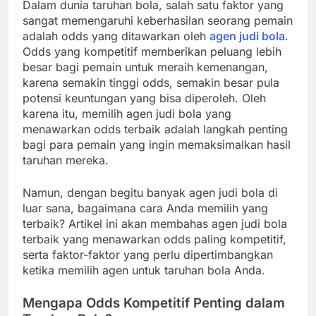
Dalam dunia taruhan bola, salah satu faktor yang
sangat memengaruhi keberhasilan seorang pemain
adalah odds yang ditawarkan oleh
agen judi bola
.
Odds yang kompetitif memberikan peluang lebih
besar bagi pemain untuk meraih kemenangan,
karena semakin tinggi odds, semakin besar pula
potensi keuntungan yang bisa diperoleh. Oleh
karena itu, memilih agen judi bola yang
menawarkan odds terbaik adalah langkah penting
bagi para pemain yang ingin memaksimalkan hasil
taruhan mereka.
Namun, dengan begitu banyak agen judi bola di
luar sana, bagaimana cara Anda memilih yang
terbaik? Artikel ini akan membahas agen judi bola
terbaik yang menawarkan odds paling kompetitif,
serta faktor-faktor yang perlu dipertimbangkan
ketika memilih agen untuk taruhan bola Anda.
Mengapa Odds Kompetitif Penting dalam