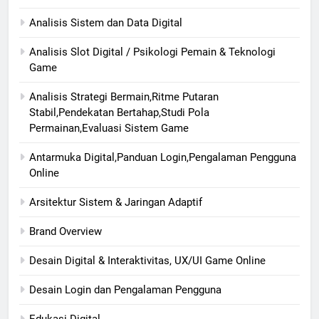
Analisis Sistem dan Data Digital
Analisis Slot Digital / Psikologi Pemain & Teknologi
Game
Analisis Strategi Bermain,Ritme Putaran
Stabil,Pendekatan Bertahap,Studi Pola
Permainan,Evaluasi Sistem Game
Antarmuka Digital,Panduan Login,Pengalaman Pengguna
Online
Arsitektur Sistem & Jaringan Adaptif
Brand Overview
Desain Digital & Interaktivitas, UX/UI Game Online
Desain Login dan Pengalaman Pengguna