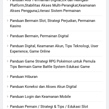
Panduan Alur Permainan Digital,UX dan Navigasi
Platform,Stabilitas Akses Multi-Perangkat,Keamanan
Akses Pengguna,Literasi Sistem Permainan
Panduan Bermain Slot, Strategi Perjudian, Permainan
Kasino
Panduan Bermain, Permainan Digital
Panduan Digital, Keamanan Akun, Tips Teknologi, User
Experience, Game Online
Panduan Game Strategi RPG Pokémon untuk Pemula
Tips Bermain Game Battle System Edukasi Game
Panduan Hiburan
Panduan Koneksi dan Akses Akun Digital
Panduan Login dan Keamanan Mobile
Panduan Pemain / Strategi & Tips / Edukasi Slot