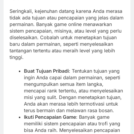
Seringkali, kejenuhan datang karena Anda merasa
tidak ada tujuan atau pencapaian yang jelas dalam
permainan. Banyak game online menawarkan
sistem pencapaian, misinya, atau level yang perlu
diselesaikan. Cobalah untuk menetapkan tujuan
baru dalam permainan, seperti menyelesaikan
tantangan tertentu atau meraih level yang lebih
tinggi.
Buat Tujuan Pribadi
: Tentukan tujuan yang
ingin Anda capai dalam permainan, seperti
mengumpulkan semua item langka,
mencapai rank tertentu, atau menyelesaikan
misi yang sulit. Dengan menetapkan tujuan,
Anda akan merasa lebih termotivasi untuk
terus bermain dan melawan rasa bosan.
Ikuti Pencapaian Game
: Banyak game
memiliki sistem pencapaian atau trofi yang
bisa Anda raih. Menyelesaikan pencapaian