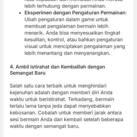
lebih terhubung dengan permainan.
Eksperimen dengan Pengaturan Permainan
:
Ubah pengaturan dalam game untuk
membuat pengalaman bermain lebih
menarik. Anda bisa menyesuaikan tingkat
kesulitan, kontrol, atau bahkan pengaturan
visual untuk menciptakan pengalaman yang
lebih menantang dan menyenangkan.
4.
Ambil Istirahat dan Kembalilah dengan
Semangat Baru
Salah satu cara terbaik untuk menghindari
kejenuhan adalah dengan memberi diri Anda
waktu untuk beristirahat. Terkadang, bermain
terlalu lama tanpa jeda dapat menyebabkan
kebosanan. Cobalah untuk memberi jarak antara
sesi bermain Anda dan kembali setelah beberapa
waktu dengan semangat baru.