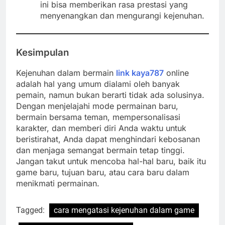
ini bisa memberikan rasa prestasi yang
menyenangkan dan mengurangi kejenuhan.
Kesimpulan
Kejenuhan dalam bermain
link kaya787
online
adalah hal yang umum dialami oleh banyak
pemain, namun bukan berarti tidak ada solusinya.
Dengan menjelajahi mode permainan baru,
bermain bersama teman, mempersonalisasi
karakter, dan memberi diri Anda waktu untuk
beristirahat, Anda dapat menghindari kebosanan
dan menjaga semangat bermain tetap tinggi.
Jangan takut untuk mencoba hal-hal baru, baik itu
game baru, tujuan baru, atau cara baru dalam
menikmati permainan.
Tagged:
cara mengatasi kejenuhan dalam game