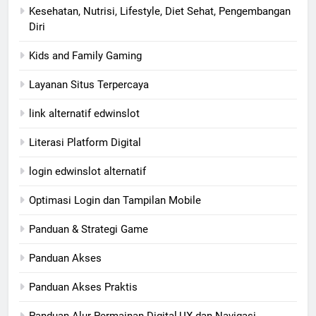
Kesehatan, Nutrisi, Lifestyle, Diet Sehat, Pengembangan
Diri
Kids and Family Gaming
Layanan Situs Terpercaya
link alternatif edwinslot
Literasi Platform Digital
login edwinslot alternatif
Optimasi Login dan Tampilan Mobile
Panduan & Strategi Game
Panduan Akses
Panduan Akses Praktis