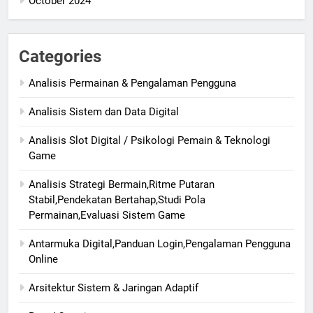
October 2024
Categories
Analisis Permainan & Pengalaman Pengguna
Analisis Sistem dan Data Digital
Analisis Slot Digital / Psikologi Pemain & Teknologi
Game
Analisis Strategi Bermain,Ritme Putaran
Stabil,Pendekatan Bertahap,Studi Pola
Permainan,Evaluasi Sistem Game
Antarmuka Digital,Panduan Login,Pengalaman Pengguna
Online
Arsitektur Sistem & Jaringan Adaptif