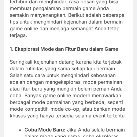
terhibur dan menghindari rasa bosan yang bisa
membuat pengalaman bermain game Anda
semakin menyenangkan. Berikut adalah beberapa
tips untuk menghindari kejenuhan dalam bermain
game online dan menjaga semangat Anda tetap
terjaga.
1.
Eksplorasi Mode dan Fitur Baru dalam Game
Seringkali kejenuhan datang karena kita terjebak
dalam rutinitas yang sama setiap kali bermain.
Salah satu cara untuk menghindari kebosanan
adalah dengan mengeksplorasi mode permainan
atau fitur baru yang mungkin belum pernah Anda
coba. Banyak game online modern menawarkan
berbagai mode permainan yang berbeda, seperti
mode kompetitif, mode co-op, atau bahkan mode
khusus yang hanya tersedia selama event tertentu.
Coba Mode Baru
: Jika Anda selalu bermain
dalam mode yang sama, coba eksplorasi