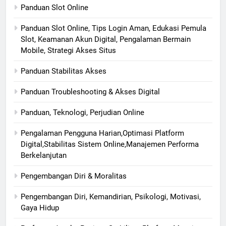
Panduan Slot Online
Panduan Slot Online, Tips Login Aman, Edukasi Pemula
Slot, Keamanan Akun Digital, Pengalaman Bermain
Mobile, Strategi Akses Situs
Panduan Stabilitas Akses
Panduan Troubleshooting & Akses Digital
Panduan, Teknologi, Perjudian Online
Pengalaman Pengguna Harian,Optimasi Platform
Digital,Stabilitas Sistem Online,Manajemen Performa
Berkelanjutan
Pengembangan Diri & Moralitas
Pengembangan Diri, Kemandirian, Psikologi, Motivasi,
Gaya Hidup