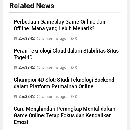
Related News
Perbedaan Gameplay Game Online dan
Offline: Mana yang Lebih Menarik?
2ec3342
5 months ago
0
Peran Teknologi Cloud dalam Stabilitas Situs
Togel4D
2ec3342
5 months ago
0
Champion4D Slot: Studi Teknologi Backend
dalam Platform Permainan Online
2ec3342
5 months ago
0
Cara Menghindari Perangkap Mental dalam
Game Online: Tetap Fokus dan Kendalikan
Emosi