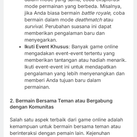
mode permainan yang berbeda. Misalnya,
jika Anda biasa bermain
battle royale
, coba
bermain dalam mode
deathmatch
atau
survival
. Perubahan suasana ini dapat
memberikan pengalaman baru dan
menyegarkan.
Ikuti Event Khusus
: Banyak game online
mengadakan event-event tertentu yang
memberikan tantangan atau hadiah menarik.
Ikuti event-event ini untuk mendapatkan
pengalaman yang lebih menyenangkan dan
memberi Anda tujuan baru dalam
permainan.
2.
Bermain Bersama Teman atau Bergabung
dengan Komunitas
Salah satu aspek terbaik dari game online adalah
kemampuan untuk bermain bersama teman atau
berinteraksi dengan pemain lain. Kejenuhan