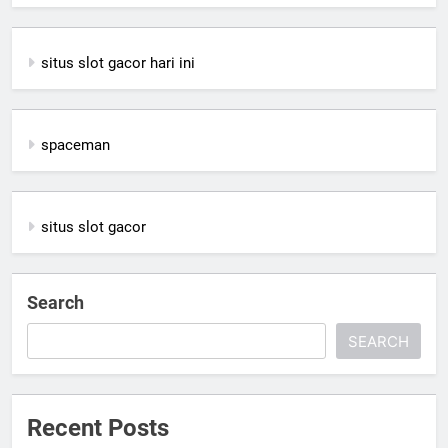
situs slot gacor hari ini
spaceman
situs slot gacor
Search
SEARCH
Recent Posts