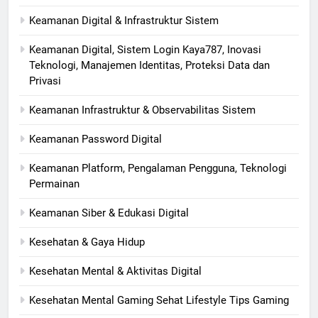
Keamanan Digital & Infrastruktur Sistem
Keamanan Digital, Sistem Login Kaya787, Inovasi
Teknologi, Manajemen Identitas, Proteksi Data dan
Privasi
Keamanan Infrastruktur & Observabilitas Sistem
Keamanan Password Digital
Keamanan Platform, Pengalaman Pengguna, Teknologi
Permainan
Keamanan Siber & Edukasi Digital
Kesehatan & Gaya Hidup
Kesehatan Mental & Aktivitas Digital
Kesehatan Mental Gaming Sehat Lifestyle Tips Gaming