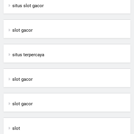
situs slot gacor
slot gacor
situs terpercaya
slot gacor
slot gacor
slot