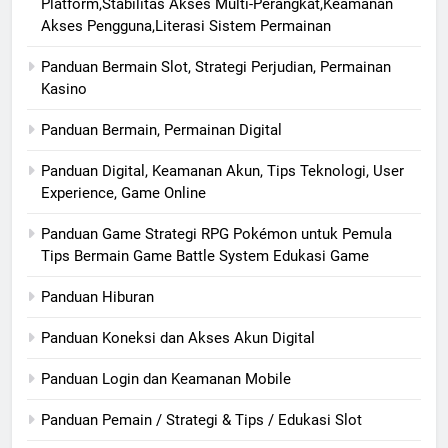
Platform,Stabilitas Akses Multi-Perangkat,Keamanan
Akses Pengguna,Literasi Sistem Permainan
Panduan Bermain Slot, Strategi Perjudian, Permainan
Kasino
Panduan Bermain, Permainan Digital
Panduan Digital, Keamanan Akun, Tips Teknologi, User
Experience, Game Online
Panduan Game Strategi RPG Pokémon untuk Pemula
Tips Bermain Game Battle System Edukasi Game
Panduan Hiburan
Panduan Koneksi dan Akses Akun Digital
Panduan Login dan Keamanan Mobile
Panduan Pemain / Strategi & Tips / Edukasi Slot