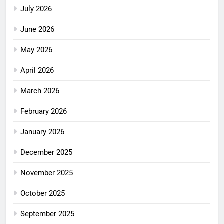
July 2026
June 2026
May 2026
April 2026
March 2026
February 2026
January 2026
December 2025
November 2025
October 2025
September 2025