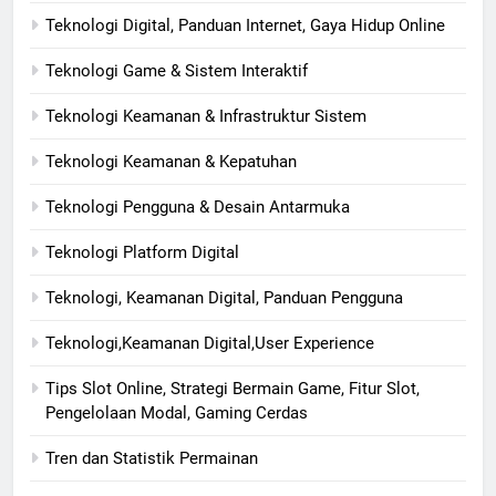
Teknologi Digital, Panduan Internet, Gaya Hidup Online
Teknologi Game & Sistem Interaktif
Teknologi Keamanan & Infrastruktur Sistem
Teknologi Keamanan & Kepatuhan
Teknologi Pengguna & Desain Antarmuka
Teknologi Platform Digital
Teknologi, Keamanan Digital, Panduan Pengguna
Teknologi,Keamanan Digital,User Experience
Tips Slot Online, Strategi Bermain Game, Fitur Slot,
Pengelolaan Modal, Gaming Cerdas
Tren dan Statistik Permainan