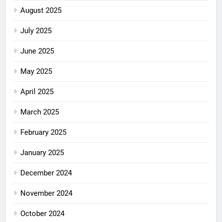
August 2025
July 2025
June 2025
May 2025
April 2025
March 2025
February 2025
January 2025
December 2024
November 2024
October 2024