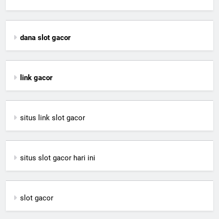
dana slot gacor
link gacor
situs link slot gacor
situs slot gacor hari ini
slot gacor