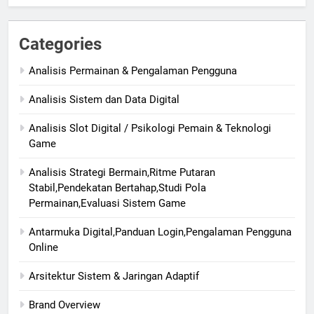
Categories
Analisis Permainan & Pengalaman Pengguna
Analisis Sistem dan Data Digital
Analisis Slot Digital / Psikologi Pemain & Teknologi
Game
Analisis Strategi Bermain,Ritme Putaran
Stabil,Pendekatan Bertahap,Studi Pola
Permainan,Evaluasi Sistem Game
Antarmuka Digital,Panduan Login,Pengalaman Pengguna
Online
Arsitektur Sistem & Jaringan Adaptif
Brand Overview