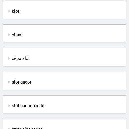
slot
situs
depo slot
slot gacor
slot gacor hari ini