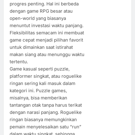
progres penting. Hal ini berbeda
dengan game RPG besar atau
open-world yang biasanya
menuntut investasi waktu panjang.
Fleksibilitas semacam ini membuat
game cepat menjadi pilihan favorit
untuk dimainkan saat istirahat
makan siang atau menunggu waktu
tertentu.
Game kasual seperti puzzle,
platformer singkat, atau roguelike
ringan sering kali masuk dalam
kategori ini. Puzzle games,
misalnya, bisa memberikan
tantangan otak tanpa harus terikat
dengan narasi panjang. Roguelike
ringan biasanya memungkinkan
pemain menyelesaikan satu “run”
dalam waktu singkat, sehingga