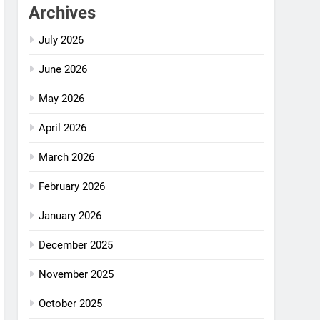
Archives
July 2026
June 2026
May 2026
April 2026
March 2026
February 2026
January 2026
December 2025
November 2025
October 2025