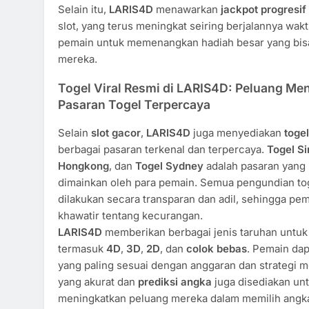
Selain itu,
LARIS4D
menawarkan
jackpot progresif
slot, yang terus meningkat seiring berjalannya wa
pemain untuk memenangkan hadiah besar yang bi
mereka.
Togel Viral Resmi di LARIS4D: Peluang M
Pasaran Togel Terpercaya
Selain
slot gacor
,
LARIS4D
juga menyediakan
togel
berbagai pasaran terkenal dan terpercaya.
Togel S
Hongkong
, dan
Togel Sydney
adalah pasaran yang 
dimainkan oleh para pemain. Semua pengundian to
dilakukan secara transparan dan adil, sehingga pem
khawatir tentang kecurangan.
LARIS4D
memberikan berbagai jenis taruhan untu
termasuk
4D
,
3D
,
2D
, dan
colok bebas
. Pemain dap
yang paling sesuai dengan anggaran dan strategi 
yang akurat dan
prediksi angka
juga disediakan u
meningkatkan peluang mereka dalam memilih angka