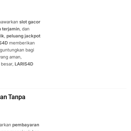
nawarkan
slot gacor
 terjamin
, dan
ik
,
peluang jackpot
S4D
memberikan
guntungkan bagi
 yang aman,
 besar,
LARIS4D
ran Tanpa
arkan
pembayaran