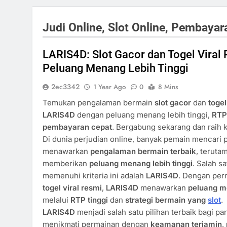
Judi Online, Slot Online, Pembaya
LARIS4D: Slot Gacor dan Togel Viral
Peluang Menang Lebih Tinggi
2ec3342
1 Year Ago
0
8 Mins
Temukan pengalaman bermain
slot gacor
dan
togel
LARIS4D
dengan peluang menang lebih tinggi,
RTP 
pembayaran cepat
. Bergabung sekarang dan raih
Di dunia perjudian online, banyak pemain mencari 
menawarkan
pengalaman bermain terbaik
, teruta
memberikan
peluang menang lebih tinggi
. Salah s
memenuhi kriteria ini adalah
LARIS4D
. Dengan pe
togel viral resmi
,
LARIS4D
menawarkan
peluang me
melalui
RTP tinggi
dan
strategi bermain yang
slot
.
LARIS4D
menjadi salah satu pilihan terbaik bagi pa
menikmati permainan dengan
keamanan terjamin
,