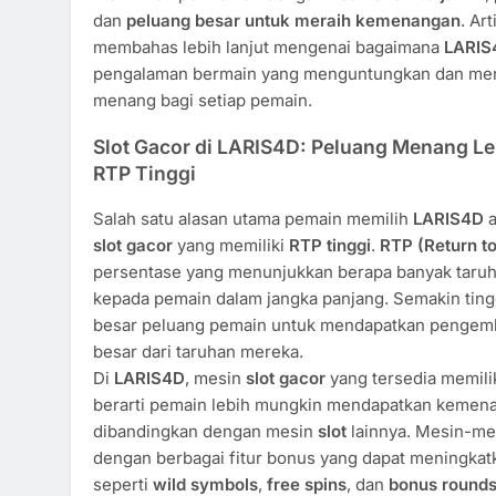
dan
peluang besar untuk meraih kemenangan
. Art
membahas lebih lanjut mengenai bagaimana
LARIS
pengalaman bermain yang menguntungkan dan men
menang bagi setiap pemain.
Slot Gacor di LARIS4D: Peluang Menang Le
RTP Tinggi
Salah satu alasan utama pemain memilih
LARIS4D
a
slot gacor
yang memiliki
RTP tinggi
.
RTP (Return to
persentase yang menunjukkan berapa banyak taruh
kepada pemain dalam jangka panjang. Semakin tin
besar peluang pemain untuk mendapatkan pengemb
besar dari taruhan mereka.
Di
LARIS4D
, mesin
slot gacor
yang tersedia memili
berarti pemain lebih mungkin mendapatkan kemena
dibandingkan dengan mesin
slot
lainnya. Mesin-mes
dengan berbagai fitur bonus yang dapat meningka
seperti
wild symbols
,
free spins
, dan
bonus round