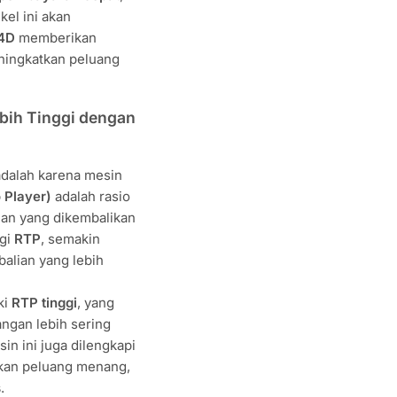
ikel ini akan
4D
memberikan
ingkatkan peluang
bih Tinggi dengan
dalah karena mesin
 Player)
adalah rasio
an yang dikembalikan
ggi
RTP
, semakin
alian yang lebih
ki
RTP tinggi
, yang
ngan lebih sering
in ini juga dilengkapi
tkan peluang menang,
s
.