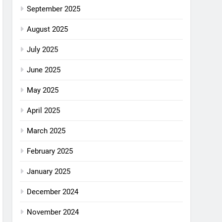
September 2025
August 2025
July 2025
June 2025
May 2025
April 2025
March 2025
February 2025
January 2025
December 2024
November 2024