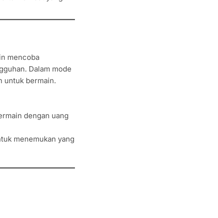
ain mencoba
ngguhan. Dalam mode
an untuk bermain.
ermain dengan uang
ntuk menemukan yang