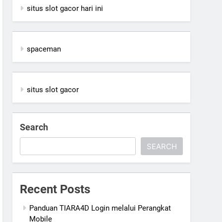
situs slot gacor hari ini
spaceman
situs slot gacor
Search
SEARCH
Recent Posts
Panduan TIARA4D Login melalui Perangkat
Mobile