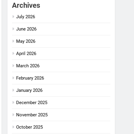
Archives
July 2026
June 2026
May 2026
April 2026
March 2026
February 2026
January 2026
December 2025
November 2025
October 2025