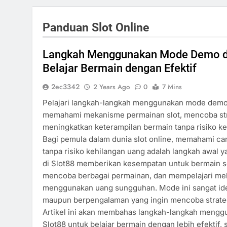
Panduan Slot Online
Langkah Menggunakan Mode Demo di
Belajar Bermain dengan Efektif
2ec3342
2 Years Ago
0
7 Mins
Pelajari langkah-langkah menggunakan mode demo
memahami mekanisme permainan slot, mencoba str
meningkatkan keterampilan bermain tanpa risiko ke
Bagi pemula dalam dunia slot online, memahami ca
tanpa risiko kehilangan uang adalah langkah awal 
di Slot88 memberikan kesempatan untuk bermain se
mencoba berbagai permainan, dan mempelajari me
menggunakan uang sungguhan. Mode ini sangat ide
maupun berpengalaman yang ingin mencoba strateg
Artikel ini akan membahas langkah-langkah meng
Slot88 untuk belajar bermain dengan lebih efektif,