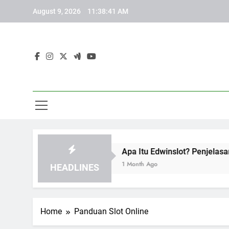
Skip
August 9, 2026
11:38:42 AM
to
content
Xci
Dapatkan H
angkat Mobile
Apa Itu Edwinslot? Penjelasan Lengkap 
1 Month Ago
HEADLINES
Home
Panduan Slot Online