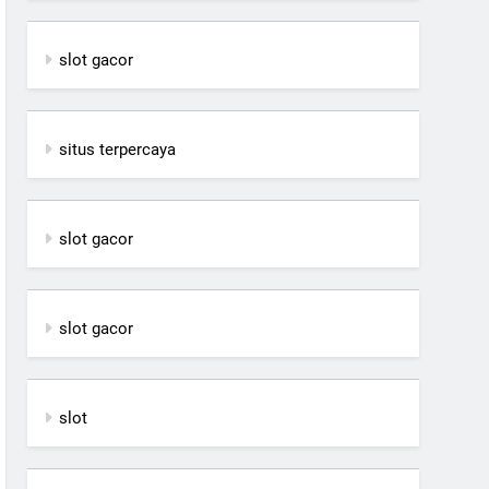
slot gacor
situs terpercaya
slot gacor
slot gacor
slot