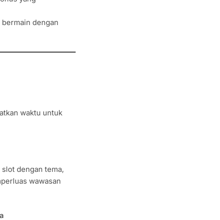
at bermain dengan
atkan waktu untuk
h slot dengan tema,
emperluas wawasan
a