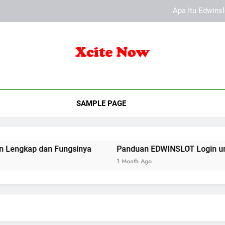
Apa Itu Edwins
Panduan EDWINSLOT Login untuk Penggun
Login Edwinslot Resmi dan Tips Menjaga Privasi P
te Now
Panduan TI
iburan Terkini Dari Xcite Now. Mulai Dari Acara, Berita Selebri
Apa Itu Edwins
SAMPLE PAGE
Panduan EDWINSLOT Login untuk Penggun
Login Edwinslot Resmi dan Tips Menjaga Privasi P
dan Fungsinya
Panduan EDWINSLOT Login untuk Penggun
1 Month Ago