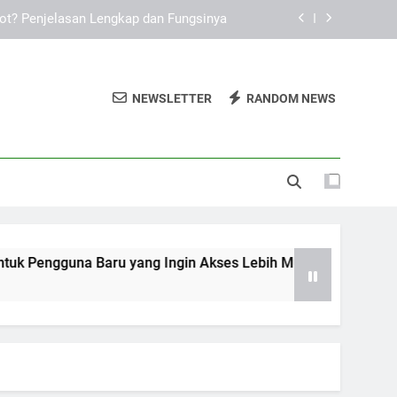
lot? Penjelasan Lengkap dan Fungsinya
a Baru yang Ingin Akses Lebih Mudah
engguna dengan Akses yang Lebih Aman
NEWSLETTER
RANDOM NEWS
ARA4D Login melalui Perangkat Mobile
ti, Hingga Konten Kreatif Yang Menghibur.
lot? Penjelasan Lengkap dan Fungsinya
a Baru yang Ingin Akses Lebih Mudah
engguna dengan Akses yang Lebih Aman
a Baru yang Ingin Akses Lebih Mudah
Login Edwinslot
2 Months Ago