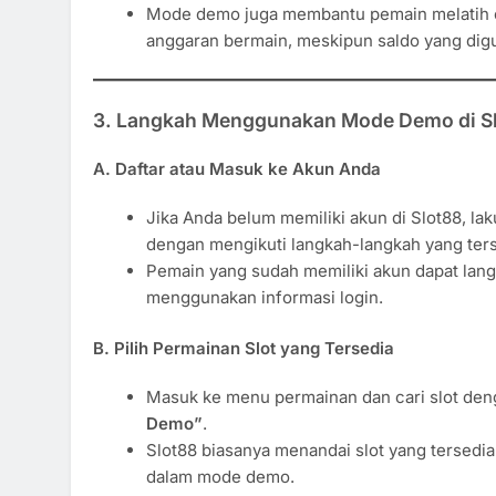
Mode demo juga membantu pemain melatih 
anggaran bermain, meskipun saldo yang digu
3.
Langkah Menggunakan Mode Demo di S
A. Daftar atau Masuk ke Akun Anda
Jika Anda belum memiliki akun di Slot88, la
dengan mengikuti langkah-langkah yang terse
Pemain yang sudah memiliki akun dapat lan
menggunakan informasi login.
B. Pilih Permainan Slot yang Tersedia
Masuk ke menu permainan dan cari slot den
Demo”
.
Slot88 biasanya menandai slot yang tersedi
dalam mode demo.