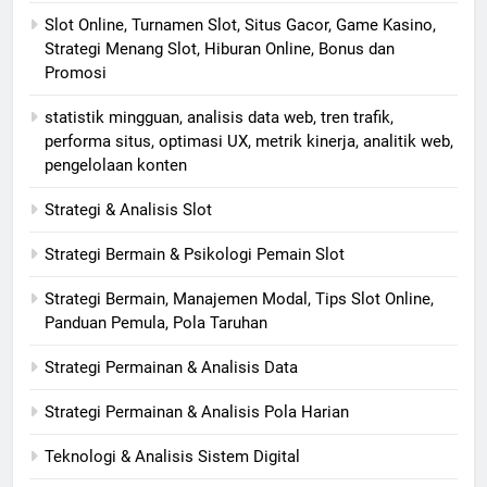
Slot Online, Turnamen Slot, Situs Gacor, Game Kasino,
Strategi Menang Slot, Hiburan Online, Bonus dan
Promosi
statistik mingguan, analisis data web, tren trafik,
performa situs, optimasi UX, metrik kinerja, analitik web,
pengelolaan konten
Strategi & Analisis Slot
Strategi Bermain & Psikologi Pemain Slot
Strategi Bermain, Manajemen Modal, Tips Slot Online,
Panduan Pemula, Pola Taruhan
Strategi Permainan & Analisis Data
Strategi Permainan & Analisis Pola Harian
Teknologi & Analisis Sistem Digital