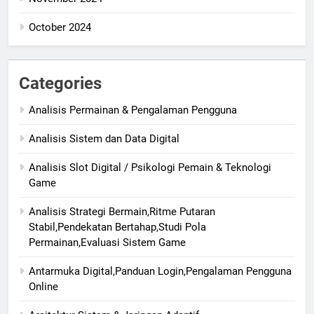
October 2024
Categories
Analisis Permainan & Pengalaman Pengguna
Analisis Sistem dan Data Digital
Analisis Slot Digital / Psikologi Pemain & Teknologi
Game
Analisis Strategi Bermain,Ritme Putaran
Stabil,Pendekatan Bertahap,Studi Pola
Permainan,Evaluasi Sistem Game
Antarmuka Digital,Panduan Login,Pengalaman Pengguna
Online