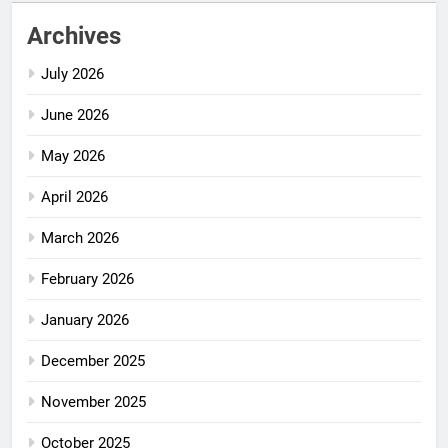
Archives
July 2026
June 2026
May 2026
April 2026
March 2026
February 2026
January 2026
December 2025
November 2025
October 2025