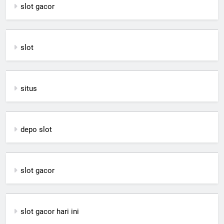
slot gacor
slot
situs
depo slot
slot gacor
slot gacor hari ini