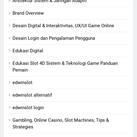
Arsitektur Sistem & Jaringan Adaptif
Brand Overview
Desain Digital & Interaktivitas, UX/UI Game Online
Desain Login dan Pengalaman Pengguna
Edukasi Digital
Edukasi Slot 4D Sistem & Teknologi Game Panduan
Pemain
edwinslot
edwinslot alternatif
edwinslot login
Gambling, Online Casino, Slot Machines, Tips &
Strategies