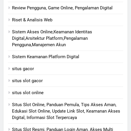
Review Pengguna, Game Online, Pengalaman Digital
Riset & Analisis Web
Sistem Akses Online,Keamanan Identitas
Digital,Arsitektur Platform,Pengalaman
Pengguna,Manajemen Akun
Sistem Keamanan Platform Digital
situs gacor
situs slot gacor
situs slot online
Situs Slot Online, Panduan Pemula, Tips Akses Aman,
Edukasi Slot Online, Update Link Slot, Keamanan Akses
Digital, Informasi Slot Terpercaya
Situs Slot Resmi, Panduan Login Aman, Akses Multi