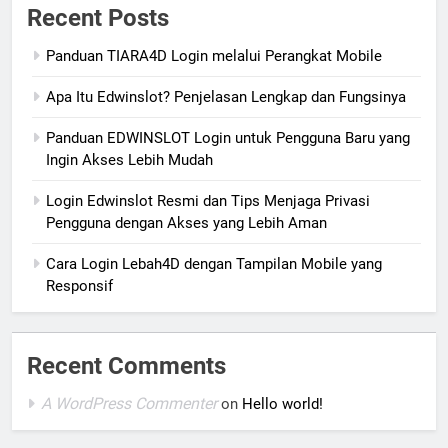
Recent Posts
Panduan TIARA4D Login melalui Perangkat Mobile
Apa Itu Edwinslot? Penjelasan Lengkap dan Fungsinya
Panduan EDWINSLOT Login untuk Pengguna Baru yang
Ingin Akses Lebih Mudah
Login Edwinslot Resmi dan Tips Menjaga Privasi
Pengguna dengan Akses yang Lebih Aman
Cara Login Lebah4D dengan Tampilan Mobile yang
Responsif
Recent Comments
A WordPress Commenter
on
Hello world!