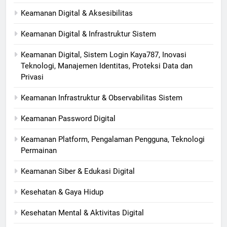
Keamanan Digital & Aksesibilitas
Keamanan Digital & Infrastruktur Sistem
Keamanan Digital, Sistem Login Kaya787, Inovasi
Teknologi, Manajemen Identitas, Proteksi Data dan
Privasi
Keamanan Infrastruktur & Observabilitas Sistem
Keamanan Password Digital
Keamanan Platform, Pengalaman Pengguna, Teknologi
Permainan
Keamanan Siber & Edukasi Digital
Kesehatan & Gaya Hidup
Kesehatan Mental & Aktivitas Digital