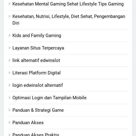
Kesehatan Mental Gaming Sehat Lifestyle Tips Gaming
Kesehatan, Nutrisi, Lifestyle, Diet Sehat, Pengembangan
Diri
Kids and Family Gaming
Layanan Situs Terpercaya
link alternatif edwinslot
Literasi Platform Digital
login edwinslot alternatif
Optimasi Login dan Tampilan Mobile
Panduan & Strategi Game
Panduan Akses
Panduan Akses Praktis