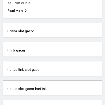
seluruh dunia.
Read More
dana slot gacor
link gacor
situs link slot gacor
situs slot gacor hari ini