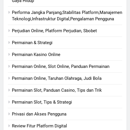
Gaya Hidup
Performa Jangka Panjang,Stabilitas Platform,Manajemen
Teknologi,Infrastruktur Digital,Pengalaman Pengguna
Perjudian Online, Platform Perjudian, Sbobet
Permainan & Strategi
Permainan Kasino Online
Permainan Online, Slot Online, Panduan Permainan
Permainan Online, Taruhan Olahraga, Judi Bola
Permainan Slot, Panduan Casino, Tips dan Trik
Permainan Slot, Tips & Strategi
Privasi dan Akses Pengguna
Review Fitur Platform Digital