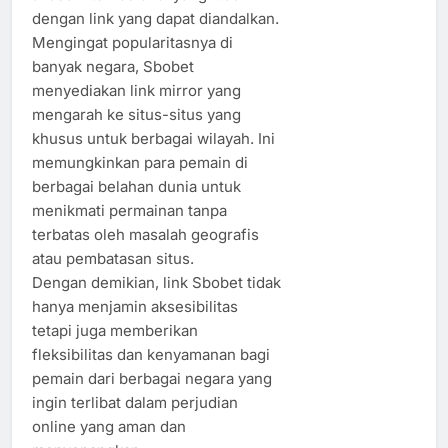
dengan link yang dapat diandalkan.
Mengingat popularitasnya di
banyak negara, Sbobet
menyediakan link mirror yang
mengarah ke situs-situs yang
khusus untuk berbagai wilayah. Ini
memungkinkan para pemain di
berbagai belahan dunia untuk
menikmati permainan tanpa
terbatas oleh masalah geografis
atau pembatasan situs.
Dengan demikian, link Sbobet tidak
hanya menjamin aksesibilitas
tetapi juga memberikan
fleksibilitas dan kenyamanan bagi
pemain dari berbagai negara yang
ingin terlibat dalam perjudian
online yang aman dan