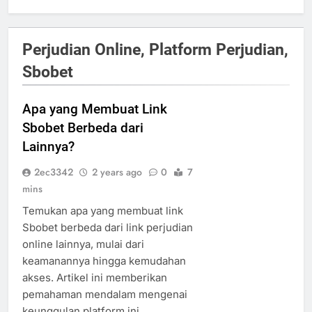
Perjudian Online, Platform Perjudian,
Sbobet
Apa yang Membuat Link
Sbobet Berbeda dari
Lainnya?
2ec3342
2 years ago
0
7
mins
Temukan apa yang membuat link
Sbobet berbeda dari link perjudian
online lainnya, mulai dari
keamanannya hingga kemudahan
akses. Artikel ini memberikan
pemahaman mendalam mengenai
keunggulan platform ini.