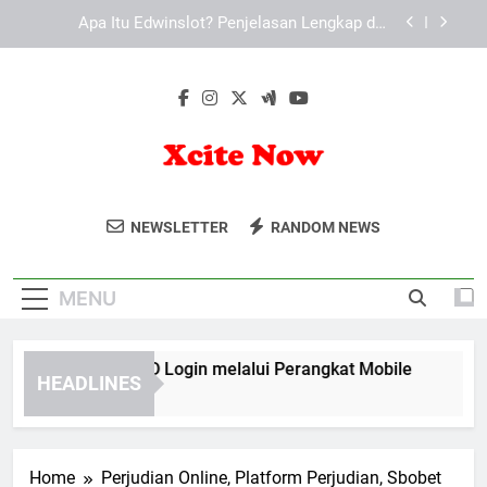
Skip
Panduan EDWINSLOT Login untuk Pengguna Baru
to
yang Ingin Akses Lebih Mudah
content
Login Edwinslot Resmi dan Tips Menjaga Privasi
Pengguna dengan Akses yang Lebih Aman
Panduan TIARA4D Login melalui Perangkat
Mobile
Apa Itu Edwinslot? Penjelasan Lengkap dan
Fungsinya
Xcite Now
Dapatkan Hiburan Terkini Dari Xcite
Panduan EDWINSLOT Login untuk Pengguna Baru
NEWSLETTER
RANDOM NEWS
yang Ingin Akses Lebih Mudah
Now. Mulai Dari Acara, Berita Selebriti,
Login Edwinslot Resmi dan Tips Menjaga Privasi
Hingga Konten Kreatif Yang Menghibur.
Pengguna dengan Akses yang Lebih Aman
MENU
nduan TIARA4D Login melalui Perangkat Mobile
Apa It
HEADLINES
Weeks Ago
1 Month
Home
Perjudian Online, Platform Perjudian, Sbobet