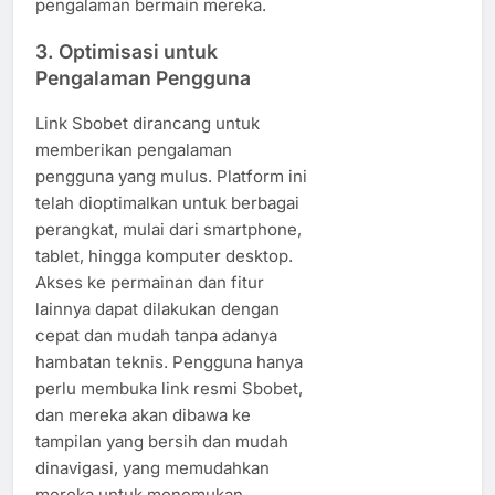
pengalaman bermain mereka.
3.
Optimisasi untuk
Pengalaman Pengguna
Link Sbobet dirancang untuk
memberikan pengalaman
pengguna yang mulus. Platform ini
telah dioptimalkan untuk berbagai
perangkat, mulai dari smartphone,
tablet, hingga komputer desktop.
Akses ke permainan dan fitur
lainnya dapat dilakukan dengan
cepat dan mudah tanpa adanya
hambatan teknis. Pengguna hanya
perlu membuka link resmi Sbobet,
dan mereka akan dibawa ke
tampilan yang bersih dan mudah
dinavigasi, yang memudahkan
mereka untuk menemukan