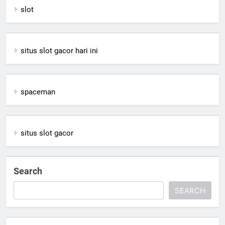
slot
situs slot gacor hari ini
spaceman
situs slot gacor
Search
SEARCH