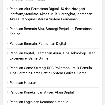
Panduan Alur Permainan Digital,UX dan Navigasi
Platform,Stabilitas Akses Multi-Perangkat,Keamanan
Akses Pengguna,Literasi Sistem Permainan
Panduan Bermain Slot, Strategi Perjudian, Permainan
Kasino
Panduan Bermain, Permainan Digital
Panduan Digital, Keamanan Akun, Tips Teknologi, User
Experience, Game Online
Panduan Game Strategi RPG Pokémon untuk Pemula
Tips Bermain Game Battle System Edukasi Game
Panduan Hiburan
Panduan Koneksi dan Akses Akun Digital
Panduan Login dan Keamanan Mobile