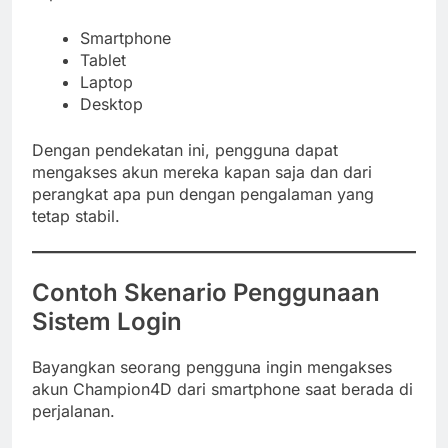
Smartphone
Tablet
Laptop
Desktop
Dengan pendekatan ini, pengguna dapat
mengakses akun mereka kapan saja dan dari
perangkat apa pun dengan pengalaman yang
tetap stabil.
Contoh Skenario Penggunaan
Sistem Login
Bayangkan seorang pengguna ingin mengakses
akun Champion4D dari smartphone saat berada di
perjalanan.