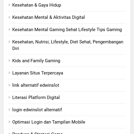
Kesehatan & Gaya Hidup
Kesehatan Mental & Aktivitas Digital
Kesehatan Mental Gaming Sehat Lifestyle Tips Gaming
Kesehatan, Nutrisi, Lifestyle, Diet Sehat, Pengembangan
Diri
Kids and Family Gaming
Layanan Situs Terpercaya
link alternatif edwinslot
Literasi Platform Digital
login edwinslot alternatif
Optimasi Login dan Tampilan Mobile