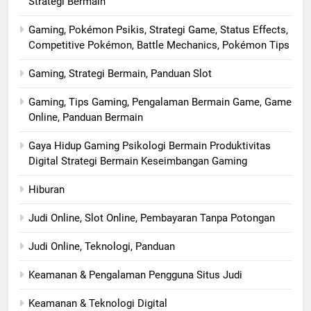
Strategi Bermain
Gaming, Pokémon Psikis, Strategi Game, Status Effects,
Competitive Pokémon, Battle Mechanics, Pokémon Tips
Gaming, Strategi Bermain, Panduan Slot
Gaming, Tips Gaming, Pengalaman Bermain Game, Game
Online, Panduan Bermain
Gaya Hidup Gaming Psikologi Bermain Produktivitas
Digital Strategi Bermain Keseimbangan Gaming
Hiburan
Judi Online, Slot Online, Pembayaran Tanpa Potongan
Judi Online, Teknologi, Panduan
Keamanan & Pengalaman Pengguna Situs Judi
Keamanan & Teknologi Digital