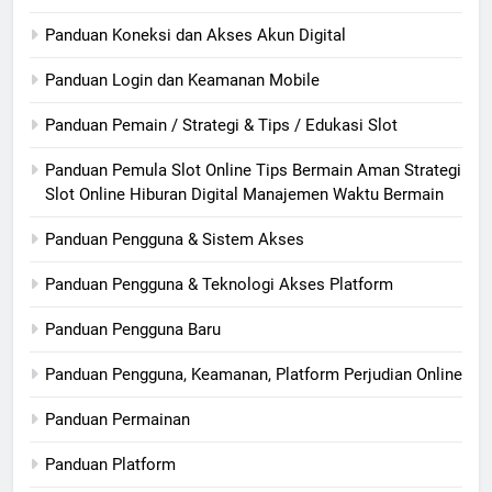
Panduan Koneksi dan Akses Akun Digital
Panduan Login dan Keamanan Mobile
Panduan Pemain / Strategi & Tips / Edukasi Slot
Panduan Pemula Slot Online Tips Bermain Aman Strategi
Slot Online Hiburan Digital Manajemen Waktu Bermain
Panduan Pengguna & Sistem Akses
Panduan Pengguna & Teknologi Akses Platform
Panduan Pengguna Baru
Panduan Pengguna, Keamanan, Platform Perjudian Online
Panduan Permainan
Panduan Platform