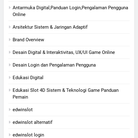
Antarmuka Digital,Panduan Login,Pengalaman Pengguna
Online
Arsitektur Sistem & Jaringan Adaptif
Brand Overview
Desain Digital & Interaktivitas, UX/UI Game Online
Desain Login dan Pengalaman Pengguna
Edukasi Digital
Edukasi Slot 4D Sistem & Teknologi Game Panduan
Pemain
edwinslot
edwinslot alternatif
edwinslot login