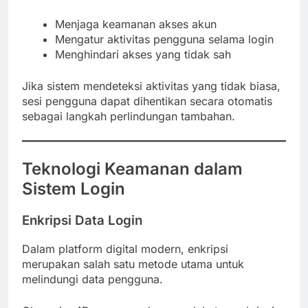
Menjaga keamanan akses akun
Mengatur aktivitas pengguna selama login
Menghindari akses yang tidak sah
Jika sistem mendeteksi aktivitas yang tidak biasa,
sesi pengguna dapat dihentikan secara otomatis
sebagai langkah perlindungan tambahan.
Teknologi Keamanan dalam
Sistem Login
Enkripsi Data Login
Dalam platform digital modern, enkripsi
merupakan salah satu metode utama untuk
melindungi data pengguna.