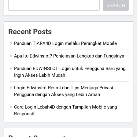
SEARCH
Recent Posts
Panduan TIARA4D Login melalui Perangkat Mobile
Apa Itu Edwinslot? Penjelasan Lengkap dan Fungsinya
Panduan EDWINSLOT Login untuk Pengguna Baru yang
Ingin Akses Lebih Mudah
Login Edwinslot Resmi dan Tips Menjaga Privasi
Pengguna dengan Akses yang Lebih Aman
Cara Login Lebah4D dengan Tampilan Mobile yang
Responsif