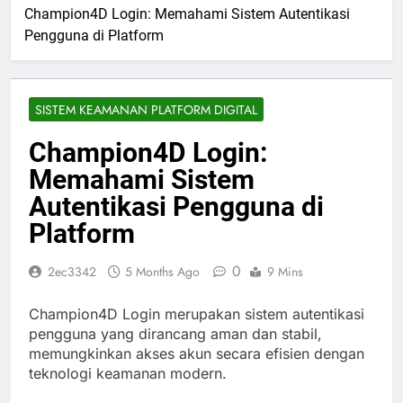
Champion4D Login: Memahami Sistem Autentikasi
Pengguna di Platform
SISTEM KEAMANAN PLATFORM DIGITAL
Champion4D Login:
Memahami Sistem
Autentikasi Pengguna di
Platform
0
2ec3342
5 Months Ago
9 Mins
Champion4D Login merupakan sistem autentikasi
pengguna yang dirancang aman dan stabil,
memungkinkan akses akun secara efisien dengan
teknologi keamanan modern.