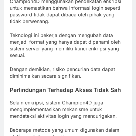
Champion4D menggunakan pendekatan enkripsi
untuk memastikan bahwa informasi login seperti
password tidak dapat dibaca oleh pihak yang
tidak berwenang.
Teknologi ini bekerja dengan mengubah data
menjadi format yang hanya dapat dipahami oleh
sistem server yang memiliki kunci enkripsi yang
sesuai.
Dengan demikian, risiko pencurian data dapat
diminimalkan secara signifikan.
Perlindungan Terhadap Akses Tidak Sah
Selain enkripsi, sistem Champion4D juga
mengimplementasikan mekanisme untuk
mendeteksi aktivitas login yang mencurigakan.
Beberapa metode yang umum digunakan dalam