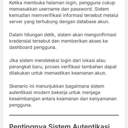
Ketika membuka halaman login, pengguna cukup
memasukkan username dan password. Sistem
kemudian memverifikasi informasi tersebut melalui
server yang terhubung dengan database akun.
Dalam hitungan detik, sistem akan mengonfirmasi
kredensial tersebut dan memberikan akses ke
dashboard pengguna.
Jika sistem mendeteksi login dari lokasi atau
perangkat baru, proses verifikasi tambahan dapat
dilakukan untuk memastikan keamanan akun.
Skenario ini menunjukkan bagaimana sistem
autentikasi modern bekerja untuk menjaga
keseimbangan antara keamanan dan kenyamanan
pengguna.
Pentingnya Sistem Autentikasi