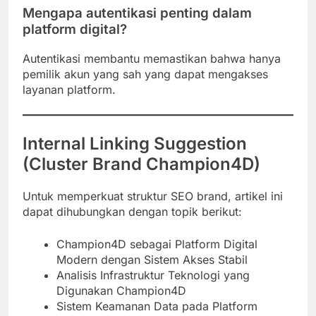
Mengapa autentikasi penting dalam
platform digital?
Autentikasi membantu memastikan bahwa hanya
pemilik akun yang sah yang dapat mengakses
layanan platform.
Internal Linking Suggestion
(Cluster Brand Champion4D)
Untuk memperkuat struktur SEO brand, artikel ini
dapat dihubungkan dengan topik berikut:
Champion4D sebagai Platform Digital
Modern dengan Sistem Akses Stabil
Analisis Infrastruktur Teknologi yang
Digunakan Champion4D
Sistem Keamanan Data pada Platform