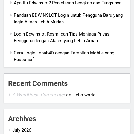
Apa Itu Edwinslot? Penjelasan Lengkap dan Fungsinya
Panduan EDWINSLOT Login untuk Pengguna Baru yang
Ingin Akses Lebih Mudah
Login Edwinslot Resmi dan Tips Menjaga Privasi
Pengguna dengan Akses yang Lebih Aman
Cara Login Lebah4D dengan Tampilan Mobile yang
Responsif
Recent Comments
A WordPress Commenter
on
Hello world!
Archives
July 2026