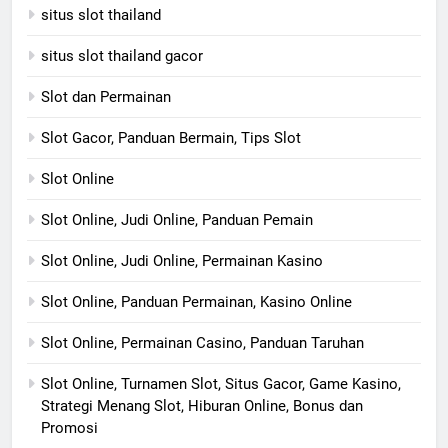
situs slot thailand
situs slot thailand gacor
Slot dan Permainan
Slot Gacor, Panduan Bermain, Tips Slot
Slot Online
Slot Online, Judi Online, Panduan Pemain
Slot Online, Judi Online, Permainan Kasino
Slot Online, Panduan Permainan, Kasino Online
Slot Online, Permainan Casino, Panduan Taruhan
Slot Online, Turnamen Slot, Situs Gacor, Game Kasino,
Strategi Menang Slot, Hiburan Online, Bonus dan
Promosi