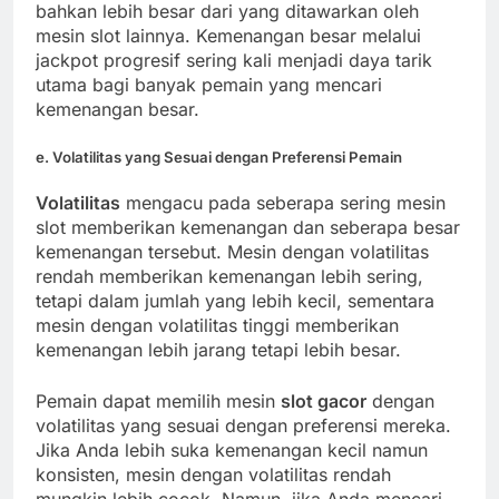
bahkan lebih besar dari yang ditawarkan oleh
mesin slot lainnya. Kemenangan besar melalui
jackpot progresif sering kali menjadi daya tarik
utama bagi banyak pemain yang mencari
kemenangan besar.
e.
Volatilitas yang Sesuai dengan Preferensi Pemain
Volatilitas
mengacu pada seberapa sering mesin
slot memberikan kemenangan dan seberapa besar
kemenangan tersebut. Mesin dengan volatilitas
rendah memberikan kemenangan lebih sering,
tetapi dalam jumlah yang lebih kecil, sementara
mesin dengan volatilitas tinggi memberikan
kemenangan lebih jarang tetapi lebih besar.
Pemain dapat memilih mesin
slot gacor
dengan
volatilitas yang sesuai dengan preferensi mereka.
Jika Anda lebih suka kemenangan kecil namun
konsisten, mesin dengan volatilitas rendah
mungkin lebih cocok. Namun, jika Anda mencari