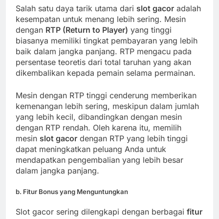
Salah satu daya tarik utama dari
slot gacor
adalah
kesempatan untuk menang lebih sering. Mesin
dengan
RTP (Return to Player)
yang tinggi
biasanya memiliki tingkat pembayaran yang lebih
baik dalam jangka panjang. RTP mengacu pada
persentase teoretis dari total taruhan yang akan
dikembalikan kepada pemain selama permainan.
Mesin dengan RTP tinggi cenderung memberikan
kemenangan lebih sering, meskipun dalam jumlah
yang lebih kecil, dibandingkan dengan mesin
dengan RTP rendah. Oleh karena itu, memilih
mesin
slot gacor
dengan RTP yang lebih tinggi
dapat meningkatkan peluang Anda untuk
mendapatkan pengembalian yang lebih besar
dalam jangka panjang.
b.
Fitur Bonus yang Menguntungkan
Slot gacor sering dilengkapi dengan berbagai
fitur