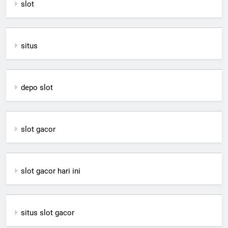
slot
situs
depo slot
slot gacor
slot gacor hari ini
situs slot gacor