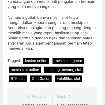
kemenangan dan menikmati pengalaman bermain
yang lebih menyenangkan.
Namun, ingatlah bahwa mesin slot tetap
mengandalkan keberuntungan, dan meskipun
Anda bisa meningkatkan peluang menang dengan
memilih mesin yang tepat, hasilnya tetap acak.
Selalu bermain dengan bijak dan tentukan batas
anggaran Anda agar pengalaman bermain tetap
menyenankan.
Tagged:
kasino online
mesin slot gacor
mesin slot online
peluang menang slot
RTP slot
Slot Gacor
volatilitas slot
Previous:
Next:
Post