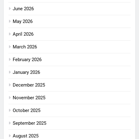
June 2026
May 2026
April 2026
March 2026
February 2026
January 2026
December 2025
November 2025
October 2025
September 2025
August 2025