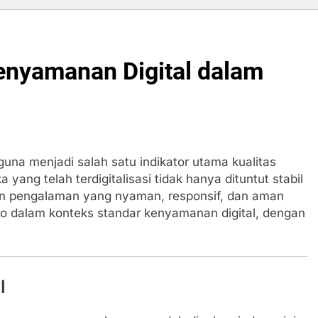
Kenyamanan Digital dalam
na menjadi salah satu indikator utama kualitas
yang telah terdigitalisasi tidak hanya dituntut stabil
kan pengalaman yang nyaman, responsif, dan aman
to dalam konteks standar kenyamanan digital, dengan
l