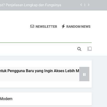
lot? Penjelasan Lengkap dan Fungsinya
a Baru yang Ingin Akses Lebih Mudah
engguna dengan Akses yang Lebih Aman
NEWSLETTER
RANDOM NEWS
ARA4D Login melalui Perangkat Mobile
ti, Hingga Konten Kreatif Yang Menghibur.
lot? Penjelasan Lengkap dan Fungsinya
a Baru yang Ingin Akses Lebih Mudah
engguna dengan Akses yang Lebih Aman
a Baru yang Ingin Akses Lebih Mudah
Login Edwinslo
2 Months Ago
 Modern