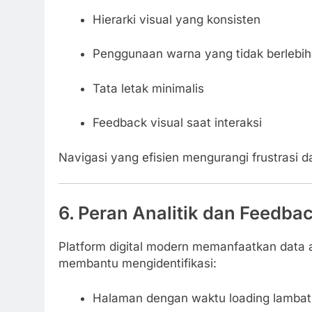
Hierarki visual yang konsisten
Penggunaan warna yang tidak berlebi
Tata letak minimalis
Feedback visual saat interaksi
Navigasi yang efisien mengurangi frustrasi
6. Peran Analitik dan Feedb
Platform digital modern memanfaatkan data a
membantu mengidentifikasi:
Halaman dengan waktu loading lambat