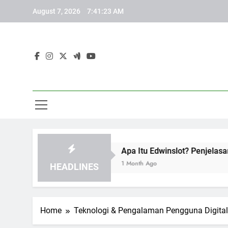
Skip
August 7, 2026
7:41:24 AM
to
content
Xci
Dapatkan H
angkat Mobile
Apa Itu Edwinslot? Penjelasan Lengkap 
1 Month Ago
HEADLINES
Home
Teknologi & Pengalaman Pengguna Digital