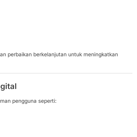
an perbaikan berkelanjutan untuk meningkatkan
gital
man pengguna seperti: