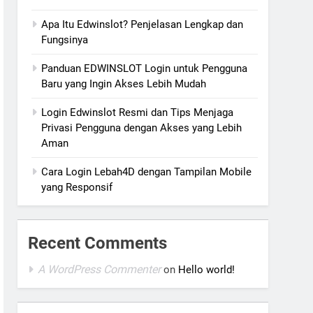
Apa Itu Edwinslot? Penjelasan Lengkap dan
Fungsinya
Panduan EDWINSLOT Login untuk Pengguna
Baru yang Ingin Akses Lebih Mudah
Login Edwinslot Resmi dan Tips Menjaga
Privasi Pengguna dengan Akses yang Lebih
Aman
Cara Login Lebah4D dengan Tampilan Mobile
yang Responsif
Recent Comments
A WordPress Commenter
on
Hello world!