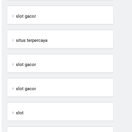
slot gacor
situs terpercaya
slot gacor
slot gacor
slot