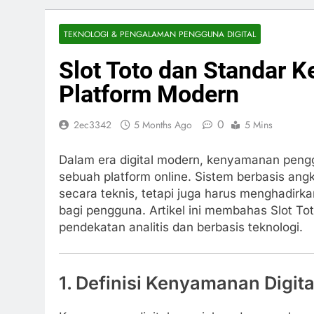
TEKNOLOGI & PENGALAMAN PENGGUNA DIGITAL
Slot Toto dan Standar 
Platform Modern
0
2ec3342
5 Months Ago
5 Mins
Dalam era digital modern, kenyamanan penggu
sebuah platform online. Sistem berbasis angka 
secara teknis, tetapi juga harus menghadir
bagi pengguna. Artikel ini membahas Slot To
pendekatan analitis dan berbasis teknologi.
1. Definisi Kenyamanan Digita