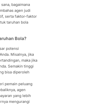
r sana, bagaimana
membahas agen judi
f, serta faktor-faktor
tuk taruhan bola
aruhan Bola?
ar potensi
nda. Misalnya, jika
rtandingan, maka jika
da. Semakin tinggi
g bisa diperoleh
eri pemain peluang
baliknya, agen
yaran yang lebih
irnya mengurangi