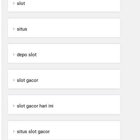
slot
situs
depo slot
slot gacor
slot gacor hari ini
situs slot gacor