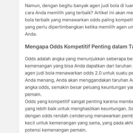
Namun, dengan begitu banyak agen judi bola di lua
cara Anda memilih yang terbaik? Artikel ini akan 
bola terbaik yang menawarkan odds paling kompetiti
yang perlu dipertimbangkan ketika memilih agen un
Anda.
Mengapa Odds Kompetitif Penting dalam T
Odds adalah angka yang menunjukkan seberapa bes
kemenangan yang bisa Anda dapatkan dari taruhan A
agen judi bola menawarkan odds 2.0 untuk suatu pe
Anda menang, Anda akan menggandakan taruhan An
angka odds, semakin besar peluang keuntungan yan
pemain.
Odds yang kompetitif sangat penting karena memb
yang lebih baik untuk menghasilkan keuntungan. Se
dengan odds rendah cenderung menawarkan pemba
kecil untuk kemenangan yang sama, yang pada akh
potensi kemenangan pemain.