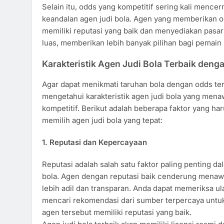
Selain itu, odds yang kompetitif sering kali mencer
keandalan agen judi bola. Agen yang memberikan o
memiliki reputasi yang baik dan menyediakan pasar
luas, memberikan lebih banyak pilihan bagi pemain 
Karakteristik Agen Judi Bola Terbaik deng
Agar dapat menikmati taruhan bola dengan odds ter
mengetahui karakteristik agen judi bola yang men
kompetitif. Berikut adalah beberapa faktor yang har
memilih agen judi bola yang tepat:
1. Reputasi dan Kepercayaan
Reputasi adalah salah satu faktor paling penting da
bola. Agen dengan reputasi baik cenderung menaw
lebih adil dan transparan. Anda dapat memeriksa ul
mencari rekomendasi dari sumber terpercaya unt
agen tersebut memiliki reputasi yang baik.