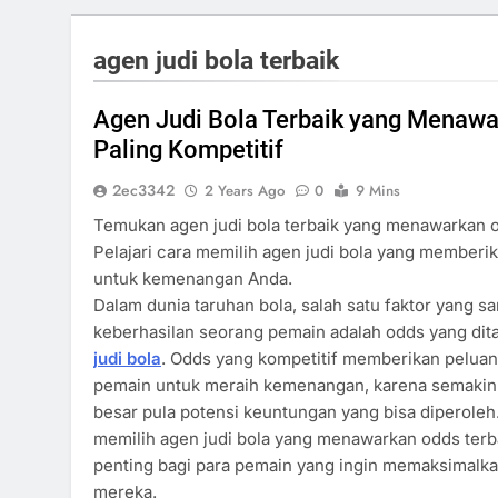
agen judi bola terbaik
Agen Judi Bola Terbaik yang Menaw
Paling Kompetitif
2ec3342
2 Years Ago
0
9 Mins
Temukan agen judi bola terbaik yang menawarkan od
Pelajari cara memilih agen judi bola yang memberik
untuk kemenangan Anda.
Dalam dunia taruhan bola, salah satu faktor yang 
keberhasilan seorang pemain adalah odds yang di
judi bola
. Odds yang kompetitif memberikan peluan
pemain untuk meraih kemenangan, karena semakin 
besar pula potensi keuntungan yang bisa diperoleh.
memilih agen judi bola yang menawarkan odds terb
penting bagi para pemain yang ingin memaksimalkan
mereka.