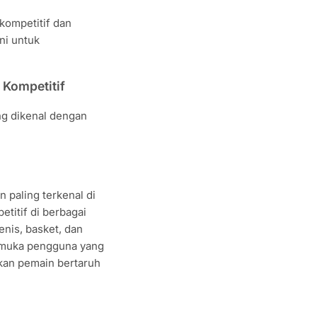
kompetitif dan
ni untuk
Kompetitif
ng dikenal dengan
n paling terkenal di
titif di berbagai
enis, basket, dan
armuka pengguna yang
kan pemain bertaruh