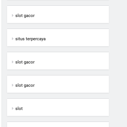
slot gacor
situs terpercaya
slot gacor
slot gacor
slot