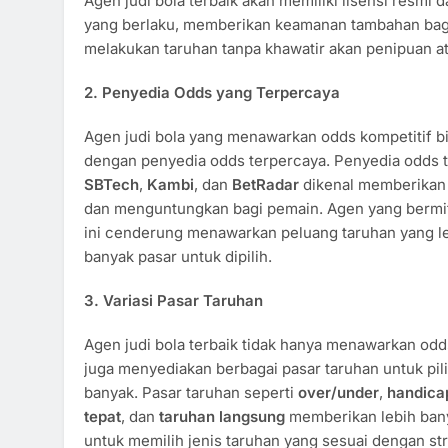
Agen judi bola terbaik akan memiliki lisensi resmi 
yang berlaku, memberikan keamanan tambahan bagi
melakukan taruhan tanpa khawatir akan penipuan at
2. Penyedia Odds yang Terpercaya
Agen judi bola yang menawarkan odds kompetitif b
dengan penyedia odds terpercaya. Penyedia odds 
SBTech
,
Kambi
, dan
BetRadar
dikenal memberikan 
dan menguntungkan bagi pemain. Agen yang bermi
ini cenderung menawarkan peluang taruhan yang le
banyak pasar untuk dipilih.
3. Variasi Pasar Taruhan
Agen judi bola terbaik tidak hanya menawarkan odds
juga menyediakan berbagai pasar taruhan untuk pil
banyak. Pasar taruhan seperti
over/under
,
handica
tepat
, dan
taruhan langsung
memberikan lebih bany
untuk memilih jenis taruhan yang sesuai dengan st