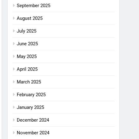
September 2025
August 2025
July 2025
June 2025
May 2025
April 2025
March 2025
February 2025
January 2025
December 2024
November 2024