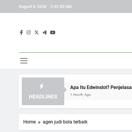
Skip
August 8, 2026
3:32:01 AM
to
content
Xci
Dapatkan H
Perangkat Mobile
Apa Itu Edwinslot? Penjelasan Lengk
1 Month Ago
HEADLINES
Home
agen judi bola terbaik