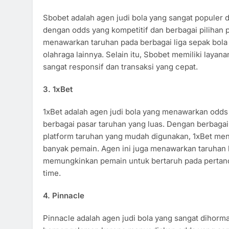
Sbobet adalah agen judi bola yang sangat populer di
dengan odds yang kompetitif dan berbagai pilihan 
menawarkan taruhan pada berbagai liga sepak bola i
olahraga lainnya. Selain itu, Sbobet memiliki layan
sangat responsif dan transaksi yang cepat.
3. 1xBet
1xBet adalah agen judi bola yang menawarkan odds
berbagai pasar taruhan yang luas. Dengan berbaga
platform taruhan yang mudah digunakan, 1xBet menja
banyak pemain. Agen ini juga menawarkan taruhan 
memungkinkan pemain untuk bertaruh pada pertand
time.
4. Pinnacle
Pinnacle adalah agen judi bola yang sangat dihormat