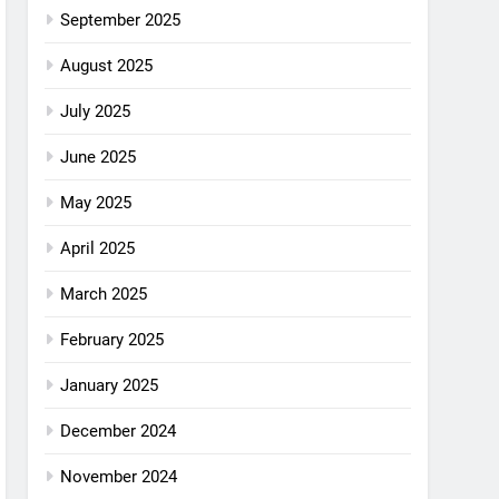
September 2025
August 2025
July 2025
June 2025
May 2025
April 2025
March 2025
February 2025
January 2025
December 2024
November 2024