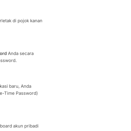
rletak di pojok kanan
ord
Anda secara
assword.
kasi baru, Anda
e-Time Password)
hboard akun pribadi