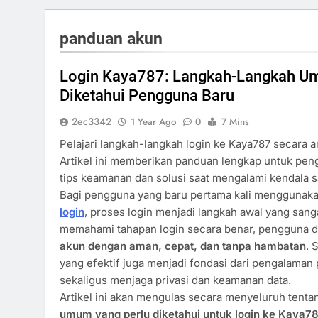
panduan akun
Login Kaya787: Langkah-Langkah U
Diketahui Pengguna Baru
2ec3342
1 Year Ago
0
7 Mins
Pelajari langkah-langkah login ke Kaya787 secara a
Artikel ini memberikan panduan lengkap untuk pen
tips keamanan dan solusi saat mengalami kendala s
Bagi pengguna yang baru pertama kali menggunak
login
, proses login menjadi langkah awal yang san
memahami tahapan login secara benar, pengguna 
akun dengan aman, cepat, dan tanpa hambatan
. 
yang efektif juga menjadi fondasi dari pengalaman
sekaligus menjaga privasi dan keamanan data.
Artikel ini akan mengulas secara menyeluruh tent
umum yang perlu diketahui untuk login ke Kaya7