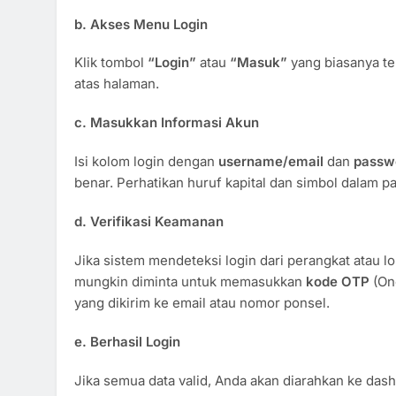
b.
Akses Menu Login
Klik tombol
“Login”
atau
“Masuk”
yang biasanya te
atas halaman.
c.
Masukkan Informasi Akun
Isi kolom login dengan
username/email
dan
passw
benar. Perhatikan huruf kapital dan simbol dalam p
d.
Verifikasi Keamanan
Jika sistem mendeteksi login dari perangkat atau lo
mungkin diminta untuk memasukkan
kode OTP
(On
yang dikirim ke email atau nomor ponsel.
e.
Berhasil Login
Jika semua data valid, Anda akan diarahkan ke das