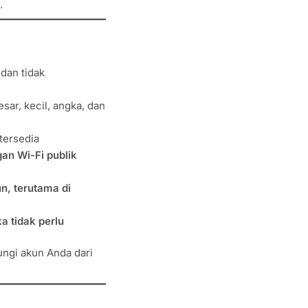
.
 dan tidak
sar, kecil, angka, dan
 tersedia
an Wi-Fi publik
n, terutama di
a tidak perlu
ngi akun Anda dari