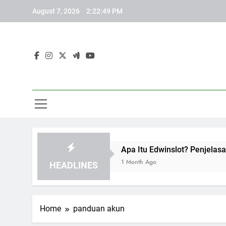
Skip
August 7, 2026
2:22:50 PM
to
content
Xci
Dapatkan H
angkat Mobile
Apa Itu Edwinslot? Penjelasan Lengkap 
1 Month Ago
HEADLINES
Home
panduan akun