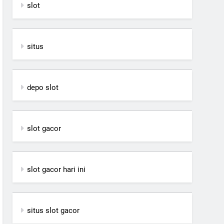
slot
situs
depo slot
slot gacor
slot gacor hari ini
situs slot gacor