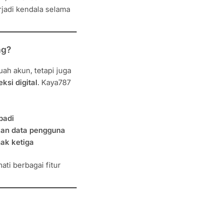
rjadi kendala selama
ng?
h akun, tetapi juga
ksi digital
. Kaya787
badi
kan data pengguna
ak ketiga
ti berbagai fitur