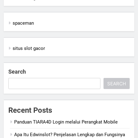
spaceman
situs slot gacor
Search
SEARCH
Recent Posts
Panduan TIARA4D Login melalui Perangkat Mobile
Apa Itu Edwinslot? Penjelasan Lengkap dan Fungsinya