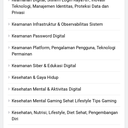
Keamanan Digital, Sistem Login Kaya787, Inovasi
Teknologi, Manajemen Identitas, Proteksi Data dan
Privasi
Keamanan Infrastruktur & Observabilitas Sistem
Keamanan Password Digital
Keamanan Platform, Pengalaman Pengguna, Teknologi
Permainan
Keamanan Siber & Edukasi Digital
Kesehatan & Gaya Hidup
Kesehatan Mental & Aktivitas Digital
Kesehatan Mental Gaming Sehat Lifestyle Tips Gaming
Kesehatan, Nutrisi, Lifestyle, Diet Sehat, Pengembangan
Diri