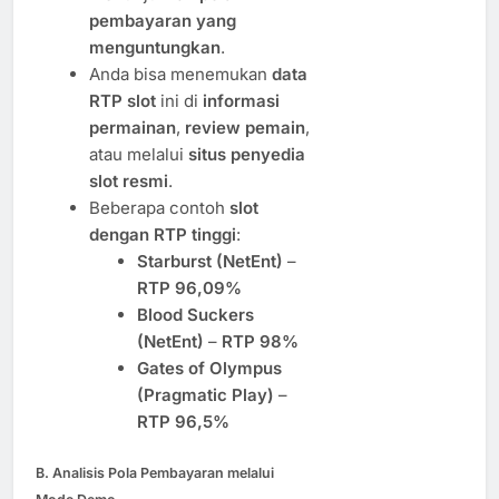
pembayaran yang
menguntungkan
.
Anda bisa menemukan
data
RTP slot
ini di
informasi
permainan
,
review pemain
,
atau melalui
situs penyedia
slot resmi
.
Beberapa contoh
slot
dengan RTP tinggi
:
Starburst (NetEnt)
–
RTP 96,09%
Blood Suckers
(NetEnt)
–
RTP 98%
Gates of Olympus
(Pragmatic Play)
–
RTP 96,5%
B. Analisis Pola Pembayaran melalui