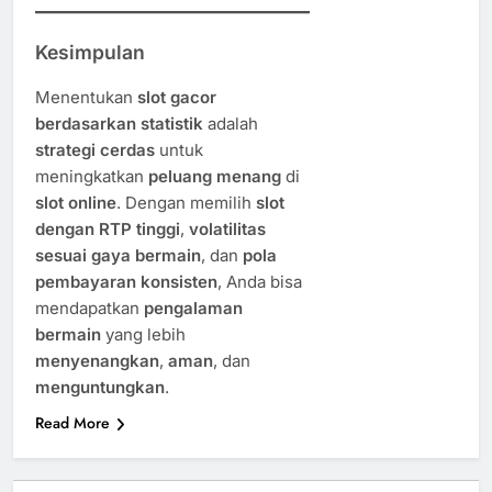
Kesimpulan
Menentukan
slot gacor
berdasarkan statistik
adalah
strategi cerdas
untuk
meningkatkan
peluang menang
di
slot online
. Dengan memilih
slot
dengan RTP tinggi
,
volatilitas
sesuai gaya bermain
, dan
pola
pembayaran konsisten
, Anda bisa
mendapatkan
pengalaman
bermain
yang lebih
menyenangkan
,
aman
, dan
menguntungkan
.
Read More