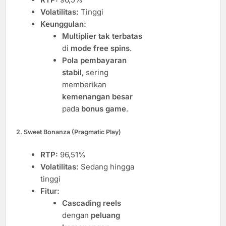
Volatilitas:
Tinggi
Keunggulan:
Multiplier tak terbatas
di
mode free spins
.
Pola pembayaran
stabil
, sering
memberikan
kemenangan besar
pada
bonus game
.
2. Sweet Bonanza (Pragmatic Play)
RTP:
96,51%
Volatilitas:
Sedang hingga
tinggi
Fitur:
Cascading reels
dengan
peluang