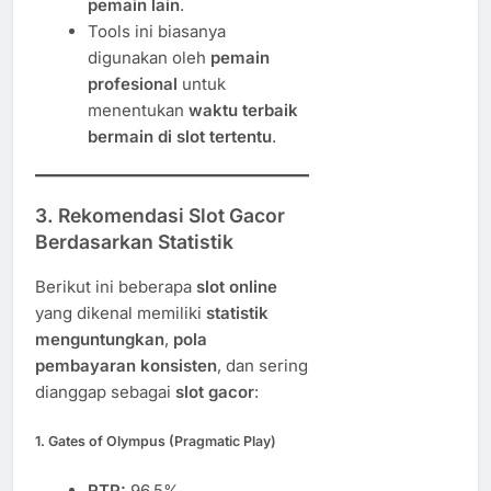
pemain lain
.
Tools ini biasanya
digunakan oleh
pemain
profesional
untuk
menentukan
waktu terbaik
bermain di slot tertentu
.
3. Rekomendasi Slot Gacor
Berdasarkan Statistik
Berikut ini beberapa
slot online
yang dikenal memiliki
statistik
menguntungkan
,
pola
pembayaran konsisten
, dan sering
dianggap sebagai
slot gacor
:
1. Gates of Olympus (Pragmatic Play)
RTP:
96,5%