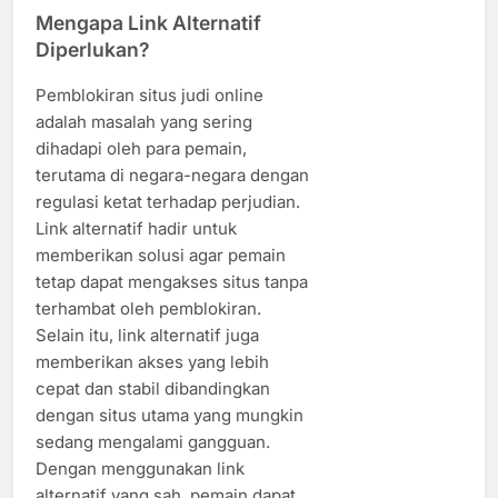
Mengapa Link Alternatif
Diperlukan?
Pemblokiran situs judi online
adalah masalah yang sering
dihadapi oleh para pemain,
terutama di negara-negara dengan
regulasi ketat terhadap perjudian.
Link alternatif hadir untuk
memberikan solusi agar pemain
tetap dapat mengakses situs tanpa
terhambat oleh pemblokiran.
Selain itu, link alternatif juga
memberikan akses yang lebih
cepat dan stabil dibandingkan
dengan situs utama yang mungkin
sedang mengalami gangguan.
Dengan menggunakan link
alternatif yang sah, pemain dapat