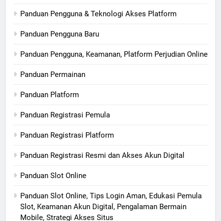
Panduan Pengguna & Teknologi Akses Platform
Panduan Pengguna Baru
Panduan Pengguna, Keamanan, Platform Perjudian Online
Panduan Permainan
Panduan Platform
Panduan Registrasi Pemula
Panduan Registrasi Platform
Panduan Registrasi Resmi dan Akses Akun Digital
Panduan Slot Online
Panduan Slot Online, Tips Login Aman, Edukasi Pemula
Slot, Keamanan Akun Digital, Pengalaman Bermain
Mobile, Strategi Akses Situs