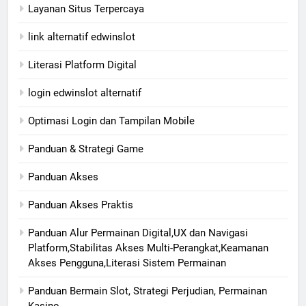
Layanan Situs Terpercaya
link alternatif edwinslot
Literasi Platform Digital
login edwinslot alternatif
Optimasi Login dan Tampilan Mobile
Panduan & Strategi Game
Panduan Akses
Panduan Akses Praktis
Panduan Alur Permainan Digital,UX dan Navigasi
Platform,Stabilitas Akses Multi-Perangkat,Keamanan
Akses Pengguna,Literasi Sistem Permainan
Panduan Bermain Slot, Strategi Perjudian, Permainan
Kasino