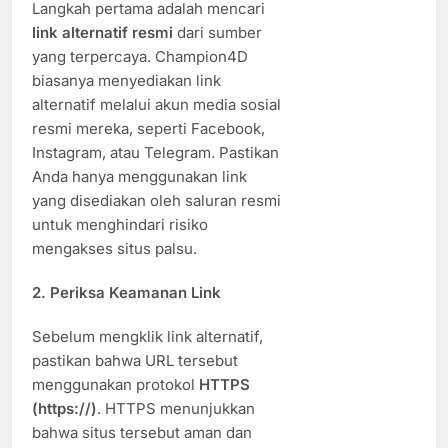
Langkah pertama adalah mencari
link alternatif resmi
dari sumber
yang terpercaya. Champion4D
biasanya menyediakan link
alternatif melalui akun media sosial
resmi mereka, seperti Facebook,
Instagram, atau Telegram. Pastikan
Anda hanya menggunakan link
yang disediakan oleh saluran resmi
untuk menghindari risiko
mengakses situs palsu.
2.
Periksa Keamanan Link
Sebelum mengklik link alternatif,
pastikan bahwa URL tersebut
menggunakan protokol
HTTPS
(https://)
. HTTPS menunjukkan
bahwa situs tersebut aman dan