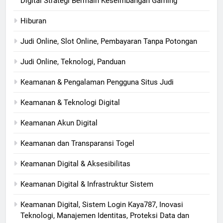
Digital Strategi Bermain Keseimbangan Gaming
Hiburan
Judi Online, Slot Online, Pembayaran Tanpa Potongan
Judi Online, Teknologi, Panduan
Keamanan & Pengalaman Pengguna Situs Judi
Keamanan & Teknologi Digital
Keamanan Akun Digital
Keamanan dan Transparansi Togel
Keamanan Digital & Aksesibilitas
Keamanan Digital & Infrastruktur Sistem
Keamanan Digital, Sistem Login Kaya787, Inovasi
Teknologi, Manajemen Identitas, Proteksi Data dan