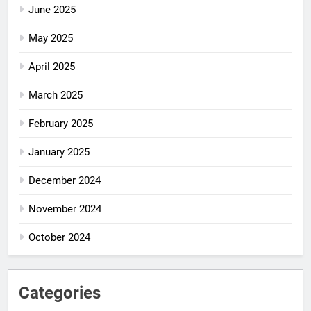
June 2025
May 2025
April 2025
March 2025
February 2025
January 2025
December 2024
November 2024
October 2024
Categories