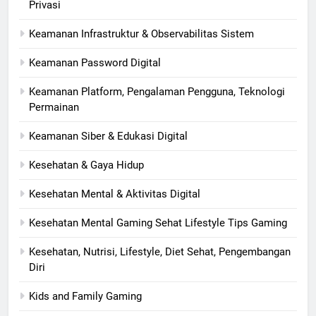
Privasi
Keamanan Infrastruktur & Observabilitas Sistem
Keamanan Password Digital
Keamanan Platform, Pengalaman Pengguna, Teknologi
Permainan
Keamanan Siber & Edukasi Digital
Kesehatan & Gaya Hidup
Kesehatan Mental & Aktivitas Digital
Kesehatan Mental Gaming Sehat Lifestyle Tips Gaming
Kesehatan, Nutrisi, Lifestyle, Diet Sehat, Pengembangan
Diri
Kids and Family Gaming