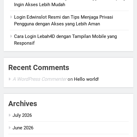
Ingin Akses Lebih Mudah
Login Edwinslot Resmi dan Tips Menjaga Privasi
Pengguna dengan Akses yang Lebih Aman
Cara Login Lebah4D dengan Tampilan Mobile yang
Responsif
Recent Comments
A WordPress Commenter
on
Hello world!
Archives
July 2026
June 2026