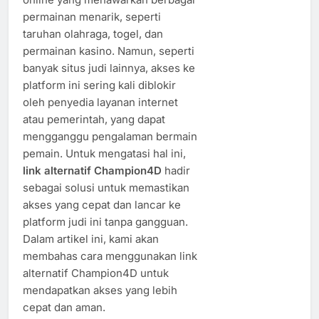
permainan menarik, seperti
taruhan olahraga, togel, dan
permainan kasino. Namun, seperti
banyak situs judi lainnya, akses ke
platform ini sering kali diblokir
oleh penyedia layanan internet
atau pemerintah, yang dapat
mengganggu pengalaman bermain
pemain. Untuk mengatasi hal ini,
link alternatif Champion4D
hadir
sebagai solusi untuk memastikan
akses yang cepat dan lancar ke
platform judi ini tanpa gangguan.
Dalam artikel ini, kami akan
membahas cara menggunakan link
alternatif Champion4D untuk
mendapatkan akses yang lebih
cepat dan aman.