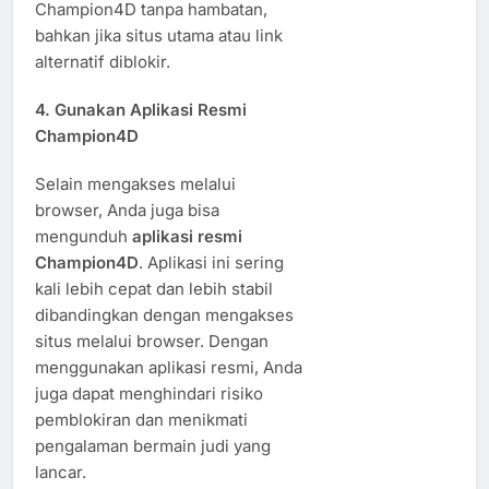
Champion4D tanpa hambatan,
bahkan jika situs utama atau link
alternatif diblokir.
4.
Gunakan Aplikasi Resmi
Champion4D
Selain mengakses melalui
browser, Anda juga bisa
mengunduh
aplikasi resmi
Champion4D
. Aplikasi ini sering
kali lebih cepat dan lebih stabil
dibandingkan dengan mengakses
situs melalui browser. Dengan
menggunakan aplikasi resmi, Anda
juga dapat menghindari risiko
pemblokiran dan menikmati
pengalaman bermain judi yang
lancar.