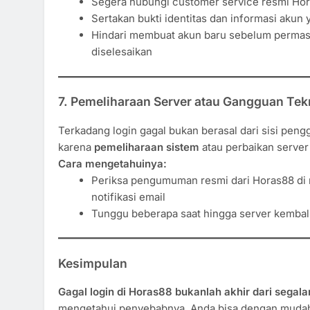
Segera hubungi customer service resmi Ho
Sertakan bukti identitas dan informasi akun 
Hindari membuat akun baru sebelum permas
diselesaikan
7.
Pemeliharaan Server atau Gangguan Tek
Terkadang login gagal bukan berasal dari sisi peng
karena
pemeliharaan sistem
atau perbaikan server
Cara mengetahuinya:
Periksa pengumuman resmi dari Horas88 di m
notifikasi email
Tunggu beberapa saat hingga server kembali
Kesimpulan
Gagal login di Horas88 bukanlah akhir dari segala
mengetahui penyebabnya, Anda bisa dengan muda