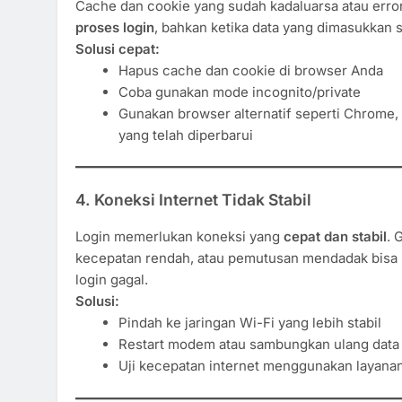
Cache dan cookie yang sudah kadaluarsa atau erro
proses login
, bahkan ketika data yang dimasukkan 
Solusi cepat:
Hapus cache dan cookie di browser Anda
Coba gunakan mode incognito/private
Gunakan browser alternatif seperti Chrome, 
yang telah diperbarui
4.
Koneksi Internet Tidak Stabil
Login memerlukan koneksi yang
cepat dan stabil
. 
kecepatan rendah, atau pemutusan mendadak bis
login gagal.
Solusi:
Pindah ke jaringan Wi-Fi yang lebih stabil
Restart modem atau sambungkan ulang data 
Uji kecepatan internet menggunakan layanan