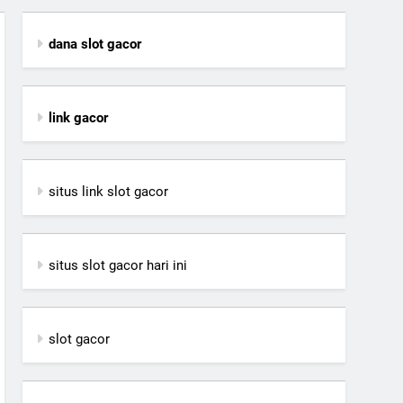
dana slot gacor
link gacor
situs link slot gacor
situs slot gacor hari ini
slot gacor