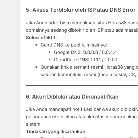
5.
Akses Terblokir oleh ISP atau DNS Error
Jika Anda tidak bisa mengakses situs Horas88 sama 
domainnya sedang diblokir oleh ISP atau ada masa
Solusi efektif:
Ganti DNS ke publik, misalnya:
Google DNS: 8.8.8.8 / 8.8.4.4
Cloudflare DNS: 1.1.1.1 / 1.0.0.1
Gunakan link alternatif resmi Horas88 yang
saluran komunikasi resmi (media sosial, CS, 
6.
Akun Diblokir atau Dinonaktifkan
Jika Anda mendapati notifikasi bahwa akun diblokir, 
pelanggaran kebijakan atau aktivitas mencurigakan 
sistem.
Tindakan yang disarankan: