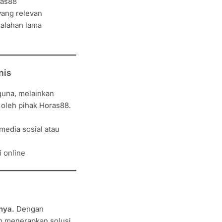
ras88
yang relevan
alahan lama
nis
guna, melainkan
 oleh pihak Horas88.
edia sosial atau
 online
nya.
Dengan
h menerapkan solusi