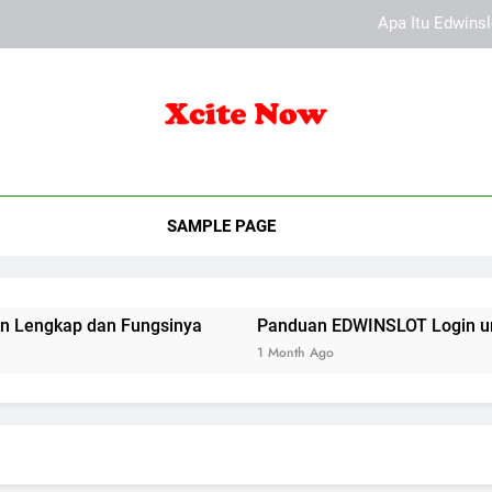
Apa Itu Edwins
Panduan EDWINSLOT Login untuk Penggun
Login Edwinslot Resmi dan Tips Menjaga Privasi P
te Now
Panduan TI
iburan Terkini Dari Xcite Now. Mulai Dari Acara, Berita Selebri
Apa Itu Edwins
SAMPLE PAGE
Panduan EDWINSLOT Login untuk Penggun
Login Edwinslot Resmi dan Tips Menjaga Privasi P
dan Fungsinya
Panduan EDWINSLOT Login untuk Penggun
1 Month Ago