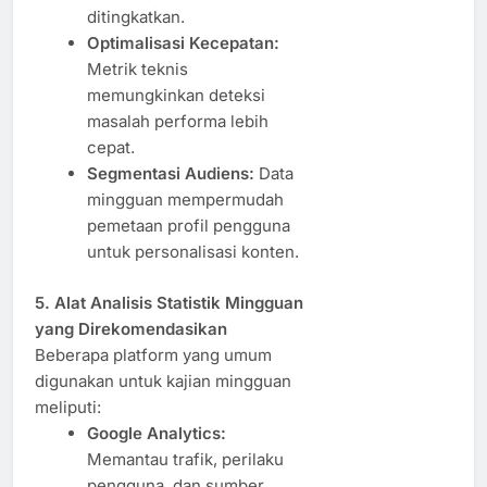
ditingkatkan.
Optimalisasi Kecepatan:
Metrik teknis
memungkinkan deteksi
masalah performa lebih
cepat.
Segmentasi Audiens:
Data
mingguan mempermudah
pemetaan profil pengguna
untuk personalisasi konten.
5. Alat Analisis Statistik Mingguan
yang Direkomendasikan
Beberapa platform yang umum
digunakan untuk kajian mingguan
meliputi:
Google Analytics:
Memantau trafik, perilaku
pengguna, dan sumber