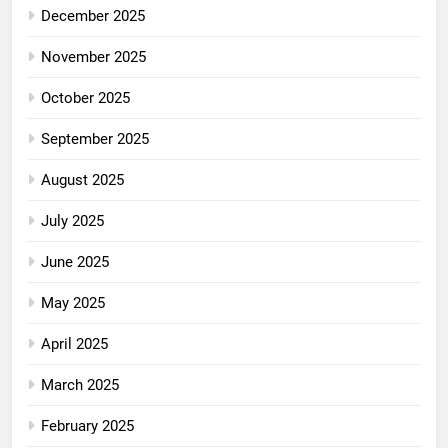
December 2025
November 2025
October 2025
September 2025
August 2025
July 2025
June 2025
May 2025
April 2025
March 2025
February 2025