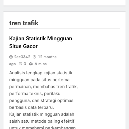
tren trafik
Kajian Statistik Mingguan
Situs Gacor
2ec3342
12 months
ago
0
6 mins
Analisis lengkap kajian statistik
mingguan pada situs bertema
permainan, membahas tren trafik,
performa teknis, perilaku
pengguna, dan strategi optimasi
berbasis data terbaru.
Kajian statistik mingguan adalah
salah satu metode paling efektif
untuk memahami perkembangan