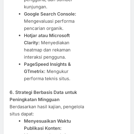
kunjungan.
Google Search Console:
Mengevaluasi performa
pencarian organik.
Hotjar atau Microsoft
Clarity:
Menyediakan
heatmap dan rekaman
interaksi pengguna.
PageSpeed Insights &
GTmetrix:
Mengukur
performa teknis situs.
6. Strategi Berbasis Data untuk
Peningkatan Mingguan
Berdasarkan hasil kajian, pengelola
situs dapat:
Menyesuaikan Waktu
Publikasi Konten: