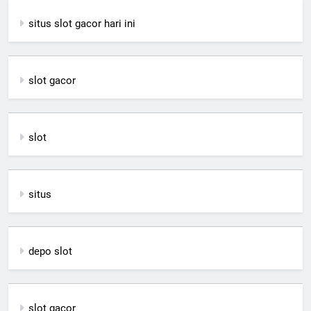
situs slot gacor hari ini
slot gacor
slot
situs
depo slot
slot gacor