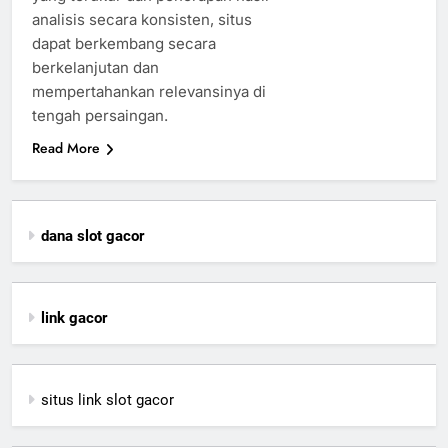
analisis secara konsisten, situs
dapat berkembang secara
berkelanjutan dan
mempertahankan relevansinya di
tengah persaingan.
Read More
dana slot gacor
link gacor
situs link slot gacor