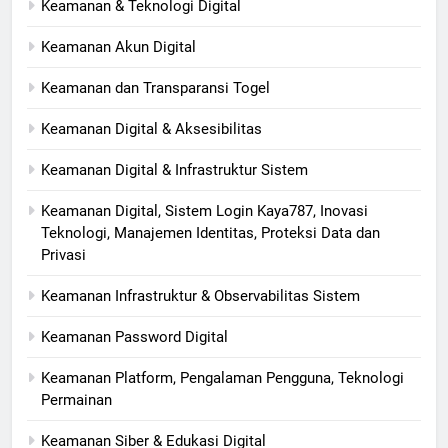
Keamanan & Teknologi Digital
Keamanan Akun Digital
Keamanan dan Transparansi Togel
Keamanan Digital & Aksesibilitas
Keamanan Digital & Infrastruktur Sistem
Keamanan Digital, Sistem Login Kaya787, Inovasi
Teknologi, Manajemen Identitas, Proteksi Data dan
Privasi
Keamanan Infrastruktur & Observabilitas Sistem
Keamanan Password Digital
Keamanan Platform, Pengalaman Pengguna, Teknologi
Permainan
Keamanan Siber & Edukasi Digital