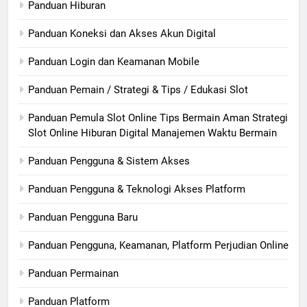
Panduan Hiburan
Panduan Koneksi dan Akses Akun Digital
Panduan Login dan Keamanan Mobile
Panduan Pemain / Strategi & Tips / Edukasi Slot
Panduan Pemula Slot Online Tips Bermain Aman Strategi
Slot Online Hiburan Digital Manajemen Waktu Bermain
Panduan Pengguna & Sistem Akses
Panduan Pengguna & Teknologi Akses Platform
Panduan Pengguna Baru
Panduan Pengguna, Keamanan, Platform Perjudian Online
Panduan Permainan
Panduan Platform