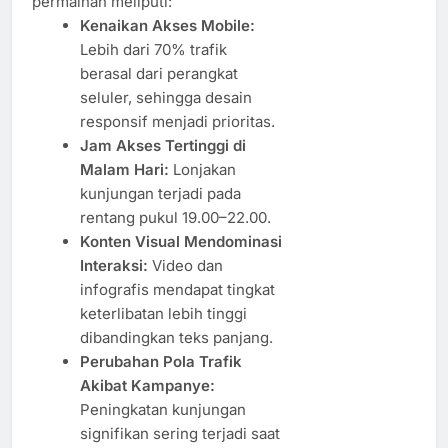
permainan meliputi:
Kenaikan Akses Mobile:
Lebih dari 70% trafik
berasal dari perangkat
seluler, sehingga desain
responsif menjadi prioritas.
Jam Akses Tertinggi di
Malam Hari:
Lonjakan
kunjungan terjadi pada
rentang pukul 19.00–22.00.
Konten Visual Mendominasi
Interaksi:
Video dan
infografis mendapat tingkat
keterlibatan lebih tinggi
dibandingkan teks panjang.
Perubahan Pola Trafik
Akibat Kampanye:
Peningkatan kunjungan
signifikan sering terjadi saat