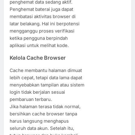
penghemat data sedang aktif.
Penghemat baterai juga dapat
membatasi aktivitas browser di
latar belakang. Hal ini berpotensi
mengganggu proses verifikasi
ketika pengguna berpindah
aplikasi untuk melihat kode.
Kelola Cache Browser
Cache membantu halaman dimuat
lebih cepat, tetapi data lama dapat
menyebabkan tampilan atau sistem
login tidak berjalan sesuai
pembaruan terbaru.
Jika halaman terasa tidak normal,
bersihkan cache browser tanpa
harus langsung menghapus
seluruh data akun. Setelah itu,