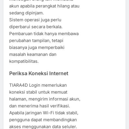
akun apabila perangkat hilang atau
sedang dipinjam.
Sistem operasi juga perlu
diperbarui secara berkala.
Pembaruan tidak hanya membawa
perubahan tampilan, tetapi
biasanya juga memperbaiki
masalah keamanan dan
kompatibilitas.
Periksa Koneksi Internet
TIARA4D Login memerlukan
koneksi stabil untuk memuat
halaman, mengirim informasi akun,
dan menerima hasil verifikasi.
Apabila jaringan Wi-Fi tidak stabil,
pengguna dapat membandingkan
akses menggunakan data seluler.