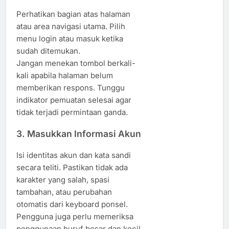
Perhatikan bagian atas halaman
atau area navigasi utama. Pilih
menu login atau masuk ketika
sudah ditemukan.
Jangan menekan tombol berkali-
kali apabila halaman belum
memberikan respons. Tunggu
indikator pemuatan selesai agar
tidak terjadi permintaan ganda.
3. Masukkan Informasi Akun
Isi identitas akun dan kata sandi
secara teliti. Pastikan tidak ada
karakter yang salah, spasi
tambahan, atau perubahan
otomatis dari keyboard ponsel.
Pengguna juga perlu memeriksa
penggunaan huruf besar dan kecil.