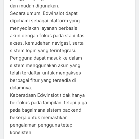
dan mudah digunakan.
Secara umum, Edwinslot dapat
dipahami sebagai platform yang
menyediakan layanan berbasis
akun dengan fokus pada stabilitas
akses, kemudahan navigasi, serta
sistem login yang terintegrasi.
Pengguna dapat masuk ke dalam
sistem menggunakan akun yang
telah terdaftar untuk mengakses
berbagai fitur yang tersedia di
dalamnya.
Keberadaan Edwinslot tidak hanya
berfokus pada tampilan, tetapi juga
pada bagaimana sistem backend
bekerja untuk memastikan
pengalaman pengguna tetap
konsisten.