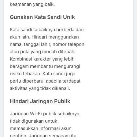
keamanan yang baik.
Gunakan Kata Sandi Unik
Kata sandi sebaiknya berbeda dari
akun lain. Hindari menggunakan
nama, tanggal lahir, nomor telepon,
atau pola yang mudah ditebak.
Kombinasi karakter yang lebih
beragam membantu mengurangi
risiko tebakan. Kata sandi juga
perlu diperbarui apabila terdapat
aktivitas yang tidak dikenali.
Hindari Jaringan Publik
Jaringan Wi-Fi publik sebaiknya
tidak digunakan untuk
memasukkan informasi akun
penting. Jaringan semacam itu