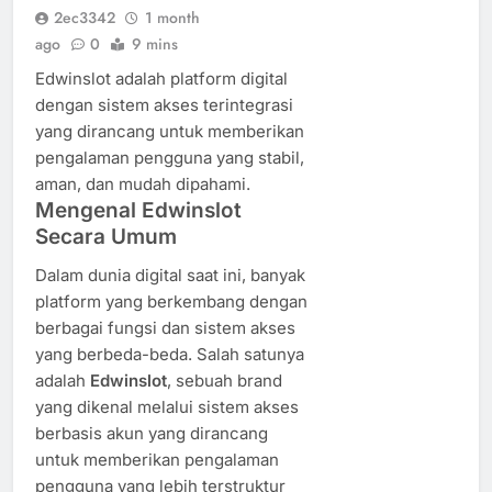
2ec3342
1 month
ago
0
9 mins
Edwinslot adalah platform digital
dengan sistem akses terintegrasi
yang dirancang untuk memberikan
pengalaman pengguna yang stabil,
aman, dan mudah dipahami.
Mengenal Edwinslot
Secara Umum
Dalam dunia digital saat ini, banyak
platform yang berkembang dengan
berbagai fungsi dan sistem akses
yang berbeda-beda. Salah satunya
adalah
Edwinslot
, sebuah brand
yang dikenal melalui sistem akses
berbasis akun yang dirancang
untuk memberikan pengalaman
pengguna yang lebih terstruktur