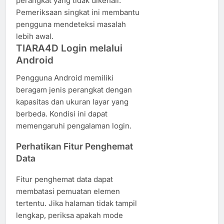
perangkat yang tidak dikenali.
Pemeriksaan singkat ini membantu
pengguna mendeteksi masalah
lebih awal.
TIARA4D Login melalui
Android
Pengguna Android memiliki
beragam jenis perangkat dengan
kapasitas dan ukuran layar yang
berbeda. Kondisi ini dapat
memengaruhi pengalaman login.
Perhatikan Fitur Penghemat
Data
Fitur penghemat data dapat
membatasi pemuatan elemen
tertentu. Jika halaman tidak tampil
lengkap, periksa apakah mode