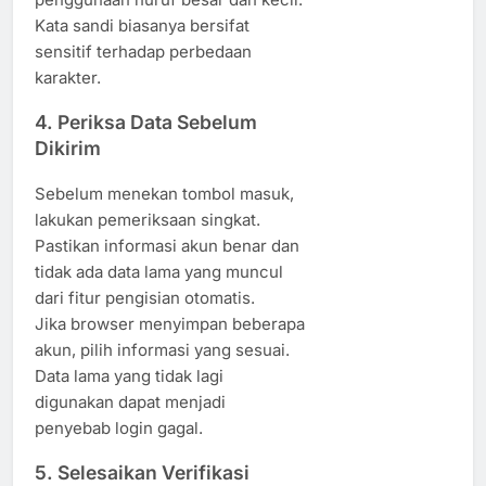
Kata sandi biasanya bersifat
sensitif terhadap perbedaan
karakter.
4. Periksa Data Sebelum
Dikirim
Sebelum menekan tombol masuk,
lakukan pemeriksaan singkat.
Pastikan informasi akun benar dan
tidak ada data lama yang muncul
dari fitur pengisian otomatis.
Jika browser menyimpan beberapa
akun, pilih informasi yang sesuai.
Data lama yang tidak lagi
digunakan dapat menjadi
penyebab login gagal.
5. Selesaikan Verifikasi