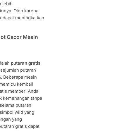
 lebih
innya. Oleh karena
ik dapat meningkatkan
lot Gacor Mesin
adalah
putaran gratis
.
n sejumlah putaran
n. Beberapa mesin
 memicu kembali
ratis memberi Anda
ak kemenangan tanpa
 selama putaran
 simbol wild yang
angan yang
taran gratis dapat