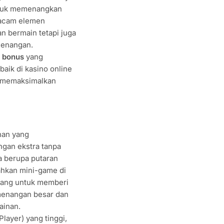
ntuk memenangkan
macam elemen
 bermain tetapi juga
menangan.
r bonus
yang
aik di kasino online
a memaksimalkan
han yang
gan ekstra tanpa
sa berupa putaran
ahkan mini-game di
ncang untuk memberi
menangan besar dan
ainan.
layer) yang tinggi,