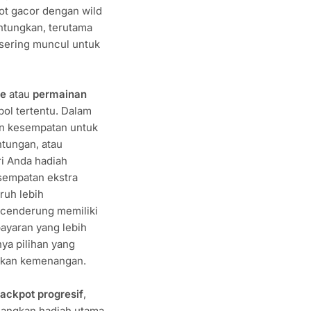
t gacor dengan wild
ntungkan, terutama
 sering muncul untuk
e
atau
permainan
ol tertentu. Dalam
an kesempatan untuk
tungan, atau
i Anda hadiah
esempatan ekstra
ruh lebih
 cenderung memiliki
ayaran yang lebih
ya pilihan yang
lkan kemenangan.
jackpot progresif
,
angkan hadiah utama