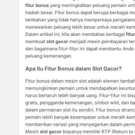
fitur bonus
yang meningkatkan peluang pemain u
hadiah besar. Fitur bonus dapat berupa berbagai 
tambahan yang tidak hanya memperkaya pengalaman
menawarkan peluang lebih besar untuk meraih ke
Dalam artikel ini, kita akan membahas berbagai
fitu
membuat
slot gacor
menjadi mesin pembayaran terb
dan bagaimana fitur-fitur ini dapat membantu And
peluang kemenangan.
Apa Itu Fitur Bonus dalam Slot Gacor?
Fitur bonus dalam mesin slot adalah elemen tamba
memungkinkan pemain untuk mendapatkan keuntun
harus bertaruh lebih banyak uang. Fitur-fitur ini bi
gratis, pengganda kemenangan, simbol wild, dan b
dalam permainan slot itu sendiri. Fitur bonus dira
pemain lebih banyak kesempatan untuk meraih ke
memberikan variasi yang menyegarkan dalam perm
Mesin
slot gacor
biasanya memiliki RTP (Return to P