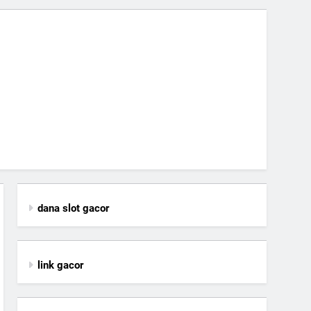
dana slot gacor
link gacor