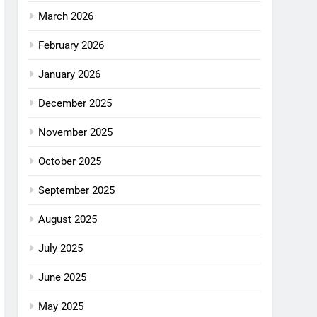
March 2026
February 2026
January 2026
December 2025
November 2025
October 2025
September 2025
August 2025
July 2025
June 2025
May 2025