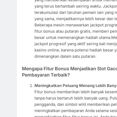
yang terus bertambah seiring waktu. Jackpot 
terakumulasi dari taruhan pemain lain yang
yang sama, menjadikannya lebih besar dan l
Beberapa mesin menawarkan jackpot progre
fitur bonus atau putaran gratis, memberi pe
besar untuk memenangkan hadiah utama.Mes
jackpot progresif yang aktif sering kali menj
kasino online, karena potensi hadiah besar y
dimenangkan dalam satu putaran.
Mengapa Fitur Bonus Menjadikan Slot Gac
Pembayaran Terbaik?
Meningkatkan Peluang Menang Lebih Bany
Fitur bonus memberikan lebih banyak kese
tanpa harus bertaruh lebih banyak uang. Puta
pengganda, dan simbol wild memberikan pe
meningkatkan pembayaran Anda selama ses
memanfaatkan fitur-fitur bonus ini, Anda b