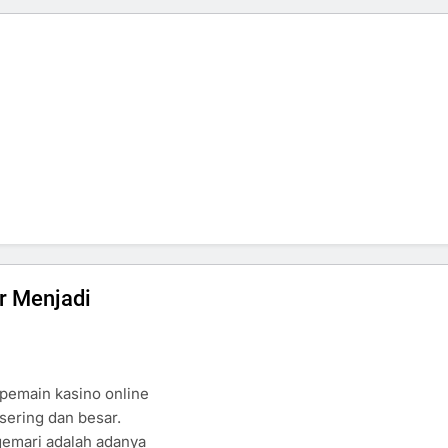
r Menjadi
 pemain kasino online
ering dan besar.
igemari adalah adanya