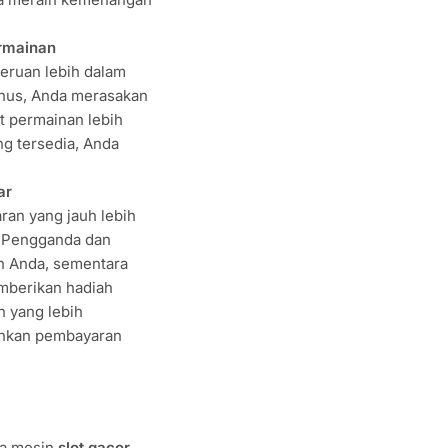
rmainan
seruan lebih dalam
onus, Anda merasakan
 permainan lebih
g tersedia, Anda
ar
ran yang jauh lebih
. Pengganda dan
n Anda, sementara
mberikan hadiah
n yang lebih
nkan pembayaran
pa mesin
slot gacor