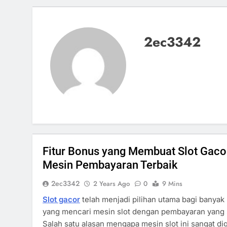
2ec3342
Fitur Bonus yang Membuat Slot Gaco
Mesin Pembayaran Terbaik
2ec3342
2 Years Ago
0
9 Mins
Slot gacor
telah menjadi pilihan utama bagi banyak
yang mencari mesin slot dengan pembayaran yang s
Salah satu alasan mengapa mesin slot ini sangat d