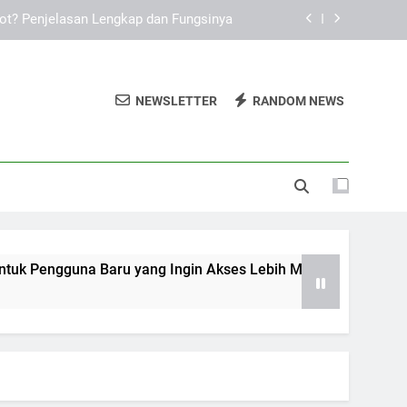
lot? Penjelasan Lengkap dan Fungsinya
a Baru yang Ingin Akses Lebih Mudah
engguna dengan Akses yang Lebih Aman
NEWSLETTER
RANDOM NEWS
ARA4D Login melalui Perangkat Mobile
ti, Hingga Konten Kreatif Yang Menghibur.
lot? Penjelasan Lengkap dan Fungsinya
a Baru yang Ingin Akses Lebih Mudah
engguna dengan Akses yang Lebih Aman
 Baru yang Ingin Akses Lebih Mudah
Login Edwinslot
2 Months Ago