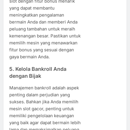
slot dengan fitur bonus menarik
yang dapat membantu
meningkatkan pengalaman
bermain Anda dan memberi Anda
peluang tambahan untuk meraih
kemenangan besar. Pastikan untuk
memilih mesin yang menawarkan
fitur bonus yang sesuai dengan
gaya bermain Anda.
5.
Kelola Bankroll Anda
dengan Bijak
Manajemen bankroll adalah aspek
penting dalam perjudian yang
sukses. Bahkan jika Anda memilih
mesin slot gacor, penting untuk
memiliki pengelolaan keuangan
yang baik agar dapat bermain lebih
lama dan memaksimalkan peluang