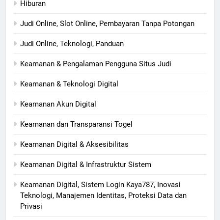
Hiburan
Judi Online, Slot Online, Pembayaran Tanpa Potongan
Judi Online, Teknologi, Panduan
Keamanan & Pengalaman Pengguna Situs Judi
Keamanan & Teknologi Digital
Keamanan Akun Digital
Keamanan dan Transparansi Togel
Keamanan Digital & Aksesibilitas
Keamanan Digital & Infrastruktur Sistem
Keamanan Digital, Sistem Login Kaya787, Inovasi
Teknologi, Manajemen Identitas, Proteksi Data dan
Privasi