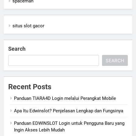
spaceman
situs slot gacor
Search
SEARCH
Recent Posts
Panduan TIARA4D Login melalui Perangkat Mobile
Apa Itu Edwinslot? Penjelasan Lengkap dan Fungsinya
Panduan EDWINSLOT Login untuk Pengguna Baru yang
Ingin Akses Lebih Mudah