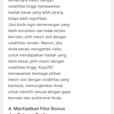
sementara mesin dengan
volatilitas tinggi menawarkan
hadiah besar yang lebih jarang
tetapi lebih signifikan.
Jika Anda ingin kemenangan yang
lebih konsisten dan tidak terlalu
berisiko, pilih mesin slot dengan
volatilitas rendah. Namun, jika
Anda berani mengambil risiko
untuk mendapatkan hadiah yang
lebih besar, pilih mesin dengan
volatilitas tinggi. Kaya787
menawarkan berbagai pilihan
mesin slot dengan volatilitas yang
berbeda, memungkinkan Anda
untuk memilih sesuai dengan gaya
bermain dan preferensi Anda.
4.
Manfaatkan Fitur Bonus