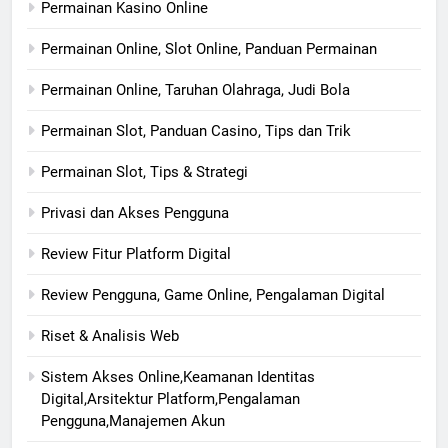
Permainan Kasino Online
Permainan Online, Slot Online, Panduan Permainan
Permainan Online, Taruhan Olahraga, Judi Bola
Permainan Slot, Panduan Casino, Tips dan Trik
Permainan Slot, Tips & Strategi
Privasi dan Akses Pengguna
Review Fitur Platform Digital
Review Pengguna, Game Online, Pengalaman Digital
Riset & Analisis Web
Sistem Akses Online,Keamanan Identitas
Digital,Arsitektur Platform,Pengalaman
Pengguna,Manajemen Akun