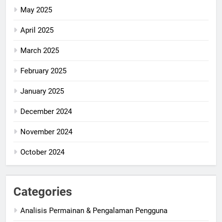
May 2025
April 2025
March 2025
February 2025
January 2025
December 2024
November 2024
October 2024
Categories
Analisis Permainan & Pengalaman Pengguna