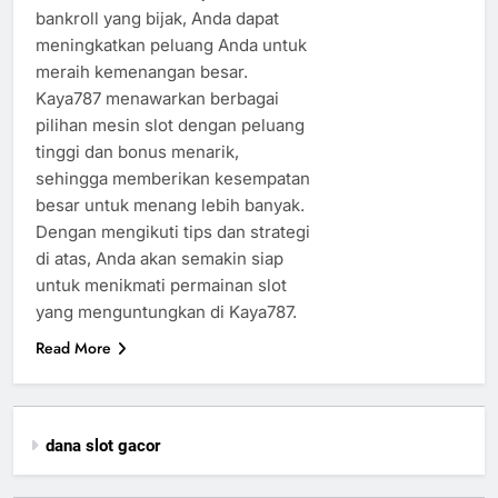
bankroll yang bijak, Anda dapat
meningkatkan peluang Anda untuk
meraih kemenangan besar.
Kaya787 menawarkan berbagai
pilihan mesin slot dengan peluang
tinggi dan bonus menarik,
sehingga memberikan kesempatan
besar untuk menang lebih banyak.
Dengan mengikuti tips dan strategi
di atas, Anda akan semakin siap
untuk menikmati permainan slot
yang menguntungkan di Kaya787.
Read More
dana slot gacor