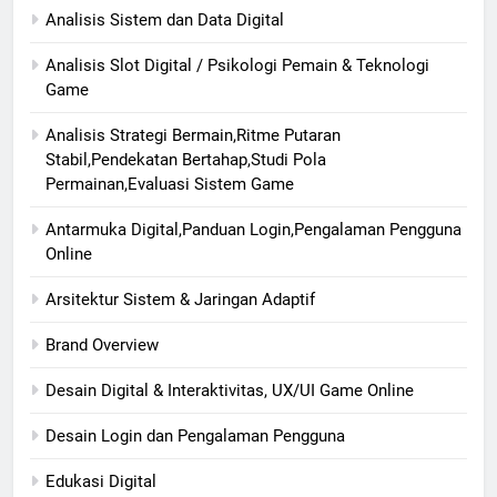
Analisis Sistem dan Data Digital
Analisis Slot Digital / Psikologi Pemain & Teknologi
Game
Analisis Strategi Bermain,Ritme Putaran
Stabil,Pendekatan Bertahap,Studi Pola
Permainan,Evaluasi Sistem Game
Antarmuka Digital,Panduan Login,Pengalaman Pengguna
Online
Arsitektur Sistem & Jaringan Adaptif
Brand Overview
Desain Digital & Interaktivitas, UX/UI Game Online
Desain Login dan Pengalaman Pengguna
Edukasi Digital