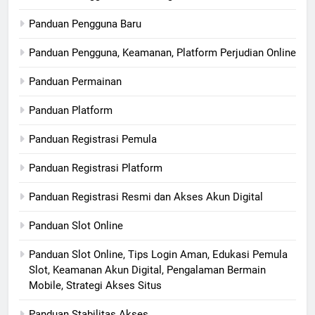
Panduan Pengguna Baru
Panduan Pengguna, Keamanan, Platform Perjudian Online
Panduan Permainan
Panduan Platform
Panduan Registrasi Pemula
Panduan Registrasi Platform
Panduan Registrasi Resmi dan Akses Akun Digital
Panduan Slot Online
Panduan Slot Online, Tips Login Aman, Edukasi Pemula
Slot, Keamanan Akun Digital, Pengalaman Bermain
Mobile, Strategi Akses Situs
Panduan Stabilitas Akses