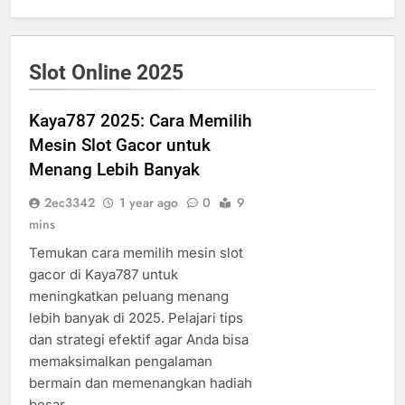
Slot Online 2025
Kaya787 2025: Cara Memilih
Mesin Slot Gacor untuk
Menang Lebih Banyak
2ec3342
1 year ago
0
9
mins
Temukan cara memilih mesin slot
gacor di Kaya787 untuk
meningkatkan peluang menang
lebih banyak di 2025. Pelajari tips
dan strategi efektif agar Anda bisa
memaksimalkan pengalaman
bermain dan memenangkan hadiah
besar.