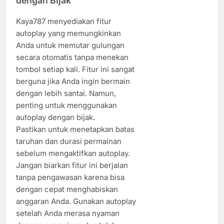
dengan Bijak
Kaya787 menyediakan fitur
autoplay yang memungkinkan
Anda untuk memutar gulungan
secara otomatis tanpa menekan
tombol setiap kali. Fitur ini sangat
berguna jika Anda ingin bermain
dengan lebih santai. Namun,
penting untuk menggunakan
autoplay dengan bijak.
Pastikan untuk menetapkan batas
taruhan dan durasi permainan
sebelum mengaktifkan autoplay.
Jangan biarkan fitur ini berjalan
tanpa pengawasan karena bisa
dengan cepat menghabiskan
anggaran Anda. Gunakan autoplay
setelah Anda merasa nyaman