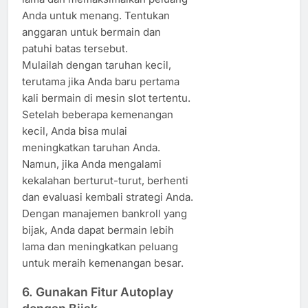
Anda untuk menang. Tentukan
anggaran untuk bermain dan
patuhi batas tersebut.
Mulailah dengan taruhan kecil,
terutama jika Anda baru pertama
kali bermain di mesin slot tertentu.
Setelah beberapa kemenangan
kecil, Anda bisa mulai
meningkatkan taruhan Anda.
Namun, jika Anda mengalami
kekalahan berturut-turut, berhenti
dan evaluasi kembali strategi Anda.
Dengan manajemen bankroll yang
bijak, Anda dapat bermain lebih
lama dan meningkatkan peluang
untuk meraih kemenangan besar.
6.
Gunakan Fitur Autoplay