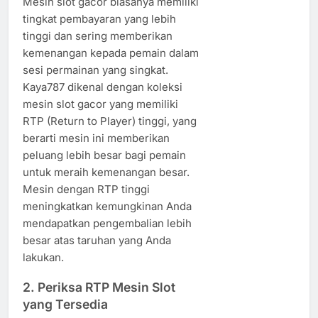
Mesin slot gacor biasanya memiliki
tingkat pembayaran yang lebih
tinggi dan sering memberikan
kemenangan kepada pemain dalam
sesi permainan yang singkat.
Kaya787 dikenal dengan koleksi
mesin slot gacor yang memiliki
RTP (Return to Player) tinggi, yang
berarti mesin ini memberikan
peluang lebih besar bagi pemain
untuk meraih kemenangan besar.
Mesin dengan RTP tinggi
meningkatkan kemungkinan Anda
mendapatkan pengembalian lebih
besar atas taruhan yang Anda
lakukan.
2.
Periksa RTP Mesin Slot
yang Tersedia