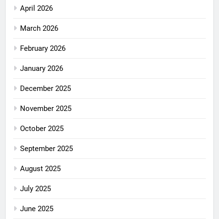
April 2026
March 2026
February 2026
January 2026
December 2025
November 2025
October 2025
September 2025
August 2025
July 2025
June 2025