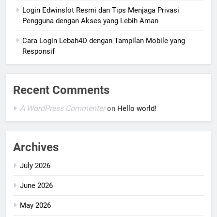
Login Edwinslot Resmi dan Tips Menjaga Privasi
Pengguna dengan Akses yang Lebih Aman
Cara Login Lebah4D dengan Tampilan Mobile yang
Responsif
Recent Comments
A WordPress Commenter
on
Hello world!
Archives
July 2026
June 2026
May 2026