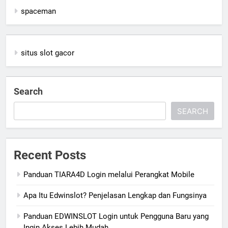
spaceman
situs slot gacor
Search
SEARCH
Recent Posts
Panduan TIARA4D Login melalui Perangkat Mobile
Apa Itu Edwinslot? Penjelasan Lengkap dan Fungsinya
Panduan EDWINSLOT Login untuk Pengguna Baru yang
Ingin Akses Lebih Mudah