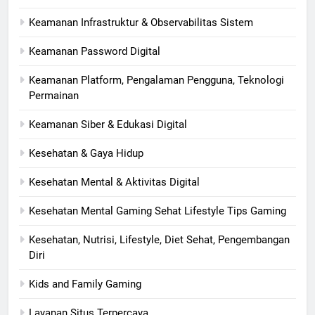
Keamanan Infrastruktur & Observabilitas Sistem
Keamanan Password Digital
Keamanan Platform, Pengalaman Pengguna, Teknologi
Permainan
Keamanan Siber & Edukasi Digital
Kesehatan & Gaya Hidup
Kesehatan Mental & Aktivitas Digital
Kesehatan Mental Gaming Sehat Lifestyle Tips Gaming
Kesehatan, Nutrisi, Lifestyle, Diet Sehat, Pengembangan
Diri
Kids and Family Gaming
Layanan Situs Terpercaya