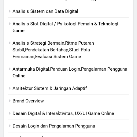
Analisis Sistem dan Data Digital
Analisis Slot Digital / Psikologi Pemain & Teknologi
Game
Analisis Strategi Bermain,Ritme Putaran
Stabil,Pendekatan Bertahap,Studi Pola
Permainan,Evaluasi Sistem Game
Antarmuka Digital,Panduan Login,Pengalaman Pengguna
Online
Arsitektur Sistem & Jaringan Adaptif
Brand Overview
Desain Digital & Interaktivitas, UX/UI Game Online
Desain Login dan Pengalaman Pengguna