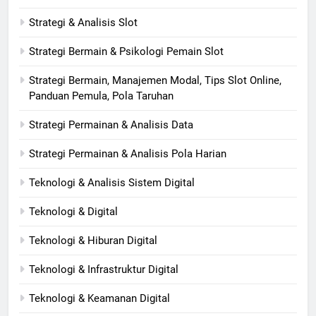
Strategi & Analisis Slot
Strategi Bermain & Psikologi Pemain Slot
Strategi Bermain, Manajemen Modal, Tips Slot Online,
Panduan Pemula, Pola Taruhan
Strategi Permainan & Analisis Data
Strategi Permainan & Analisis Pola Harian
Teknologi & Analisis Sistem Digital
Teknologi & Digital
Teknologi & Hiburan Digital
Teknologi & Infrastruktur Digital
Teknologi & Keamanan Digital