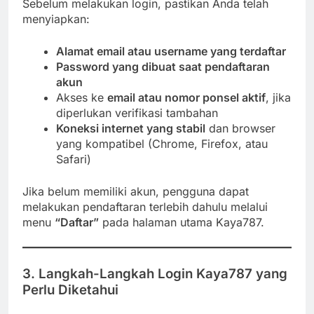
Sebelum melakukan login, pastikan Anda telah
menyiapkan:
Alamat email atau username yang terdaftar
Password yang dibuat saat pendaftaran
akun
Akses ke
email atau nomor ponsel aktif
, jika
diperlukan verifikasi tambahan
Koneksi internet yang stabil
dan browser
yang kompatibel (Chrome, Firefox, atau
Safari)
Jika belum memiliki akun, pengguna dapat
melakukan pendaftaran terlebih dahulu melalui
menu
“Daftar”
pada halaman utama Kaya787.
3. Langkah-Langkah Login Kaya787 yang
Perlu Diketahui