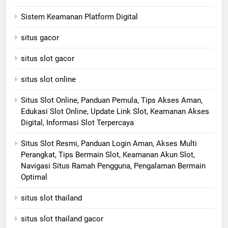
Sistem Keamanan Platform Digital
situs gacor
situs slot gacor
situs slot online
Situs Slot Online, Panduan Pemula, Tips Akses Aman,
Edukasi Slot Online, Update Link Slot, Keamanan Akses
Digital, Informasi Slot Terpercaya
Situs Slot Resmi, Panduan Login Aman, Akses Multi
Perangkat, Tips Bermain Slot, Keamanan Akun Slot,
Navigasi Situs Ramah Pengguna, Pengalaman Bermain
Optimal
situs slot thailand
situs slot thailand gacor