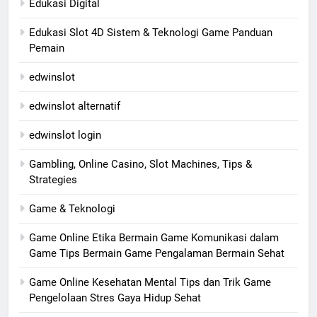
Edukasi Digital
Edukasi Slot 4D Sistem & Teknologi Game Panduan
Pemain
edwinslot
edwinslot alternatif
edwinslot login
Gambling, Online Casino, Slot Machines, Tips &
Strategies
Game & Teknologi
Game Online Etika Bermain Game Komunikasi dalam
Game Tips Bermain Game Pengalaman Bermain Sehat
Game Online Kesehatan Mental Tips dan Trik Game
Pengelolaan Stres Gaya Hidup Sehat