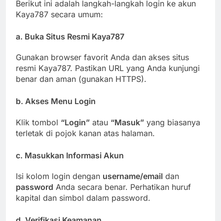
Berikut ini adalah langkah-langkah login ke akun
Kaya787 secara umum:
a.
Buka Situs Resmi Kaya787
Gunakan browser favorit Anda dan akses situs
resmi Kaya787. Pastikan URL yang Anda kunjungi
benar dan aman (gunakan HTTPS).
b.
Akses Menu Login
Klik tombol
“Login”
atau
“Masuk”
yang biasanya
terletak di pojok kanan atas halaman.
c.
Masukkan Informasi Akun
Isi kolom login dengan
username/email
dan
password
Anda secara benar. Perhatikan huruf
kapital dan simbol dalam password.
d.
Verifikasi Keamanan