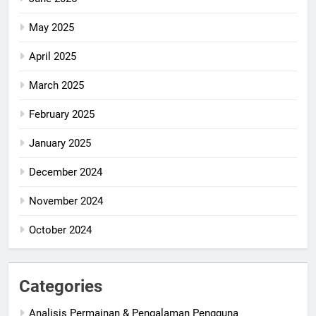
May 2025
April 2025
March 2025
February 2025
January 2025
December 2024
November 2024
October 2024
Categories
Analisis Permainan & Pengalaman Pengguna