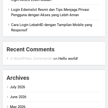
Login Edwinslot Resmi dan Tips Menjaga Privasi
Pengguna dengan Akses yang Lebih Aman
Cara Login Lebah4D dengan Tampilan Mobile yang
Responsif
Recent Comments
A WordPress Commenter
on
Hello world!
Archives
July 2026
June 2026
May 2026