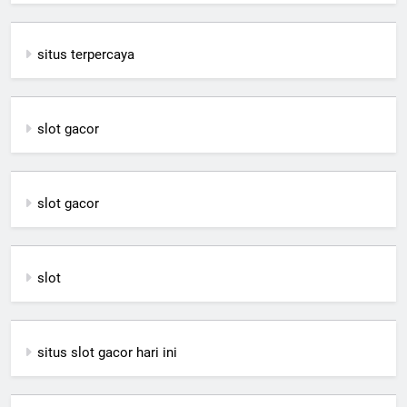
situs terpercaya
slot gacor
slot gacor
slot
situs slot gacor hari ini