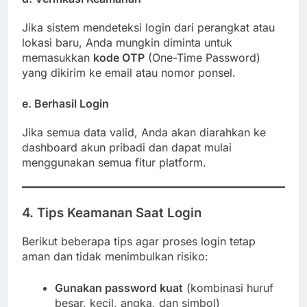
Jika sistem mendeteksi login dari perangkat atau
lokasi baru, Anda mungkin diminta untuk
memasukkan
kode OTP
(One-Time Password)
yang dikirim ke email atau nomor ponsel.
e.
Berhasil Login
Jika semua data valid, Anda akan diarahkan ke
dashboard akun pribadi dan dapat mulai
menggunakan semua fitur platform.
4. Tips Keamanan Saat Login
Berikut beberapa tips agar proses login tetap
aman dan tidak menimbulkan risiko:
Gunakan password kuat
(kombinasi huruf
besar, kecil, angka, dan simbol)