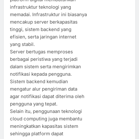
infrastruktur teknologi yang
memadai. Infrastruktur ini biasanya
mencakup server berkapasitas
tinggi, sistem backend yang
efisien, serta jaringan internet
yang stabil.
Server bertugas memproses
berbagai peristiwa yang terjadi
dalam sistem serta mengirimkan
notifikasi kepada pengguna.
Sistem backend kemudian
mengatur alur pengiriman data
agar notifikasi dapat diterima oleh
pengguna yang tepat.
Selain itu, penggunaan teknologi
cloud computing juga membantu
meningkatkan kapasitas sistem
sehingga platform dapat