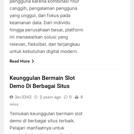
pengguna karena kombinasi fitur
canggih, pengalaman pengguna
yang unggul, dan fokus pada
keamanan data. Dari individu
hingga perusahaan besar, platform
ini menawarkan solusi yang
relevan, fleksibel, dan terjangkau
untuk kebutuhan digital modern.
Read More
Keunggulan Bermain Slot
Demo Di Berbagai Situs
2ec3342
2 years ago
0
8
mins
Temukan keunggulan bermain slot
demo di berbagai situs terbaik.
Pelajari manfaatnya untuk