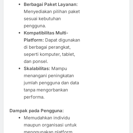
Berbagai Paket Layanan:
Menyediakan pilihan paket
sesuai kebutuhan
pengguna.
Kompatibilitas Multi-
Platform:
Dapat digunakan
di berbagai perangkat,
seperti komputer, tablet,
dan ponsel.
Skalabilitas:
Mampu
menangani peningkatan
jumlah pengguna dan data
tanpa mengorbankan
performa.
Dampak pada Pengguna:
Memudahkan individu
maupun organisasi untuk
menggunakan platform