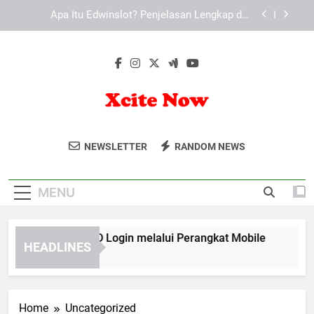
Skip
Panduan EDWINSLOT Login untuk Pengguna Baru
to
yang Ingin Akses Lebih Mudah
content
Login Edwinslot Resmi dan Tips Menjaga Privasi
Pengguna dengan Akses yang Lebih Aman
Panduan TIARA4D Login melalui Perangkat
Mobile
Apa Itu Edwinslot? Penjelasan Lengkap dan
Fungsinya
Xcite Now
Dapatkan Hiburan Terkini Dari Xcite
Panduan EDWINSLOT Login untuk Pengguna Baru
NEWSLETTER
RANDOM NEWS
yang Ingin Akses Lebih Mudah
Now. Mulai Dari Acara, Berita Selebriti,
Login Edwinslot Resmi dan Tips Menjaga Privasi
Hingga Konten Kreatif Yang Menghibur.
Pengguna dengan Akses yang Lebih Aman
MENU
nduan TIARA4D Login melalui Perangkat Mobile
Apa It
HEADLINES
Weeks Ago
1 Month
Home
Uncategorized