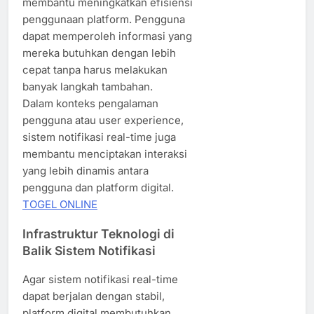
membantu meningkatkan efisiensi
penggunaan platform. Pengguna
dapat memperoleh informasi yang
mereka butuhkan dengan lebih
cepat tanpa harus melakukan
banyak langkah tambahan.
Dalam konteks pengalaman
pengguna atau user experience,
sistem notifikasi real-time juga
membantu menciptakan interaksi
yang lebih dinamis antara
pengguna dan platform digital.
TOGEL ONLINE
Infrastruktur Teknologi di
Balik Sistem Notifikasi
Agar sistem notifikasi real-time
dapat berjalan dengan stabil,
platform digital membutuhkan