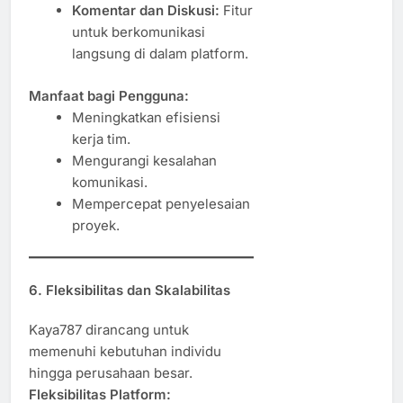
Komentar dan Diskusi:
Fitur
untuk berkomunikasi
langsung di dalam platform.
Manfaat bagi Pengguna:
Meningkatkan efisiensi
kerja tim.
Mengurangi kesalahan
komunikasi.
Mempercepat penyelesaian
proyek.
6. Fleksibilitas dan Skalabilitas
Kaya787 dirancang untuk
memenuhi kebutuhan individu
hingga perusahaan besar.
Fleksibilitas Platform: