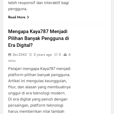
lebih responsif dan interaktif bagi
pengguna.
Read More
Mengapa Kaya787 Menjadi
Pilihan Banyak Pengguna di
Era Digital?
2ec3342
2 years ago
0
6
mins
Pelajari mengapa Kaya787 menjadi
platform pilihan banyak pengguna.
Artikel ini mengulas keunggulan,
fitur, dan alasan yang membuatnya
unggul di era teknologi modern.
Di era digital yang penuh dengan
persaingan, platform teknologi
harus memberikan nilai tambah