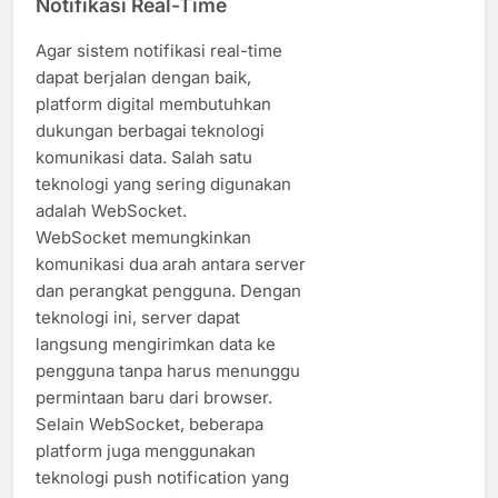
Notifikasi Real-Time
Agar sistem notifikasi real-time
dapat berjalan dengan baik,
platform digital membutuhkan
dukungan berbagai teknologi
komunikasi data. Salah satu
teknologi yang sering digunakan
adalah WebSocket.
WebSocket memungkinkan
komunikasi dua arah antara server
dan perangkat pengguna. Dengan
teknologi ini, server dapat
langsung mengirimkan data ke
pengguna tanpa harus menunggu
permintaan baru dari browser.
Selain WebSocket, beberapa
platform juga menggunakan
teknologi push notification yang