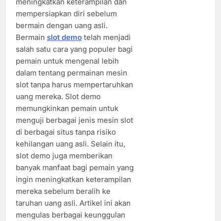
meningkatkan keterampilan dan
mempersiapkan diri sebelum
bermain dengan uang asli.
Bermain
slot demo
telah menjadi
salah satu cara yang populer bagi
pemain untuk mengenal lebih
dalam tentang permainan mesin
slot tanpa harus mempertaruhkan
uang mereka. Slot demo
memungkinkan pemain untuk
menguji berbagai jenis mesin slot
di berbagai situs tanpa risiko
kehilangan uang asli. Selain itu,
slot demo juga memberikan
banyak manfaat bagi pemain yang
ingin meningkatkan keterampilan
mereka sebelum beralih ke
taruhan uang asli. Artikel ini akan
mengulas berbagai keunggulan