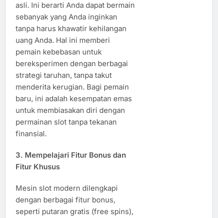
asli. Ini berarti Anda dapat bermain
sebanyak yang Anda inginkan
tanpa harus khawatir kehilangan
uang Anda. Hal ini memberi
pemain kebebasan untuk
bereksperimen dengan berbagai
strategi taruhan, tanpa takut
menderita kerugian. Bagi pemain
baru, ini adalah kesempatan emas
untuk membiasakan diri dengan
permainan slot tanpa tekanan
finansial.
3.
Mempelajari Fitur Bonus dan
Fitur Khusus
Mesin slot modern dilengkapi
dengan berbagai fitur bonus,
seperti putaran gratis (free spins),