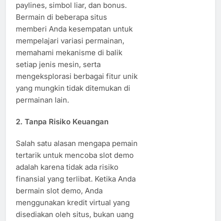
paylines, simbol liar, dan bonus.
Bermain di beberapa situs
memberi Anda kesempatan untuk
mempelajari variasi permainan,
memahami mekanisme di balik
setiap jenis mesin, serta
mengeksplorasi berbagai fitur unik
yang mungkin tidak ditemukan di
permainan lain.
2.
Tanpa Risiko Keuangan
Salah satu alasan mengapa pemain
tertarik untuk mencoba slot demo
adalah karena tidak ada risiko
finansial yang terlibat. Ketika Anda
bermain slot demo, Anda
menggunakan kredit virtual yang
disediakan oleh situs, bukan uang