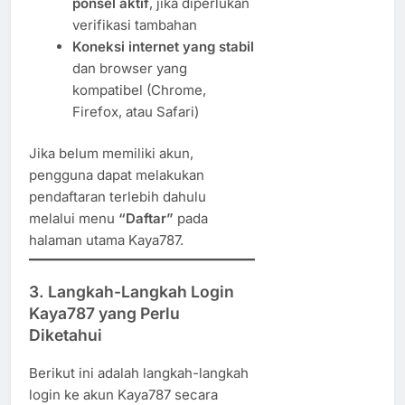
ponsel aktif
, jika diperlukan
verifikasi tambahan
Koneksi internet yang stabil
dan browser yang
kompatibel (Chrome,
Firefox, atau Safari)
Jika belum memiliki akun,
pengguna dapat melakukan
pendaftaran terlebih dahulu
melalui menu
“Daftar”
pada
halaman utama Kaya787.
3. Langkah-Langkah Login
Kaya787 yang Perlu
Diketahui
Berikut ini adalah langkah-langkah
login ke akun Kaya787 secara