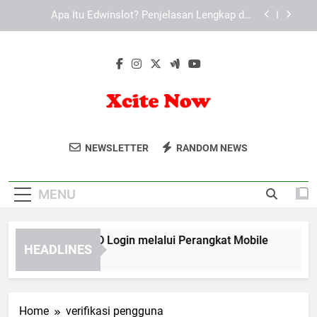
Skip
Panduan EDWINSLOT Login untuk Pengguna Baru
to
yang Ingin Akses Lebih Mudah
content
Login Edwinslot Resmi dan Tips Menjaga Privasi
Pengguna dengan Akses yang Lebih Aman
Panduan TIARA4D Login melalui Perangkat
Mobile
Apa Itu Edwinslot? Penjelasan Lengkap dan
Fungsinya
Xcite Now
Dapatkan Hiburan Terkini Dari Xcite
Panduan EDWINSLOT Login untuk Pengguna Baru
NEWSLETTER
RANDOM NEWS
yang Ingin Akses Lebih Mudah
Now. Mulai Dari Acara, Berita Selebriti,
Login Edwinslot Resmi dan Tips Menjaga Privasi
Hingga Konten Kreatif Yang Menghibur.
Pengguna dengan Akses yang Lebih Aman
MENU
nduan TIARA4D Login melalui Perangkat Mobile
Apa It
HEADLINES
Weeks Ago
1 Month
Home
verifikasi pengguna