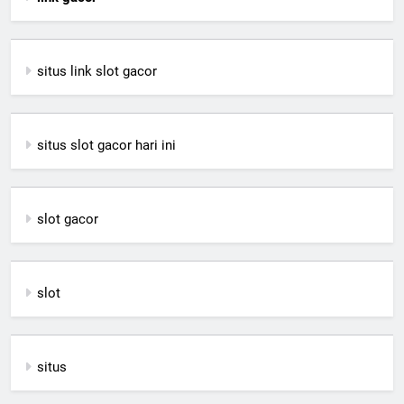
situs link slot gacor
situs slot gacor hari ini
slot gacor
slot
situs