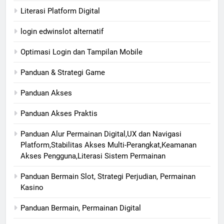
Literasi Platform Digital
login edwinslot alternatif
Optimasi Login dan Tampilan Mobile
Panduan & Strategi Game
Panduan Akses
Panduan Akses Praktis
Panduan Alur Permainan Digital,UX dan Navigasi
Platform,Stabilitas Akses Multi-Perangkat,Keamanan
Akses Pengguna,Literasi Sistem Permainan
Panduan Bermain Slot, Strategi Perjudian, Permainan
Kasino
Panduan Bermain, Permainan Digital