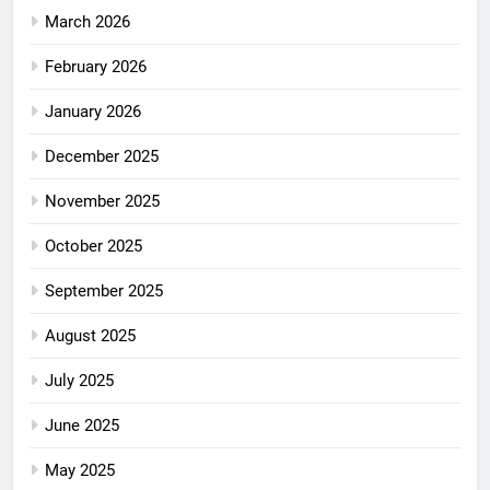
March 2026
February 2026
January 2026
December 2025
November 2025
October 2025
September 2025
August 2025
July 2025
June 2025
May 2025