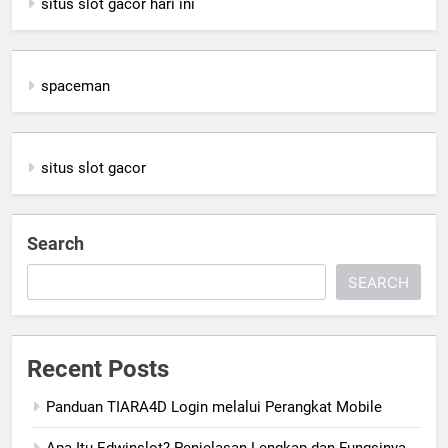
situs slot gacor hari ini
spaceman
situs slot gacor
Search
SEARCH
Recent Posts
Panduan TIARA4D Login melalui Perangkat Mobile
Apa Itu Edwinslot? Penjelasan Lengkap dan Fungsinya