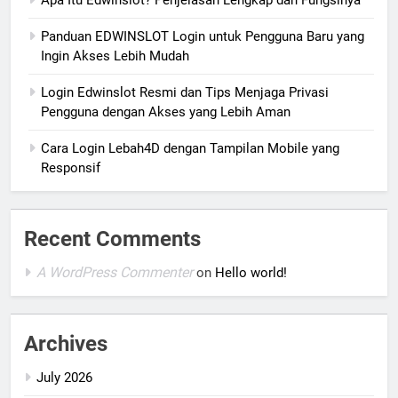
Panduan EDWINSLOT Login untuk Pengguna Baru yang
Ingin Akses Lebih Mudah
Login Edwinslot Resmi dan Tips Menjaga Privasi
Pengguna dengan Akses yang Lebih Aman
Cara Login Lebah4D dengan Tampilan Mobile yang
Responsif
Recent Comments
A WordPress Commenter
on
Hello world!
Archives
July 2026