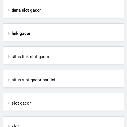
dana slot gacor
link gacor
situs link slot gacor
situs slot gacor hari ini
slot gacor
slot