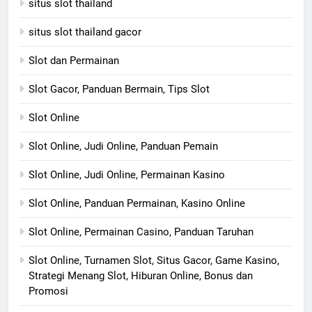
situs slot thailand
situs slot thailand gacor
Slot dan Permainan
Slot Gacor, Panduan Bermain, Tips Slot
Slot Online
Slot Online, Judi Online, Panduan Pemain
Slot Online, Judi Online, Permainan Kasino
Slot Online, Panduan Permainan, Kasino Online
Slot Online, Permainan Casino, Panduan Taruhan
Slot Online, Turnamen Slot, Situs Gacor, Game Kasino,
Strategi Menang Slot, Hiburan Online, Bonus dan
Promosi