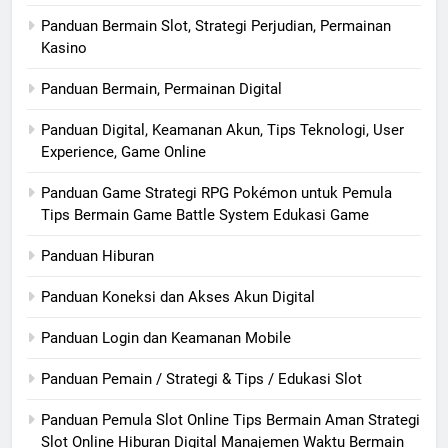
Panduan Bermain Slot, Strategi Perjudian, Permainan
Kasino
Panduan Bermain, Permainan Digital
Panduan Digital, Keamanan Akun, Tips Teknologi, User
Experience, Game Online
Panduan Game Strategi RPG Pokémon untuk Pemula
Tips Bermain Game Battle System Edukasi Game
Panduan Hiburan
Panduan Koneksi dan Akses Akun Digital
Panduan Login dan Keamanan Mobile
Panduan Pemain / Strategi & Tips / Edukasi Slot
Panduan Pemula Slot Online Tips Bermain Aman Strategi
Slot Online Hiburan Digital Manajemen Waktu Bermain