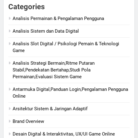
Categories
Analisis Permainan & Pengalaman Pengguna
Analisis Sistem dan Data Digital
Analisis Slot Digital / Psikologi Pemain & Teknologi
Game
Analisis Strategi Bermain,Ritme Putaran
Stabil,Pendekatan Bertahap,Studi Pola
Permainan,Evaluasi Sistem Game
Antarmuka Digital,Panduan Login,Pengalaman Pengguna
Online
Arsitektur Sistem & Jaringan Adaptif
Brand Overview
Desain Digital & Interaktivitas, UX/UI Game Online