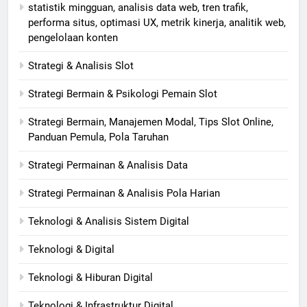
statistik mingguan, analisis data web, tren trafik,
performa situs, optimasi UX, metrik kinerja, analitik web,
pengelolaan konten
Strategi & Analisis Slot
Strategi Bermain & Psikologi Pemain Slot
Strategi Bermain, Manajemen Modal, Tips Slot Online,
Panduan Pemula, Pola Taruhan
Strategi Permainan & Analisis Data
Strategi Permainan & Analisis Pola Harian
Teknologi & Analisis Sistem Digital
Teknologi & Digital
Teknologi & Hiburan Digital
Teknologi & Infrastruktur Digital