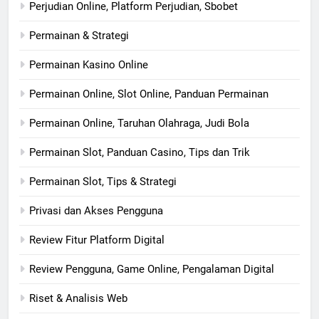
Perjudian Online, Platform Perjudian, Sbobet
Permainan & Strategi
Permainan Kasino Online
Permainan Online, Slot Online, Panduan Permainan
Permainan Online, Taruhan Olahraga, Judi Bola
Permainan Slot, Panduan Casino, Tips dan Trik
Permainan Slot, Tips & Strategi
Privasi dan Akses Pengguna
Review Fitur Platform Digital
Review Pengguna, Game Online, Pengalaman Digital
Riset & Analisis Web