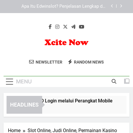
Skip
Panduan EDWINSLOT Login untuk Pengguna Baru
to
yang Ingin Akses Lebih Mudah
content
Login Edwinslot Resmi dan Tips Menjaga Privasi
Pengguna dengan Akses yang Lebih Aman
Panduan TIARA4D Login melalui Perangkat
Mobile
Apa Itu Edwinslot? Penjelasan Lengkap dan
Fungsinya
Xcite Now
Dapatkan Hiburan Terkini Dari Xcite
Panduan EDWINSLOT Login untuk Pengguna Baru
NEWSLETTER
RANDOM NEWS
yang Ingin Akses Lebih Mudah
Now. Mulai Dari Acara, Berita Selebriti,
Login Edwinslot Resmi dan Tips Menjaga Privasi
Hingga Konten Kreatif Yang Menghibur.
Pengguna dengan Akses yang Lebih Aman
MENU
nduan TIARA4D Login melalui Perangkat Mobile
Apa It
HEADLINES
Weeks Ago
1 Month
Home
Slot Online, Judi Online, Permainan Kasino