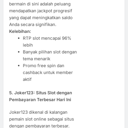
bermain di sini adalah peluang
mendapatkan jackpot progresif
yang dapat meningkatkan saldo
Anda secara signifikan.
Kelebihan:
RTP slot mencapai 96%
lebih
Banyak pilihan slot dengan
tema menarik
Promo free spin dan
cashback untuk member
aktif
5.
Joker123: Situs Slot dengan
Pembayaran Terbesar Hari Ini
Joker123 dikenal di kalangan
pemain slot online sebagai situs
dengan pembayaran terbesar.