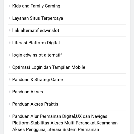
Kids and Family Gaming
Layanan Situs Terpercaya
link alternatif edwinslot
Literasi Platform Digital
login edwinslot alternatif
Optimasi Login dan Tampilan Mobile
Panduan & Strategi Game
Panduan Akses
Panduan Akses Praktis
Panduan Alur Permainan Digital,UX dan Navigasi
Platform,Stabilitas Akses Multi-Perangkat,Keamanan
Akses Pengguna,Literasi Sistem Permainan