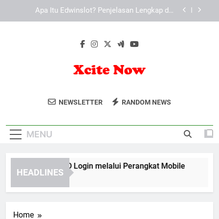
Skip
Panduan EDWINSLOT Login untuk Pengguna Baru
to
yang Ingin Akses Lebih Mudah
content
Login Edwinslot Resmi dan Tips Menjaga Privasi
Pengguna dengan Akses yang Lebih Aman
Panduan TIARA4D Login melalui Perangkat
Mobile
Apa Itu Edwinslot? Penjelasan Lengkap dan
Fungsinya
Xcite Now
Dapatkan Hiburan Terkini Dari Xcite
Panduan EDWINSLOT Login untuk Pengguna Baru
NEWSLETTER
RANDOM NEWS
yang Ingin Akses Lebih Mudah
Now. Mulai Dari Acara, Berita Selebriti,
Login Edwinslot Resmi dan Tips Menjaga Privasi
Hingga Konten Kreatif Yang Menghibur.
Pengguna dengan Akses yang Lebih Aman
MENU
nduan TIARA4D Login melalui Perangkat Mobile
Apa It
HEADLINES
Weeks Ago
1 Month
Home