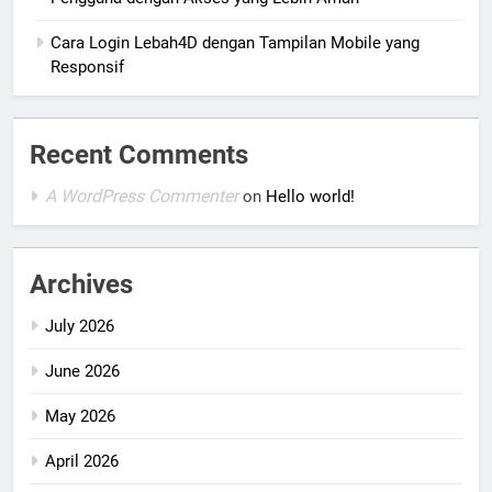
Cara Login Lebah4D dengan Tampilan Mobile yang
Responsif
Recent Comments
A WordPress Commenter
on
Hello world!
Archives
July 2026
June 2026
May 2026
April 2026