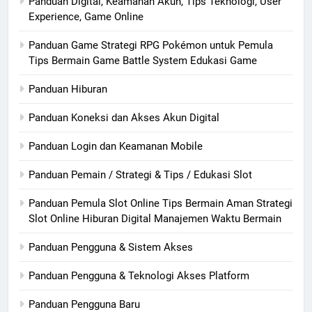
Panduan Digital, Keamanan Akun, Tips Teknologi, User
Experience, Game Online
Panduan Game Strategi RPG Pokémon untuk Pemula
Tips Bermain Game Battle System Edukasi Game
Panduan Hiburan
Panduan Koneksi dan Akses Akun Digital
Panduan Login dan Keamanan Mobile
Panduan Pemain / Strategi & Tips / Edukasi Slot
Panduan Pemula Slot Online Tips Bermain Aman Strategi
Slot Online Hiburan Digital Manajemen Waktu Bermain
Panduan Pengguna & Sistem Akses
Panduan Pengguna & Teknologi Akses Platform
Panduan Pengguna Baru