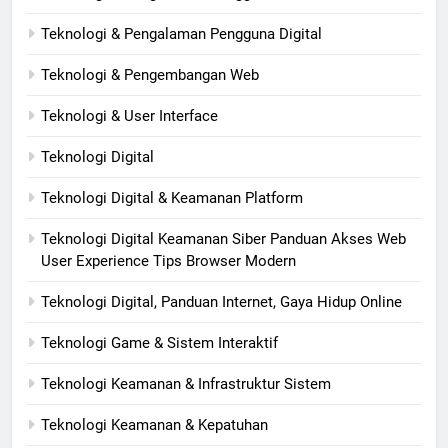
Teknologi & Pengalaman Pengguna Digital
Teknologi & Pengembangan Web
Teknologi & User Interface
Teknologi Digital
Teknologi Digital & Keamanan Platform
Teknologi Digital Keamanan Siber Panduan Akses Web
User Experience Tips Browser Modern
Teknologi Digital, Panduan Internet, Gaya Hidup Online
Teknologi Game & Sistem Interaktif
Teknologi Keamanan & Infrastruktur Sistem
Teknologi Keamanan & Kepatuhan