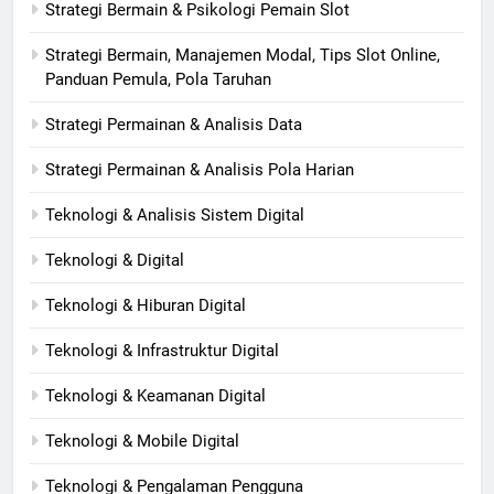
Strategi Bermain & Psikologi Pemain Slot
Strategi Bermain, Manajemen Modal, Tips Slot Online,
Panduan Pemula, Pola Taruhan
Strategi Permainan & Analisis Data
Strategi Permainan & Analisis Pola Harian
Teknologi & Analisis Sistem Digital
Teknologi & Digital
Teknologi & Hiburan Digital
Teknologi & Infrastruktur Digital
Teknologi & Keamanan Digital
Teknologi & Mobile Digital
Teknologi & Pengalaman Pengguna