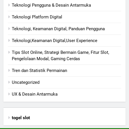
Teknologi Pengguna & Desain Antarmuka
Teknologi Platform Digital
Teknologi, Keamanan Digital, Panduan Pengguna
Teknologi,Keamanan Digital,User Experience
Tips Slot Online, Strategi Bermain Game, Fitur Slot,
Pengelolaan Modal, Gaming Cerdas
Tren dan Statistik Permainan
Uncategorized
UX & Desain Antarmuka
togel slot