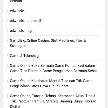
Pemain
edwinslot
edwinslot alternatif
edwinslot login
Gambling, Online Casino, Slot Machines, Tips &
Strategies
Game & Teknologi
Game Online Etika Bermain Game Komunikasi dalam
Game Tips Bermain Game Pengalaman Bermain Sehat
Game Online Kesehatan Mental Tips dan Trik Game
Pengelolaan Stres Gaya Hidup Sehat
Game Online, Tutorial Teknis, Keamanan Akun, Tips &
Trik, Panduan Pemula, Strategi Gaming, Dunia Hiburan
Digital