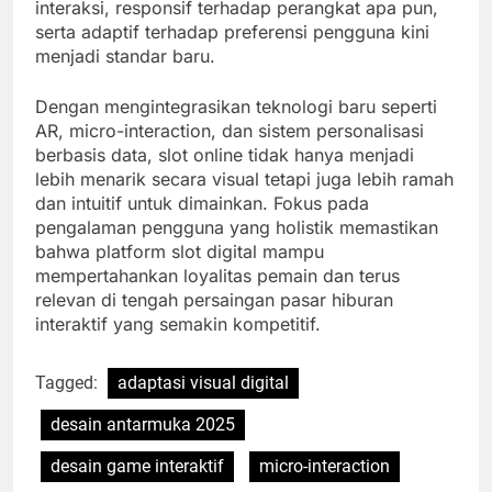
interaksi, responsif terhadap perangkat apa pun,
serta adaptif terhadap preferensi pengguna kini
menjadi standar baru.
Dengan mengintegrasikan teknologi baru seperti
AR, micro-interaction, dan sistem personalisasi
berbasis data, slot online tidak hanya menjadi
lebih menarik secara visual tetapi juga lebih ramah
dan intuitif untuk dimainkan. Fokus pada
pengalaman pengguna yang holistik memastikan
bahwa platform slot digital mampu
mempertahankan loyalitas pemain dan terus
relevan di tengah persaingan pasar hiburan
interaktif yang semakin kompetitif.
Tagged:
adaptasi visual digital
desain antarmuka 2025
desain game interaktif
micro-interaction