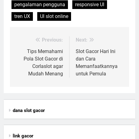
pengalaman pengguna
responsive UI
tren UX
UI slot online
Previous:
Next:
Post
navigation
Tips Memahami
Slot Gacor Hari Ini
Pola Slot Gacor di
dan Cara
Corlaslot agar
Memanfaatkannya
Mudah Menang
untuk Pemula
dana slot gacor
link gacor