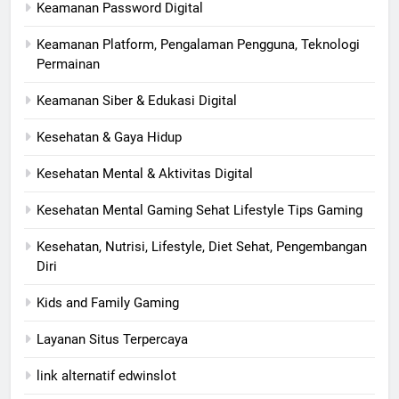
Keamanan Password Digital
Keamanan Platform, Pengalaman Pengguna, Teknologi
Permainan
Keamanan Siber & Edukasi Digital
Kesehatan & Gaya Hidup
Kesehatan Mental & Aktivitas Digital
Kesehatan Mental Gaming Sehat Lifestyle Tips Gaming
Kesehatan, Nutrisi, Lifestyle, Diet Sehat, Pengembangan
Diri
Kids and Family Gaming
Layanan Situs Terpercaya
link alternatif edwinslot