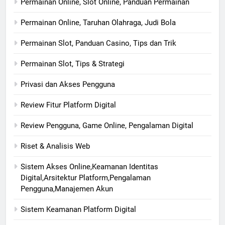
Permainan Online, Slot Online, Panduan Permainan
Permainan Online, Taruhan Olahraga, Judi Bola
Permainan Slot, Panduan Casino, Tips dan Trik
Permainan Slot, Tips & Strategi
Privasi dan Akses Pengguna
Review Fitur Platform Digital
Review Pengguna, Game Online, Pengalaman Digital
Riset & Analisis Web
Sistem Akses Online,Keamanan Identitas
Digital,Arsitektur Platform,Pengalaman
Pengguna,Manajemen Akun
Sistem Keamanan Platform Digital