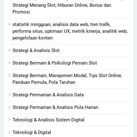
Strategi Menang Slot, Hiburan Online, Bonus dan
Promosi
statistik mingguan, analisis data web, tren trafik,
performa situs, optimasi UX, metrik kinerja, analitik web,
pengelolaan konten
Strategi & Analisis Slot
Strategi Bermain & Psikologi Pemain Slot
Strategi Bermain, Manajemen Modal, Tips Slot Online,
Panduan Pemula, Pola Taruhan
Strategi Permainan & Analisis Data
Strategi Permainan & Analisis Pola Harian
Teknologi & Analisis Sistem Digital
Teknologi & Digital