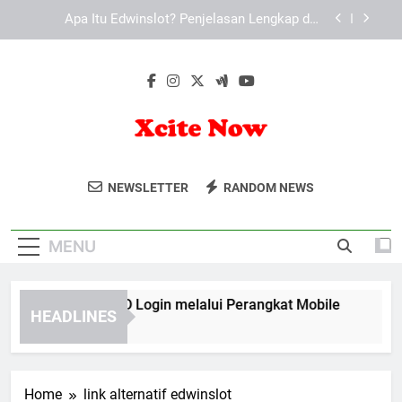
Skip
Panduan EDWINSLOT Login untuk Pengguna Baru
to
yang Ingin Akses Lebih Mudah
content
Login Edwinslot Resmi dan Tips Menjaga Privasi
Pengguna dengan Akses yang Lebih Aman
Panduan TIARA4D Login melalui Perangkat
Mobile
Apa Itu Edwinslot? Penjelasan Lengkap dan
Fungsinya
Xcite Now
Dapatkan Hiburan Terkini Dari Xcite
Panduan EDWINSLOT Login untuk Pengguna Baru
NEWSLETTER
RANDOM NEWS
yang Ingin Akses Lebih Mudah
Now. Mulai Dari Acara, Berita Selebriti,
Login Edwinslot Resmi dan Tips Menjaga Privasi
Hingga Konten Kreatif Yang Menghibur.
Pengguna dengan Akses yang Lebih Aman
MENU
anduan TIARA4D Login melalui Perangkat Mobile
Apa It
HEADLINES
Weeks Ago
1 Month
Home
link alternatif edwinslot