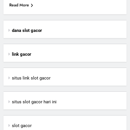
Read More
dana slot gacor
link gacor
situs link slot gacor
situs slot gacor hari ini
slot gacor