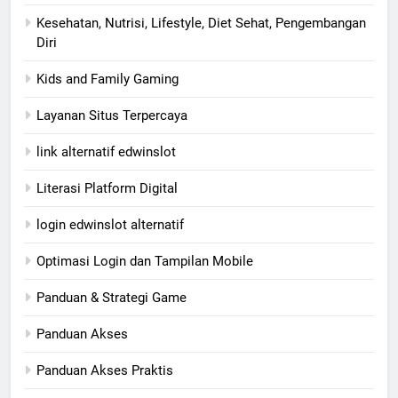
Kesehatan, Nutrisi, Lifestyle, Diet Sehat, Pengembangan
Diri
Kids and Family Gaming
Layanan Situs Terpercaya
link alternatif edwinslot
Literasi Platform Digital
login edwinslot alternatif
Optimasi Login dan Tampilan Mobile
Panduan & Strategi Game
Panduan Akses
Panduan Akses Praktis