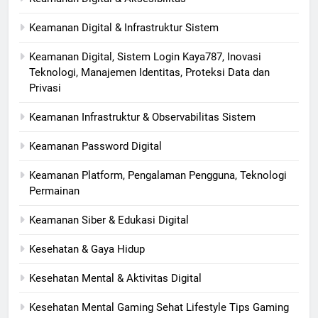
Keamanan Digital & Infrastruktur Sistem
Keamanan Digital, Sistem Login Kaya787, Inovasi
Teknologi, Manajemen Identitas, Proteksi Data dan
Privasi
Keamanan Infrastruktur & Observabilitas Sistem
Keamanan Password Digital
Keamanan Platform, Pengalaman Pengguna, Teknologi
Permainan
Keamanan Siber & Edukasi Digital
Kesehatan & Gaya Hidup
Kesehatan Mental & Aktivitas Digital
Kesehatan Mental Gaming Sehat Lifestyle Tips Gaming