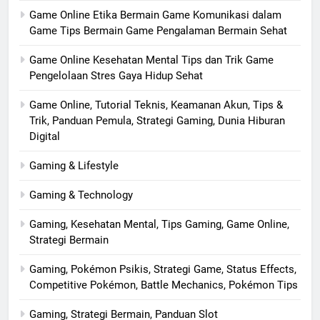
Game Online Etika Bermain Game Komunikasi dalam
Game Tips Bermain Game Pengalaman Bermain Sehat
Game Online Kesehatan Mental Tips dan Trik Game
Pengelolaan Stres Gaya Hidup Sehat
Game Online, Tutorial Teknis, Keamanan Akun, Tips &
Trik, Panduan Pemula, Strategi Gaming, Dunia Hiburan
Digital
Gaming & Lifestyle
Gaming & Technology
Gaming, Kesehatan Mental, Tips Gaming, Game Online,
Strategi Bermain
Gaming, Pokémon Psikis, Strategi Game, Status Effects,
Competitive Pokémon, Battle Mechanics, Pokémon Tips
Gaming, Strategi Bermain, Panduan Slot