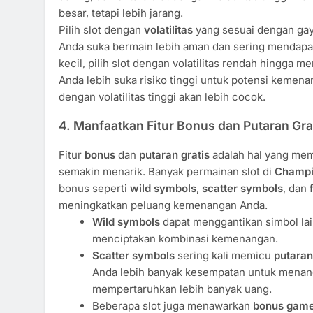
besar, tetapi lebih jarang.
Pilih slot dengan
volatilitas
yang sesuai dengan gay
Anda suka bermain lebih aman dan sering mendap
kecil, pilih slot dengan volatilitas rendah hingga 
Anda lebih suka risiko tinggi untuk potensi kemena
dengan volatilitas tinggi akan lebih cocok.
4.
Manfaatkan Fitur Bonus dan Putaran Gra
Fitur
bonus
dan
putaran gratis
adalah hal yang me
semakin menarik. Banyak permainan slot di
Champ
bonus seperti
wild symbols
,
scatter symbols
, dan
meningkatkan peluang kemenangan Anda.
Wild symbols
dapat menggantikan simbol la
menciptakan kombinasi kemenangan.
Scatter symbols
sering kali memicu
putaran
Anda lebih banyak kesempatan untuk menan
mempertaruhkan lebih banyak uang.
Beberapa slot juga menawarkan
bonus gam