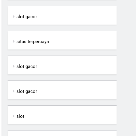
slot gacor
situs terpercaya
slot gacor
slot gacor
slot