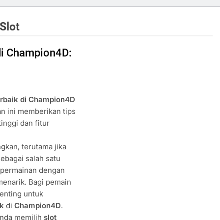
Slot
 di Champion4D:
erbaik di Champion4D
 ini memberikan tips
inggi dan fitur
gkan, terutama jika
sebagai salah satu
n permainan dengan
 menarik. Bagi pemain
enting untuk
ik
di
Champion4D
.
Anda memilih
slot