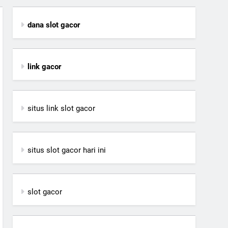
dana slot gacor
link gacor
situs link slot gacor
situs slot gacor hari ini
slot gacor