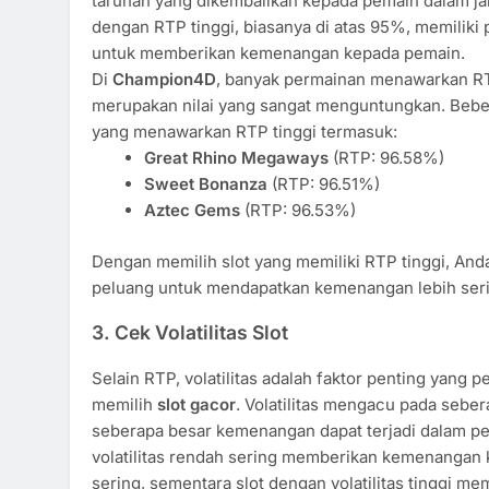
taruhan yang dikembalikan kepada pemain dalam ja
dengan RTP tinggi, biasanya di atas 95%, memiliki 
untuk memberikan kemenangan kepada pemain.
Di
Champion4D
, banyak permainan menawarkan RT
merupakan nilai yang sangat menguntungkan. Beber
yang menawarkan RTP tinggi termasuk:
Great Rhino Megaways
(RTP: 96.58%)
Sweet Bonanza
(RTP: 96.51%)
Aztec Gems
(RTP: 96.53%)
Dengan memilih slot yang memiliki RTP tinggi, An
peluang untuk mendapatkan kemenangan lebih seri
3.
Cek Volatilitas Slot
Selain RTP, volatilitas adalah faktor penting yang p
memilih
slot gacor
. Volatilitas mengacu pada seber
seberapa besar kemenangan dapat terjadi dalam pe
volatilitas rendah sering memberikan kemenangan ke
sering, sementara slot dengan volatilitas tinggi 