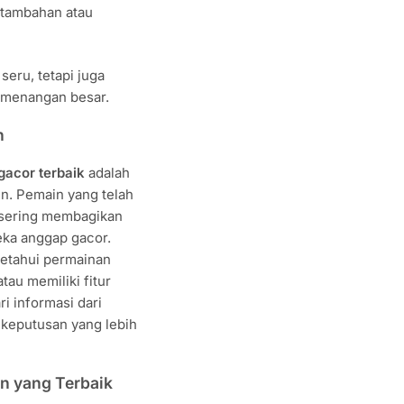
tambahan atau
seru, tetapi juga
emenangan besar.
n
 gacor terbaik
adalah
n. Pemain yang telah
sering membagikan
ka anggap gacor.
getahui permainan
au memiliki fitur
 informasi dari
keputusan yang lebih
n yang Terbaik