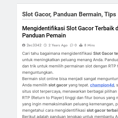
Slot Gacor, Panduan Bermain, Tips 
Mengidentifikasi Slot Gacor Terbaik
Panduan Pemain
2ec3342
2 Years Ago
0
8 Mins
Cari tahu bagaimana mengidentifikasi
Slot Gacor t
untuk meningkatkan peluang menang Anda. Panduan
dan trik untuk memilih permainan slot dengan RTP t
menguntungkan.
Bermain slot online bisa menjadi sangat menguntun
Anda memilih
slot gacor
yang tepat.
champion4d
, 
situs slot terpercaya, menawarkan berbagai piliha
RTP (Return to Player) tinggi dan fitur bonus yang
yang ingin memaksimalkan peluang kemenangan, p
mengetahui cara mengidentifikasi
slot gacor terba
Berikut adalah panduan lengkap untuk membantu 