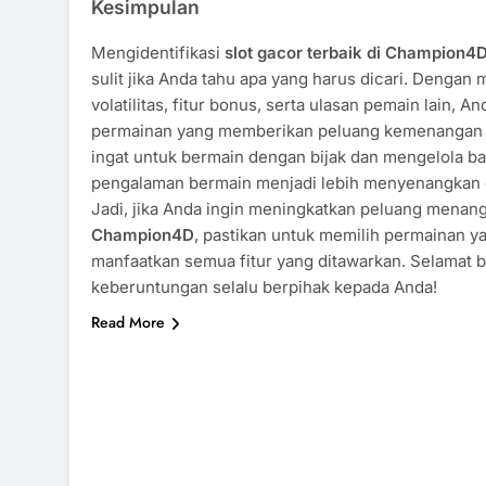
Kesimpulan
Mengidentifikasi
slot gacor terbaik di Champion4
sulit jika Anda tahu apa yang harus dicari. Dengan
volatilitas, fitur bonus, serta ulasan pemain lain, A
permainan yang memberikan peluang kemenangan le
ingat untuk bermain dengan bijak dan mengelola ba
pengalaman bermain menjadi lebih menyenangkan
Jadi, jika Anda ingin meningkatkan peluang menan
Champion4D
, pastikan untuk memilih permainan y
manfaatkan semua fitur yang ditawarkan. Selamat
keberuntungan selalu berpihak kepada Anda!
Read More