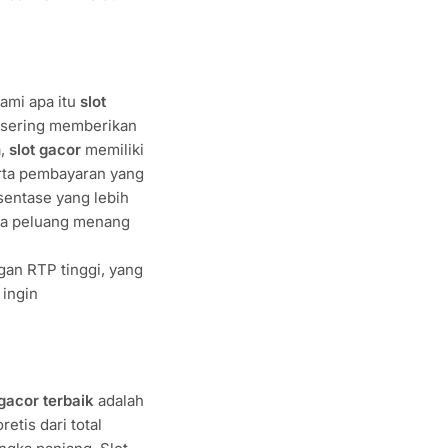
ami apa itu
slot
ng sering memberikan
a,
slot gacor
memiliki
erta pembayaran yang
sentase yang lebih
gga peluang menang
an RTP tinggi, yang
 ingin
 gacor terbaik
adalah
etis dari total