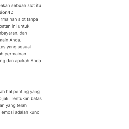
akah sebuah slot itu
ion4D
mainan slot tanpa
atan ini untuk
mbayaran, dan
main Anda.
tas yang sesuai
kah permainan
ng dan apakah Anda
ah hal penting yang
ijak. Tentukan batas
an yang telah
a emosi adalah kunci