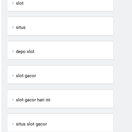
slot
situs
depo slot
slot gacor
slot gacor hari ini
situs slot gacor