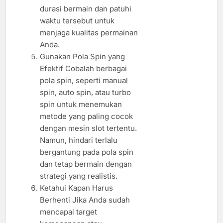
durasi bermain dan patuhi
waktu tersebut untuk
menjaga kualitas permainan
Anda.
Gunakan Pola Spin yang
Efektif Cobalah berbagai
pola spin, seperti manual
spin, auto spin, atau turbo
spin untuk menemukan
metode yang paling cocok
dengan mesin slot tertentu.
Namun, hindari terlalu
bergantung pada pola spin
dan tetap bermain dengan
strategi yang realistis.
Ketahui Kapan Harus
Berhenti Jika Anda sudah
mencapai target