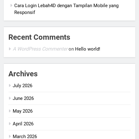
Cara Login Lebah4D dengan Tampilan Mobile yang
Responsif
Recent Comments
A WordPress Commenter
on
Hello world!
Archives
July 2026
June 2026
May 2026
April 2026
March 2026