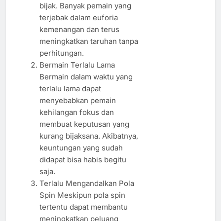
bijak. Banyak pemain yang
terjebak dalam euforia
kemenangan dan terus
meningkatkan taruhan tanpa
perhitungan.
Bermain Terlalu Lama
Bermain dalam waktu yang
terlalu lama dapat
menyebabkan pemain
kehilangan fokus dan
membuat keputusan yang
kurang bijaksana. Akibatnya,
keuntungan yang sudah
didapat bisa habis begitu
saja.
Terlalu Mengandalkan Pola
Spin Meskipun pola spin
tertentu dapat membantu
meningkatkan peluang