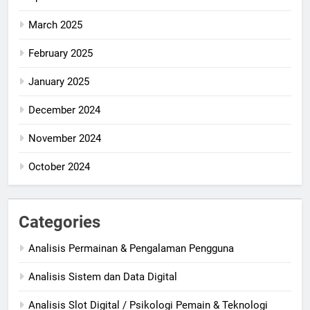
March 2025
February 2025
January 2025
December 2024
November 2024
October 2024
Categories
Analisis Permainan & Pengalaman Pengguna
Analisis Sistem dan Data Digital
Analisis Slot Digital / Psikologi Pemain & Teknologi