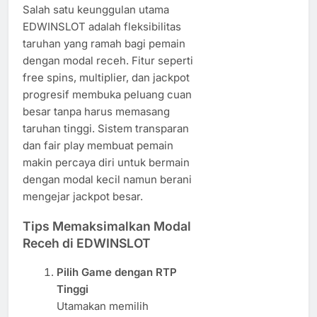
Salah satu keunggulan utama
EDWINSLOT adalah fleksibilitas
taruhan yang ramah bagi pemain
dengan modal receh. Fitur seperti
free spins, multiplier, dan jackpot
progresif membuka peluang cuan
besar tanpa harus memasang
taruhan tinggi. Sistem transparan
dan fair play membuat pemain
makin percaya diri untuk bermain
dengan modal kecil namun berani
mengejar jackpot besar.
Tips Memaksimalkan Modal
Receh di EDWINSLOT
Pilih Game dengan RTP
Tinggi
Utamakan memilih