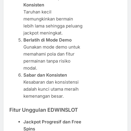
Konsisten
Taruhan kecil
memungkinkan bermain
lebih lama sehingga peluang
jackpot meningkat.
Berlatih di Mode Demo
Gunakan mode demo untuk
memahami pola dan fitur
permainan tanpa risiko
modal.
Sabar dan Konsisten
Kesabaran dan konsistensi
adalah kunci utama meraih
kemenangan besar.
Fitur Unggulan EDWINSLOT
Jackpot Progresif dan Free
Spins