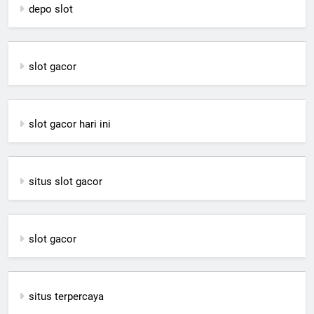
depo slot
slot gacor
slot gacor hari ini
situs slot gacor
slot gacor
situs terpercaya