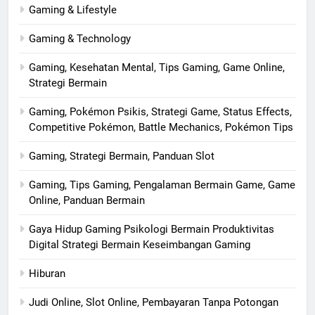
Gaming & Lifestyle
Gaming & Technology
Gaming, Kesehatan Mental, Tips Gaming, Game Online,
Strategi Bermain
Gaming, Pokémon Psikis, Strategi Game, Status Effects,
Competitive Pokémon, Battle Mechanics, Pokémon Tips
Gaming, Strategi Bermain, Panduan Slot
Gaming, Tips Gaming, Pengalaman Bermain Game, Game
Online, Panduan Bermain
Gaya Hidup Gaming Psikologi Bermain Produktivitas
Digital Strategi Bermain Keseimbangan Gaming
Hiburan
Judi Online, Slot Online, Pembayaran Tanpa Potongan