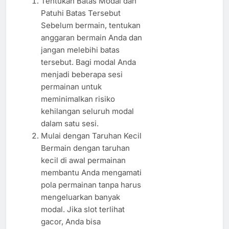
Tentukan Batas Modal dan
Patuhi Batas Tersebut
Sebelum bermain, tentukan
anggaran bermain Anda dan
jangan melebihi batas
tersebut. Bagi modal Anda
menjadi beberapa sesi
permainan untuk
meminimalkan risiko
kehilangan seluruh modal
dalam satu sesi.
Mulai dengan Taruhan Kecil
Bermain dengan taruhan
kecil di awal permainan
membantu Anda mengamati
pola permainan tanpa harus
mengeluarkan banyak
modal. Jika slot terlihat
gacor, Anda bisa