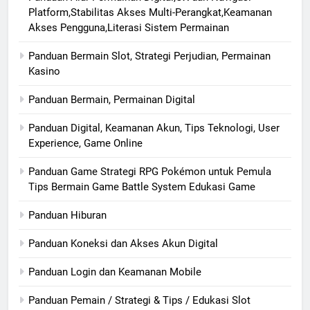
Platform,Stabilitas Akses Multi-Perangkat,Keamanan
Akses Pengguna,Literasi Sistem Permainan
Panduan Bermain Slot, Strategi Perjudian, Permainan
Kasino
Panduan Bermain, Permainan Digital
Panduan Digital, Keamanan Akun, Tips Teknologi, User
Experience, Game Online
Panduan Game Strategi RPG Pokémon untuk Pemula
Tips Bermain Game Battle System Edukasi Game
Panduan Hiburan
Panduan Koneksi dan Akses Akun Digital
Panduan Login dan Keamanan Mobile
Panduan Pemain / Strategi & Tips / Edukasi Slot