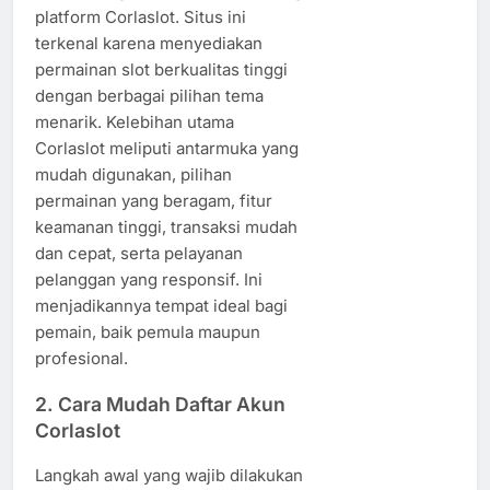
platform Corlaslot. Situs ini
terkenal karena menyediakan
permainan slot berkualitas tinggi
dengan berbagai pilihan tema
menarik. Kelebihan utama
Corlaslot meliputi antarmuka yang
mudah digunakan, pilihan
permainan yang beragam, fitur
keamanan tinggi, transaksi mudah
dan cepat, serta pelayanan
pelanggan yang responsif. Ini
menjadikannya tempat ideal bagi
pemain, baik pemula maupun
profesional.
2. Cara Mudah Daftar Akun
Corlaslot
Langkah awal yang wajib dilakukan