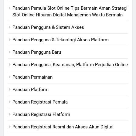
Panduan Pemula Slot Online Tips Bermain Aman Strategi
Slot Online Hiburan Digital Manajemen Waktu Bermain
Panduan Pengguna & Sistem Akses
Panduan Pengguna & Teknologi Akses Platform
Panduan Pengguna Baru
Panduan Pengguna, Keamanan, Platform Perjudian Online
Panduan Permainan
Panduan Platform
Panduan Registrasi Pemula
Panduan Registrasi Platform
Panduan Registrasi Resmi dan Akses Akun Digital