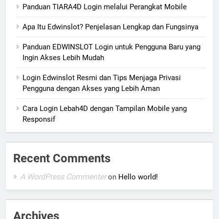
Panduan TIARA4D Login melalui Perangkat Mobile
Apa Itu Edwinslot? Penjelasan Lengkap dan Fungsinya
Panduan EDWINSLOT Login untuk Pengguna Baru yang
Ingin Akses Lebih Mudah
Login Edwinslot Resmi dan Tips Menjaga Privasi
Pengguna dengan Akses yang Lebih Aman
Cara Login Lebah4D dengan Tampilan Mobile yang
Responsif
Recent Comments
A WordPress Commenter
on
Hello world!
Archives