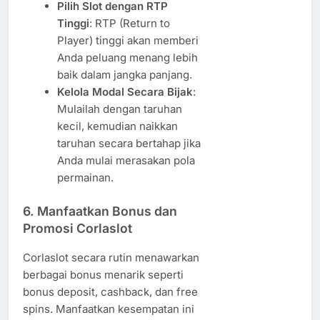
Pilih Slot dengan RTP
Tinggi
: RTP (Return to
Player) tinggi akan memberi
Anda peluang menang lebih
baik dalam jangka panjang.
Kelola Modal Secara Bijak
:
Mulailah dengan taruhan
kecil, kemudian naikkan
taruhan secara bertahap jika
Anda mulai merasakan pola
permainan.
6. Manfaatkan Bonus dan
Promosi Corlaslot
Corlaslot secara rutin menawarkan
berbagai bonus menarik seperti
bonus deposit, cashback, dan free
spins. Manfaatkan kesempatan ini