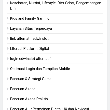
Kesehatan, Nutrisi, Lifestyle, Diet Sehat, Pengembangan
Diri
Kids and Family Gaming
Layanan Situs Terpercaya
link alternatif edwinslot
Literasi Platform Digital
login edwinslot alternatif
Optimasi Login dan Tampilan Mobile
Panduan & Strategi Game
Panduan Akses
Panduan Akses Praktis
Panduan Alur Permainan Digital,UX dan Navigasi