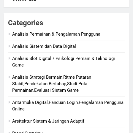
Categories
Analisis Permainan & Pengalaman Pengguna
Analisis Sistem dan Data Digital
Analisis Slot Digital / Psikologi Pemain & Teknologi
Game
Analisis Strategi Bermain,Ritme Putaran
Stabil,Pendekatan Bertahap,Studi Pola
Permainan,Evaluasi Sistem Game
Antarmuka Digital,Panduan Login,Pengalaman Pengguna
Online
Arsitektur Sistem & Jaringan Adaptif