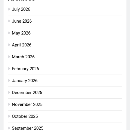
July 2026
June 2026
May 2026
April 2026
March 2026
February 2026
January 2026
December 2025
November 2025
October 2025
September 2025