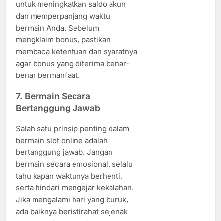
untuk meningkatkan saldo akun
dan memperpanjang waktu
bermain Anda. Sebelum
mengklaim bonus, pastikan
membaca ketentuan dan syaratnya
agar bonus yang diterima benar-
benar bermanfaat.
7. Bermain Secara
Bertanggung Jawab
Salah satu prinsip penting dalam
bermain slot online adalah
bertanggung jawab. Jangan
bermain secara emosional, selalu
tahu kapan waktunya berhenti,
serta hindari mengejar kekalahan.
Jika mengalami hari yang buruk,
ada baiknya beristirahat sejenak