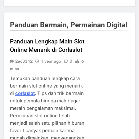
Panduan Bermain, Permainan Digital
Panduan Lengkap Main Slot
Online Menarik di Corlaslot
2ec3342
1 year ago
0
6
mins
Temukan panduan lengkap cara
bermain slot online yang menarik
di
corlaslot
. Tips dan trik bermain
untuk pemula hingga mahir agar
meraih pengalaman maksimal.
Permainan slot online telah
menjadi salah satu pilihan hiburan
favorit banyak pemain karena
mudah dimainkan, menyenangkan,