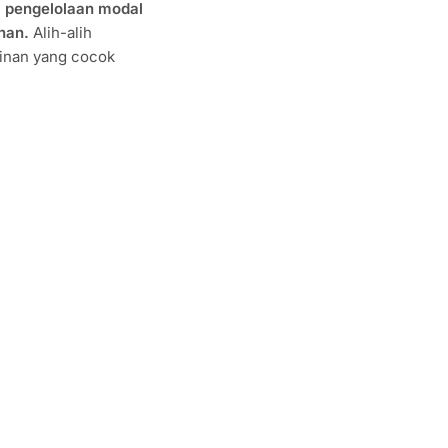
l, pengelolaan modal
nan.
Alih-alih
ainan yang cocok