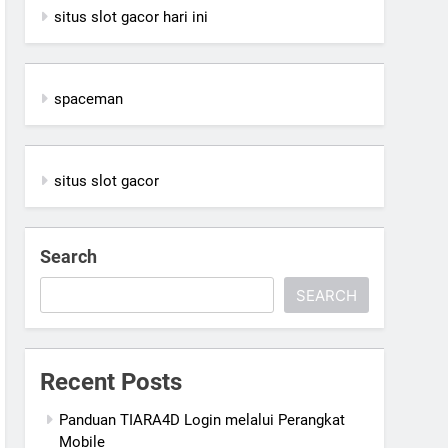
situs slot gacor hari ini
spaceman
situs slot gacor
Search
SEARCH
Recent Posts
Panduan TIARA4D Login melalui Perangkat
Mobile