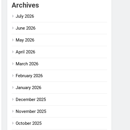
Archives
July 2026
June 2026
May 2026
April 2026
March 2026
February 2026
January 2026
December 2025
November 2025
October 2025