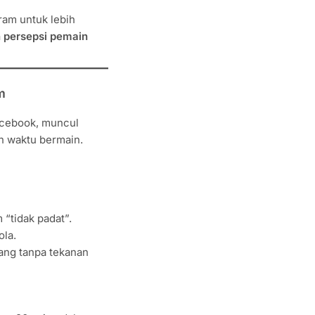
ram untuk lebih
 persepsi pemain
m
acebook, muncul
n waktu bermain.
 “tidak padat”.
ola.
nang tanpa tekanan