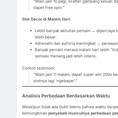
“Main jam 10 pagi, scatter gampang keluar. B
dapet free spin.”
Slot Gacor di Malam Hari
:
Lebih banyak aktivitas pemain → dipercaya t
lebih besar.
Adrenalin dan euforia meningkat → persepsi
Banyak pemain merasa malam hari lebih “hid
sensasi menang jadi lebih intens.
Contoh testimoni:
“Main jam 11 malam, dapet super win 200x be
slotnya lagi ‘ngebayar’.”
Analisis Perbedaan Berdasarkan Waktu
Meskipun tidak ada bukti teknis bahwa waktu berpe
kemungkinan
penyebab munculnya perbedaan per