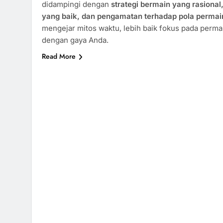
didampingi dengan
strategi bermain yang rasiona
yang baik, dan pengamatan terhadap pola permai
mengejar mitos waktu, lebih baik fokus pada perm
dengan gaya Anda.
Read More