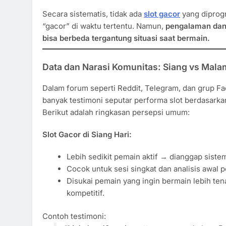
Secara sistematis, tidak ada
slot gacor
yang diprog
“gacor” di waktu tertentu. Namun,
pengalaman dan
bisa berbeda tergantung situasi saat bermain.
Data dan Narasi Komunitas: Siang vs Mala
Dalam forum seperti Reddit, Telegram, dan grup F
banyak testimoni seputar performa slot berdasarka
Berikut adalah ringkasan persepsi umum:
Slot Gacor di Siang Hari
:
Lebih sedikit pemain aktif → dianggap sistem
Cocok untuk sesi singkat dan analisis awal p
Disukai pemain yang ingin bermain lebih te
kompetitif.
Contoh testimoni: