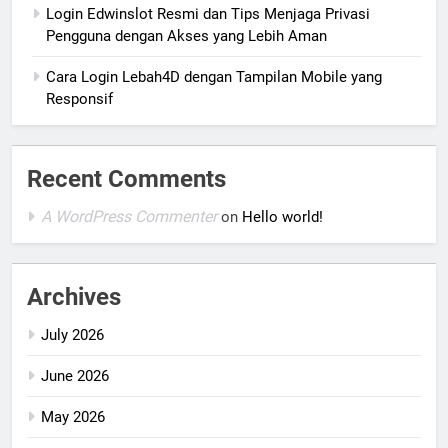
Login Edwinslot Resmi dan Tips Menjaga Privasi
Pengguna dengan Akses yang Lebih Aman
Cara Login Lebah4D dengan Tampilan Mobile yang
Responsif
Recent Comments
A WordPress Commenter
on
Hello world!
Archives
July 2026
June 2026
May 2026