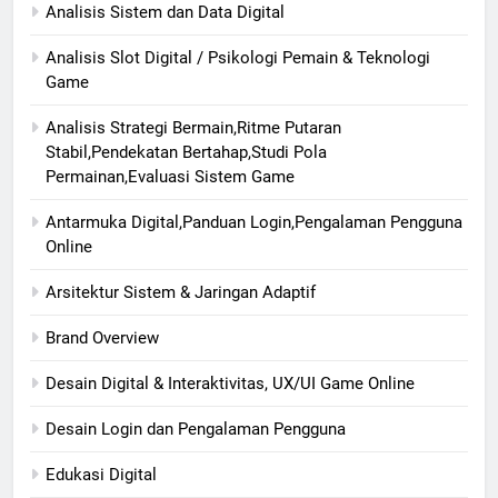
Analisis Sistem dan Data Digital
Analisis Slot Digital / Psikologi Pemain & Teknologi
Game
Analisis Strategi Bermain,Ritme Putaran
Stabil,Pendekatan Bertahap,Studi Pola
Permainan,Evaluasi Sistem Game
Antarmuka Digital,Panduan Login,Pengalaman Pengguna
Online
Arsitektur Sistem & Jaringan Adaptif
Brand Overview
Desain Digital & Interaktivitas, UX/UI Game Online
Desain Login dan Pengalaman Pengguna
Edukasi Digital