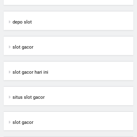
depo slot
slot gacor
slot gacor hari ini
situs slot gacor
slot gacor