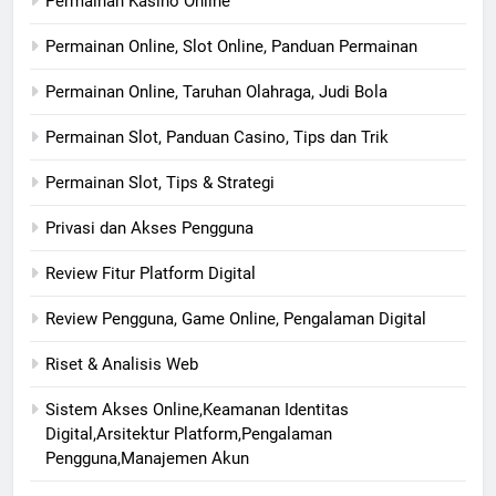
Permainan Kasino Online
Permainan Online, Slot Online, Panduan Permainan
Permainan Online, Taruhan Olahraga, Judi Bola
Permainan Slot, Panduan Casino, Tips dan Trik
Permainan Slot, Tips & Strategi
Privasi dan Akses Pengguna
Review Fitur Platform Digital
Review Pengguna, Game Online, Pengalaman Digital
Riset & Analisis Web
Sistem Akses Online,Keamanan Identitas
Digital,Arsitektur Platform,Pengalaman
Pengguna,Manajemen Akun