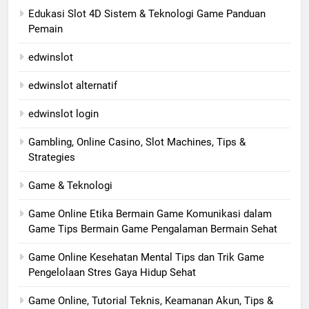
Edukasi Slot 4D Sistem & Teknologi Game Panduan
Pemain
edwinslot
edwinslot alternatif
edwinslot login
Gambling, Online Casino, Slot Machines, Tips &
Strategies
Game & Teknologi
Game Online Etika Bermain Game Komunikasi dalam
Game Tips Bermain Game Pengalaman Bermain Sehat
Game Online Kesehatan Mental Tips dan Trik Game
Pengelolaan Stres Gaya Hidup Sehat
Game Online, Tutorial Teknis, Keamanan Akun, Tips &