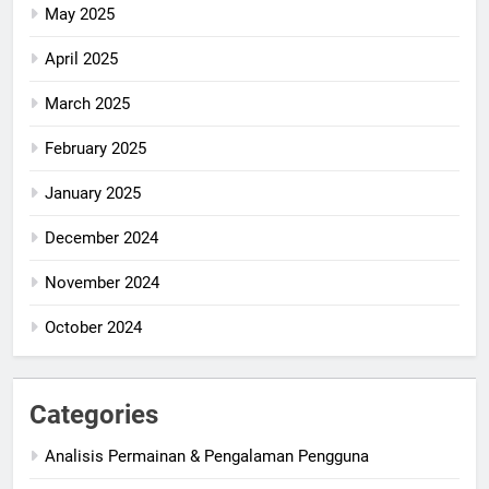
May 2025
April 2025
March 2025
February 2025
January 2025
December 2024
November 2024
October 2024
Categories
Analisis Permainan & Pengalaman Pengguna