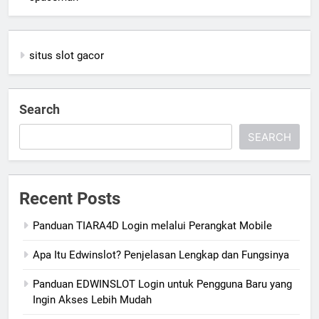
situs slot gacor
Search
SEARCH
Recent Posts
Panduan TIARA4D Login melalui Perangkat Mobile
Apa Itu Edwinslot? Penjelasan Lengkap dan Fungsinya
Panduan EDWINSLOT Login untuk Pengguna Baru yang
Ingin Akses Lebih Mudah