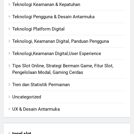
Teknologi Keamanan & Kepatuhan
Teknologi Pengguna & Desain Antarmuka
Teknologi Platform Digital
Teknologi, Keamanan Digital, Panduan Pengguna
Teknologi,Keamanan Digital,User Experience
Tips Slot Online, Strategi Bermain Game, Fitur Slot,
Pengelolaan Modal, Gaming Cerdas
Tren dan Statistik Permainan
Uncategorized
UX & Desain Antarmuka
togel slot