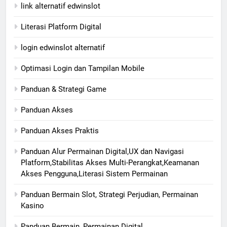
link alternatif edwinslot
Literasi Platform Digital
login edwinslot alternatif
Optimasi Login dan Tampilan Mobile
Panduan & Strategi Game
Panduan Akses
Panduan Akses Praktis
Panduan Alur Permainan Digital,UX dan Navigasi
Platform,Stabilitas Akses Multi-Perangkat,Keamanan
Akses Pengguna,Literasi Sistem Permainan
Panduan Bermain Slot, Strategi Perjudian, Permainan
Kasino
Panduan Bermain, Permainan Digital