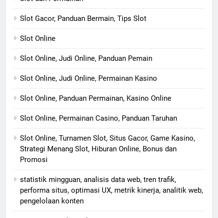
Slot Gacor, Panduan Bermain, Tips Slot
Slot Online
Slot Online, Judi Online, Panduan Pemain
Slot Online, Judi Online, Permainan Kasino
Slot Online, Panduan Permainan, Kasino Online
Slot Online, Permainan Casino, Panduan Taruhan
Slot Online, Turnamen Slot, Situs Gacor, Game Kasino,
Strategi Menang Slot, Hiburan Online, Bonus dan
Promosi
statistik mingguan, analisis data web, tren trafik,
performa situs, optimasi UX, metrik kinerja, analitik web,
pengelolaan konten