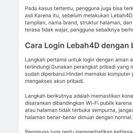
Pada kasus tertentu, pengguna juga bisa te
asli.Karena itu, sebelum melakukan Lebah4D 
tampilan, nama brand, struktur halaman, dan
terasa tidak wajar, pengguna sebaiknya berh
Cara Login Lebah4D dengan 
Langkah pertama untuk login dengan aman a
terlindungi.Gunakan perangkat pribadi yang m
sudah diperbarui.Hindari memakai komputer pu
mengakses akun pribadi.
Langkah berikutnya adalah memastikan koneks
disarankan dibandingkan Wi-Fi publik karena 
atau halaman tidak terbuka sempurna, janga
halaman benar-benar dimuat dengan normal.
Pengguna juga perlu memperhatikan kebiasa