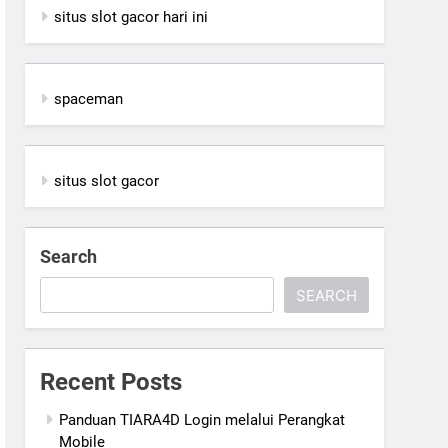
situs slot gacor hari ini
spaceman
situs slot gacor
Search
SEARCH
Recent Posts
Panduan TIARA4D Login melalui Perangkat
Mobile