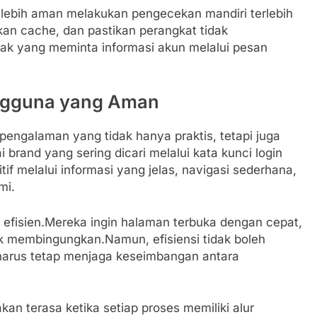
 lebih aman melakukan pengecekan mandiri terlebih
kan cache, dan pastikan perangkat tidak
k yang meminta informasi akun melalui pesan
ngguna yang Aman
pengalaman yang tidak hanya praktis, tetapi juga
rand yang sering dicari melalui kata kunci login
f melalui informasi yang jelas, navigasi sederhana,
mi.
fisien.Mereka ingin halaman terbuka dengan cepat,
k membingungkan.Namun, efisiensi tidak boleh
arus tetap menjaga keseimbangan antara
an terasa ketika setiap proses memiliki alur