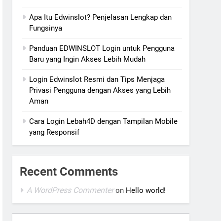
Apa Itu Edwinslot? Penjelasan Lengkap dan
Fungsinya
Panduan EDWINSLOT Login untuk Pengguna
Baru yang Ingin Akses Lebih Mudah
Login Edwinslot Resmi dan Tips Menjaga
Privasi Pengguna dengan Akses yang Lebih
Aman
Cara Login Lebah4D dengan Tampilan Mobile
yang Responsif
Recent Comments
A WordPress Commenter
on
Hello world!