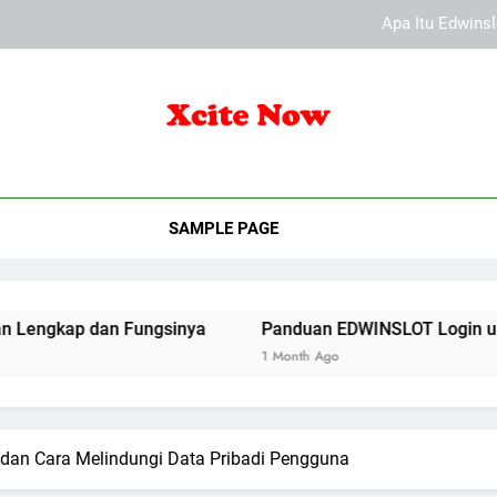
Apa Itu Edwins
Panduan EDWINSLOT Login untuk Penggun
Login Edwinslot Resmi dan Tips Menjaga Privasi P
te Now
Panduan TI
iburan Terkini Dari Xcite Now. Mulai Dari Acara, Berita Selebri
Apa Itu Edwins
SAMPLE PAGE
Panduan EDWINSLOT Login untuk Penggun
Login Edwinslot Resmi dan Tips Menjaga Privasi P
dan Fungsinya
Panduan EDWINSLOT Login untuk Penggun
1 Month Ago
dan Cara Melindungi Data Pribadi Pengguna