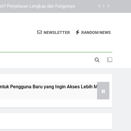
lot? Penjelasan Lengkap dan Fungsinya
a Baru yang Ingin Akses Lebih Mudah
engguna dengan Akses yang Lebih Aman
NEWSLETTER
RANDOM NEWS
ARA4D Login melalui Perangkat Mobile
ti, Hingga Konten Kreatif Yang Menghibur.
lot? Penjelasan Lengkap dan Fungsinya
a Baru yang Ingin Akses Lebih Mudah
engguna dengan Akses yang Lebih Aman
a Baru yang Ingin Akses Lebih Mudah
Login Edwinslot
2 Months Ago