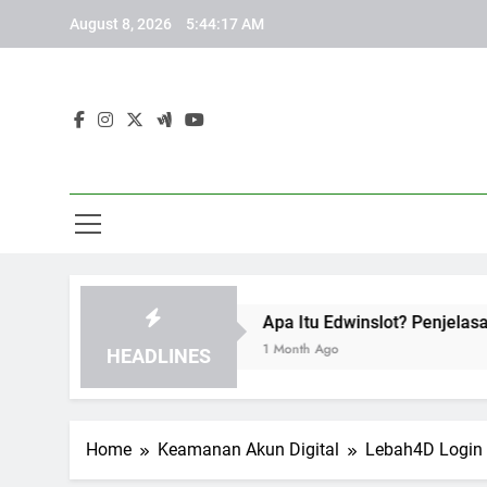
Skip
August 8, 2026
5:44:18 AM
to
content
Xci
Dapatkan H
angkat Mobile
Apa Itu Edwinslot? Penjelasan Lengkap 
1 Month Ago
HEADLINES
Home
Keamanan Akun Digital
Lebah4D Login 