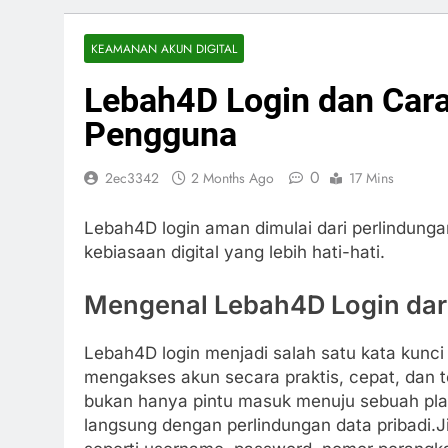
KEAMANAN AKUN DIGITAL
Lebah4D Login dan Cara
Pengguna
0
2ec3342
2 Months Ago
17 Mins
Lebah4D login aman dimulai dari perlindungan
kebiasaan digital yang lebih hati-hati.
Mengenal Lebah4D Login dar
Lebah4D login menjadi salah satu kata kunci
mengakses akun secara praktis, cepat, dan te
bukan hanya pintu masuk menuju sebuah platfo
langsung dengan perlindungan data pribadi.Jik