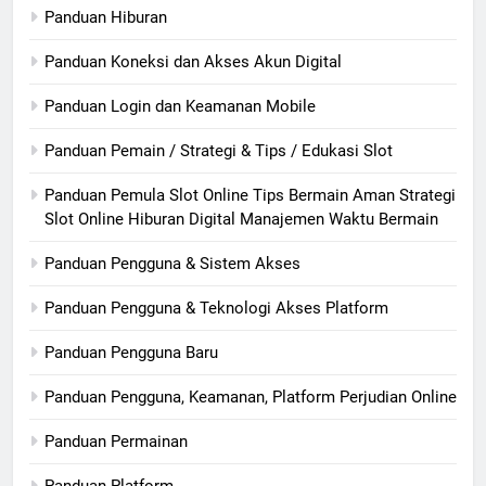
Panduan Hiburan
Panduan Koneksi dan Akses Akun Digital
Panduan Login dan Keamanan Mobile
Panduan Pemain / Strategi & Tips / Edukasi Slot
Panduan Pemula Slot Online Tips Bermain Aman Strategi
Slot Online Hiburan Digital Manajemen Waktu Bermain
Panduan Pengguna & Sistem Akses
Panduan Pengguna & Teknologi Akses Platform
Panduan Pengguna Baru
Panduan Pengguna, Keamanan, Platform Perjudian Online
Panduan Permainan
Panduan Platform