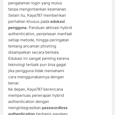
pengalaman login yang mulus
tanpa mengorbankan keamanan.
Selain itu, Kaya787 memberikan
perhatian khusus pada
edukasi
pengguna
. Panduan aktivasi hybrid
authentication, penjelasan manfaat
setiap metode, hingga peringatan
tentang ancaman phishing
disampaikan secara berkala.
Edukasi ini sangat penting karena
teknologi terbaik pun bisa gagal
jika pengguna tidak memahami
cara menggunakannya dengan
benar.
Ke depan, Kaya787 berencana
memperluas penerapan hybrid
authentication dengan
mengintegrasikan
passwordless
authentication
berbasis passkey