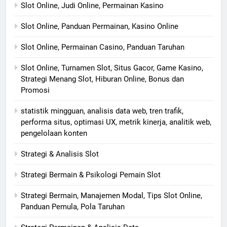
Slot Online, Judi Online, Permainan Kasino
Slot Online, Panduan Permainan, Kasino Online
Slot Online, Permainan Casino, Panduan Taruhan
Slot Online, Turnamen Slot, Situs Gacor, Game Kasino,
Strategi Menang Slot, Hiburan Online, Bonus dan
Promosi
statistik mingguan, analisis data web, tren trafik,
performa situs, optimasi UX, metrik kinerja, analitik web,
pengelolaan konten
Strategi & Analisis Slot
Strategi Bermain & Psikologi Pemain Slot
Strategi Bermain, Manajemen Modal, Tips Slot Online,
Panduan Pemula, Pola Taruhan