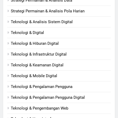
Strategi Permainan & Analisis Data
Strategi Permainan & Analisis Pola Harian
Teknologi & Analisis Sistem Digital
Teknologi & Digital
Teknologi & Hiburan Digital
Teknologi & Infrastruktur Digital
Teknologi & Keamanan Digital
Teknologi & Mobile Digital
Teknologi & Pengalaman Pengguna
Teknologi & Pengalaman Pengguna Digital
Teknologi & Pengembangan Web