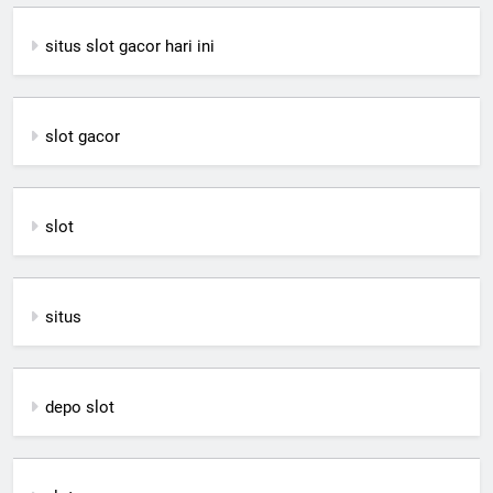
situs slot gacor hari ini
slot gacor
slot
situs
depo slot