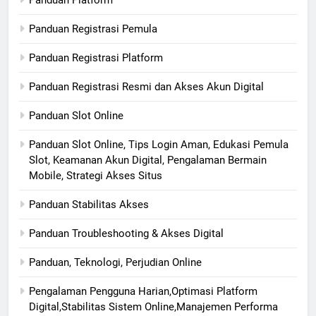
Panduan Registrasi Pemula
Panduan Registrasi Platform
Panduan Registrasi Resmi dan Akses Akun Digital
Panduan Slot Online
Panduan Slot Online, Tips Login Aman, Edukasi Pemula
Slot, Keamanan Akun Digital, Pengalaman Bermain
Mobile, Strategi Akses Situs
Panduan Stabilitas Akses
Panduan Troubleshooting & Akses Digital
Panduan, Teknologi, Perjudian Online
Pengalaman Pengguna Harian,Optimasi Platform
Digital,Stabilitas Sistem Online,Manajemen Performa