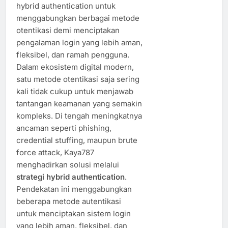
hybrid authentication untuk
menggabungkan berbagai metode
otentikasi demi menciptakan
pengalaman login yang lebih aman,
fleksibel, dan ramah pengguna.
Dalam ekosistem digital modern,
satu metode otentikasi saja sering
kali tidak cukup untuk menjawab
tantangan keamanan yang semakin
kompleks. Di tengah meningkatnya
ancaman seperti phishing,
credential stuffing, maupun brute
force attack, Kaya787
menghadirkan solusi melalui
strategi hybrid authentication
.
Pendekatan ini menggabungkan
beberapa metode autentikasi
untuk menciptakan sistem login
yang lebih aman, fleksibel, dan