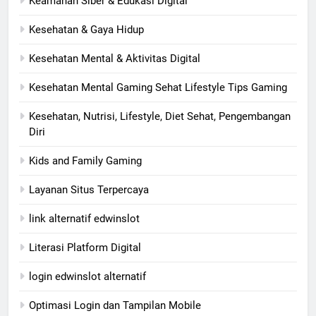
Keamanan Siber & Edukasi Digital
Kesehatan & Gaya Hidup
Kesehatan Mental & Aktivitas Digital
Kesehatan Mental Gaming Sehat Lifestyle Tips Gaming
Kesehatan, Nutrisi, Lifestyle, Diet Sehat, Pengembangan
Diri
Kids and Family Gaming
Layanan Situs Terpercaya
link alternatif edwinslot
Literasi Platform Digital
login edwinslot alternatif
Optimasi Login dan Tampilan Mobile