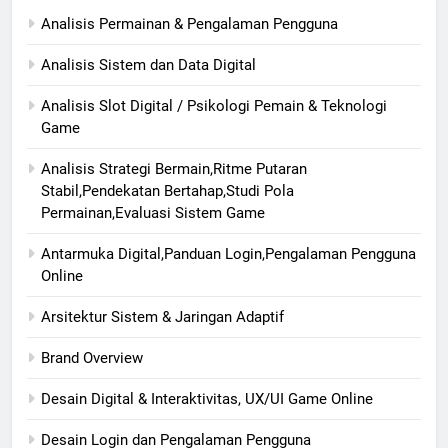
Analisis Permainan & Pengalaman Pengguna
Analisis Sistem dan Data Digital
Analisis Slot Digital / Psikologi Pemain & Teknologi
Game
Analisis Strategi Bermain,Ritme Putaran
Stabil,Pendekatan Bertahap,Studi Pola
Permainan,Evaluasi Sistem Game
Antarmuka Digital,Panduan Login,Pengalaman Pengguna
Online
Arsitektur Sistem & Jaringan Adaptif
Brand Overview
Desain Digital & Interaktivitas, UX/UI Game Online
Desain Login dan Pengalaman Pengguna