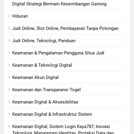
Digital Strategi Bermain Keseimbangan Gaming
Hiburan
Judi Online, Slot Online, Pembayaran Tanpa Potongan
Judi Online, Teknologi, Panduan
Keamanan & Pengalaman Pengguna Situs Judi
Keamanan & Teknologi Digital
Keamanan Akun Digital
Keamanan dan Transparansi Togel
Keamanan Digital & Aksesibilitas
Keamanan Digital & Infrastruktur Sistem
Keamanan Digital, Sistem Login Kaya787, Inovasi
Teknologi, Manajemen Identitas, Proteksi Data dan