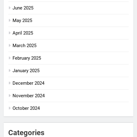
June 2025
May 2025
April 2025
March 2025
February 2025
January 2025
December 2024
November 2024
October 2024
Categories