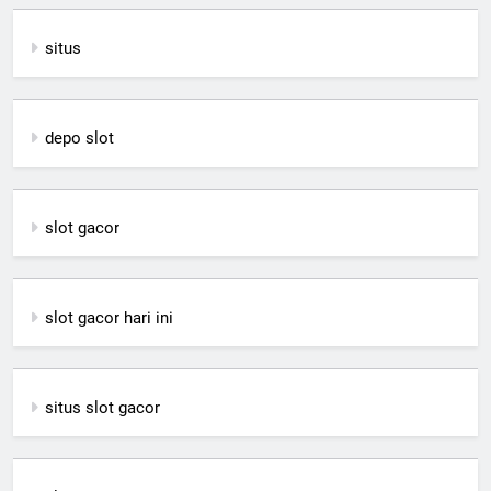
situs
depo slot
slot gacor
slot gacor hari ini
situs slot gacor