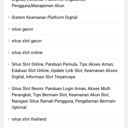
Pengguna,Manajemen Akun
Sistem Keamanan Platform Digital
situs gacor
situs slot gacor
situs slot online
Situs Slot Online, Panduan Pemula, Tips Akses Aman,
Edukasi Slot Online, Update Link Slot, Keamanan Akses
Digital, Informasi Slot Terpercaya
Situs Slot Resmi, Panduan Login Aman, Akses Multi
Perangkat, Tips Bermain Slot, Keamanan Akun Slot,
Navigasi Situs Ramah Pengguna, Pengalaman Bermain
Optimal
situs slot thailand