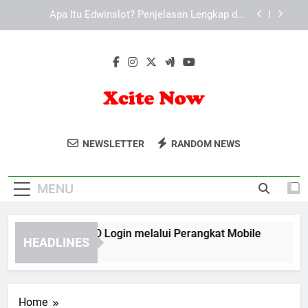
Skip
Panduan EDWINSLOT Login untuk Pengguna Baru
to
yang Ingin Akses Lebih Mudah
content
Login Edwinslot Resmi dan Tips Menjaga Privasi
Pengguna dengan Akses yang Lebih Aman
Panduan TIARA4D Login melalui Perangkat
Mobile
Apa Itu Edwinslot? Penjelasan Lengkap dan
Fungsinya
Xcite Now
Dapatkan Hiburan Terkini Dari Xcite
Panduan EDWINSLOT Login untuk Pengguna Baru
NEWSLETTER
RANDOM NEWS
yang Ingin Akses Lebih Mudah
Now. Mulai Dari Acara, Berita Selebriti,
Login Edwinslot Resmi dan Tips Menjaga Privasi
Hingga Konten Kreatif Yang Menghibur.
Pengguna dengan Akses yang Lebih Aman
MENU
anduan TIARA4D Login melalui Perangkat Mobile
Apa It
HEADLINES
Weeks Ago
1 Month
Home