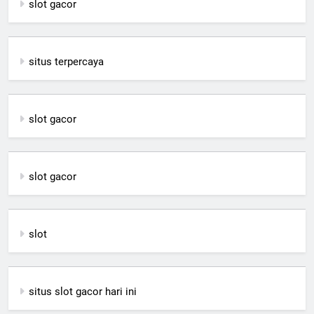
slot gacor
situs terpercaya
slot gacor
slot gacor
slot
situs slot gacor hari ini