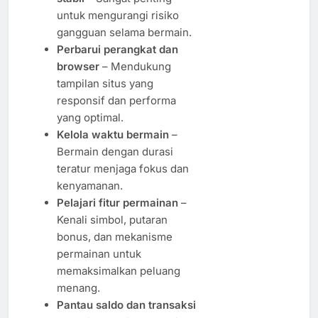
untuk mengurangi risiko
gangguan selama bermain.
Perbarui perangkat dan
browser
– Mendukung
tampilan situs yang
responsif dan performa
yang optimal.
Kelola waktu bermain
–
Bermain dengan durasi
teratur menjaga fokus dan
kenyamanan.
Pelajari fitur permainan
–
Kenali simbol, putaran
bonus, dan mekanisme
permainan untuk
memaksimalkan peluang
menang.
Pantau saldo dan transaksi