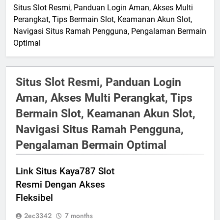
Situs Slot Resmi, Panduan Login Aman, Akses Multi
Perangkat, Tips Bermain Slot, Keamanan Akun Slot,
Navigasi Situs Ramah Pengguna, Pengalaman Bermain
Optimal
Situs Slot Resmi, Panduan Login
Aman, Akses Multi Perangkat, Tips
Bermain Slot, Keamanan Akun Slot,
Navigasi Situs Ramah Pengguna,
Pengalaman Bermain Optimal
Link Situs Kaya787 Slot
Resmi Dengan Akses
Fleksibel
2ec3342
7 months