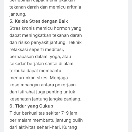
tekanan darah dan memicu aritmia
jantung.
5. Kelola Stres dengan Baik
Stres kronis memicu hormon yang
dapat meningkatkan tekanan darah
dan risiko penyakit jantung. Teknik
relaksasi seperti meditasi,
pernapasan dalam, yoga, atau
sekadar berjalan santai di alam
terbuka dapat membantu
menurunkan stres. Menjaga
keseimbangan antara pekerjaan
dan istirahat juga penting untuk
kesehatan jantung jangka panjang.
6. Tidur yang Cukup
Tidur berkualitas sekitar 7–9 jam
per malam membantu jantung pulih
dari aktivitas sehari-hari. Kurang