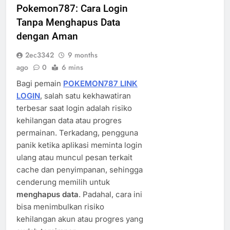
Pokemon787: Cara Login
Tanpa Menghapus Data
dengan Aman
2ec3342
9 months
ago
0
6 mins
Bagi pemain
POKEMON787 LINK
LOGIN
, salah satu kekhawatiran
terbesar saat login adalah risiko
kehilangan data atau progres
permainan. Terkadang, pengguna
panik ketika aplikasi meminta login
ulang atau muncul pesan terkait
cache dan penyimpanan, sehingga
cenderung memilih untuk
menghapus data
. Padahal, cara ini
bisa menimbulkan risiko
kehilangan akun atau progres yang