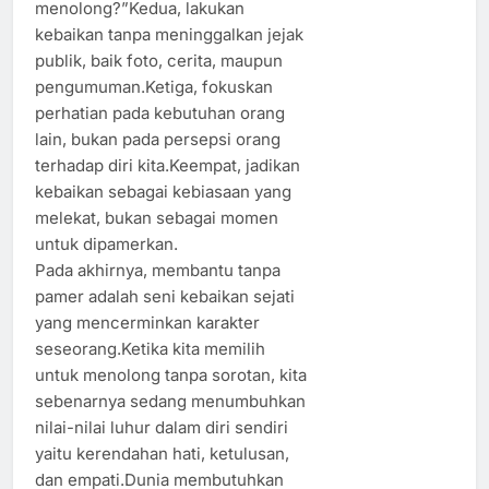
menolong?”Kedua, lakukan
kebaikan tanpa meninggalkan jejak
publik, baik foto, cerita, maupun
pengumuman.Ketiga, fokuskan
perhatian pada kebutuhan orang
lain, bukan pada persepsi orang
terhadap diri kita.Keempat, jadikan
kebaikan sebagai kebiasaan yang
melekat, bukan sebagai momen
untuk dipamerkan.
Pada akhirnya, membantu tanpa
pamer adalah seni kebaikan sejati
yang mencerminkan karakter
seseorang.Ketika kita memilih
untuk menolong tanpa sorotan, kita
sebenarnya sedang menumbuhkan
nilai-nilai luhur dalam diri sendiri
yaitu kerendahan hati, ketulusan,
dan empati.Dunia membutuhkan