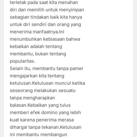
terletak pada saat kita menahan
diri dan memilih untuk menyimpan
sebagian tindakan baik kita hanya
untuk diri sendiri dan orang yang
menerima manfaatnya.Ini
menumbuhkan kebiasaan bahwa
kebaikan adalah tentang
membantu, bukan tentang
popularitas.
Selain itu, membantu tanpa pamer
mengajarkan kita tentang
ketulusan.Ketulusan muncul ketika
seseorang melakukan sesuatu
tanpa mengharapkan
balasan.Kebaikan yang tulus
memberi efek domino yang lebih
kuat karena penerima merasa
dihargai tanpa tekanan.Ketulusan
ini membantu membangun