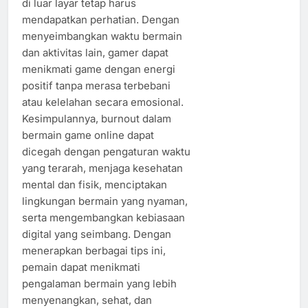
di luar layar tetap harus
mendapatkan perhatian. Dengan
menyeimbangkan waktu bermain
dan aktivitas lain, gamer dapat
menikmati game dengan energi
positif tanpa merasa terbebani
atau kelelahan secara emosional.
Kesimpulannya, burnout dalam
bermain game online dapat
dicegah dengan pengaturan waktu
yang terarah, menjaga kesehatan
mental dan fisik, menciptakan
lingkungan bermain yang nyaman,
serta mengembangkan kebiasaan
digital yang seimbang. Dengan
menerapkan berbagai tips ini,
pemain dapat menikmati
pengalaman bermain yang lebih
menyenangkan, sehat, dan