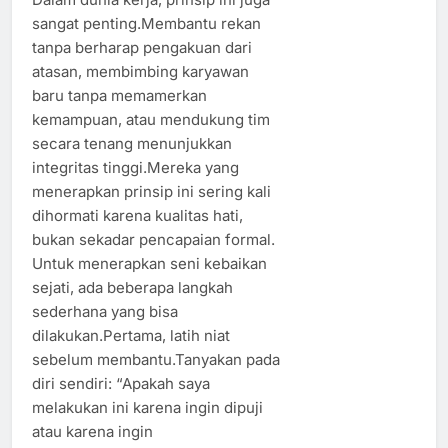
sangat penting.Membantu rekan
tanpa berharap pengakuan dari
atasan, membimbing karyawan
baru tanpa memamerkan
kemampuan, atau mendukung tim
secara tenang menunjukkan
integritas tinggi.Mereka yang
menerapkan prinsip ini sering kali
dihormati karena kualitas hati,
bukan sekadar pencapaian formal.
Untuk menerapkan seni kebaikan
sejati, ada beberapa langkah
sederhana yang bisa
dilakukan.Pertama, latih niat
sebelum membantu.Tanyakan pada
diri sendiri: “Apakah saya
melakukan ini karena ingin dipuji
atau karena ingin