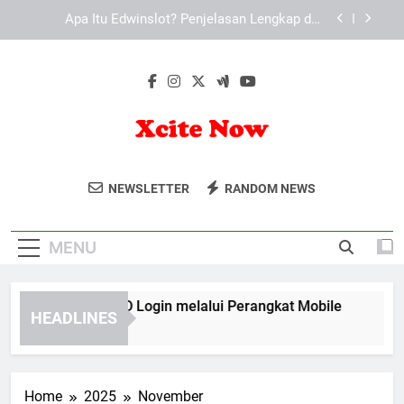
Skip
Panduan EDWINSLOT Login untuk Pengguna Baru
to
yang Ingin Akses Lebih Mudah
content
Login Edwinslot Resmi dan Tips Menjaga Privasi
Pengguna dengan Akses yang Lebih Aman
Panduan TIARA4D Login melalui Perangkat
Mobile
Apa Itu Edwinslot? Penjelasan Lengkap dan
Fungsinya
Xcite Now
Dapatkan Hiburan Terkini Dari Xcite
Panduan EDWINSLOT Login untuk Pengguna Baru
NEWSLETTER
RANDOM NEWS
yang Ingin Akses Lebih Mudah
Now. Mulai Dari Acara, Berita Selebriti,
Login Edwinslot Resmi dan Tips Menjaga Privasi
Hingga Konten Kreatif Yang Menghibur.
Pengguna dengan Akses yang Lebih Aman
MENU
nduan TIARA4D Login melalui Perangkat Mobile
Apa It
HEADLINES
Weeks Ago
1 Month
Home
2025
November