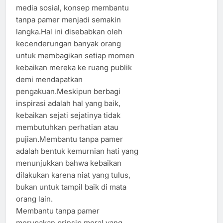
media sosial, konsep membantu
tanpa pamer menjadi semakin
langka.Hal ini disebabkan oleh
kecenderungan banyak orang
untuk membagikan setiap momen
kebaikan mereka ke ruang publik
demi mendapatkan
pengakuan.Meskipun berbagi
inspirasi adalah hal yang baik,
kebaikan sejati sejatinya tidak
membutuhkan perhatian atau
pujian.Membantu tanpa pamer
adalah bentuk kemurnian hati yang
menunjukkan bahwa kebaikan
dilakukan karena niat yang tulus,
bukan untuk tampil baik di mata
orang lain.
Membantu tanpa pamer
merupakan prinsip moral yang