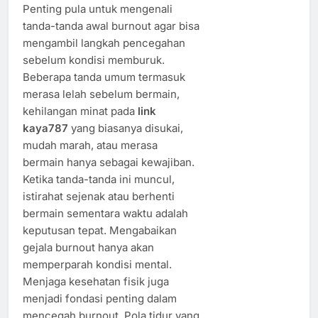
Penting pula untuk mengenali
tanda-tanda awal burnout agar bisa
mengambil langkah pencegahan
sebelum kondisi memburuk.
Beberapa tanda umum termasuk
merasa lelah sebelum bermain,
kehilangan minat pada
link
kaya787
yang biasanya disukai,
mudah marah, atau merasa
bermain hanya sebagai kewajiban.
Ketika tanda-tanda ini muncul,
istirahat sejenak atau berhenti
bermain sementara waktu adalah
keputusan tepat. Mengabaikan
gejala burnout hanya akan
memperparah kondisi mental.
Menjaga kesehatan fisik juga
menjadi fondasi penting dalam
mencegah burnout. Pola tidur yang