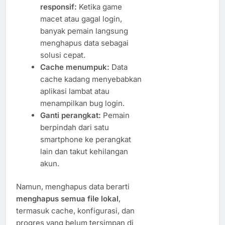
responsif:
Ketika game
macet atau gagal login,
banyak pemain langsung
menghapus data sebagai
solusi cepat.
Cache menumpuk:
Data
cache kadang menyebabkan
aplikasi lambat atau
menampilkan bug login.
Ganti perangkat:
Pemain
berpindah dari satu
smartphone ke perangkat
lain dan takut kehilangan
akun.
Namun, menghapus data berarti
menghapus semua file lokal
,
termasuk cache, konfigurasi, dan
progres yang belum tersimpan di