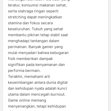
teratur, konsumsi makanan sehat,
serta olahraga ringan seperti
stretching dapat meningkatkan
stamina dan fokus secara
keseluruhan. Tubuh yang sehat
membantu pikiran tetap stabil saat
menghadapi tantangan dalam
permainan. Banyak gamer yang
mulai menyadari bahwa kebugaran
fisik memberikan dampak
signifikan pada kenyamanan dan
performa bermain.
Terakhir, memahami arti
keseimbangan antara dunia digital
dan kehidupan nyata adalah kunci
utama dalam mencegah burnout.
Game online memang
menyenangkan, tetapi kehidupan