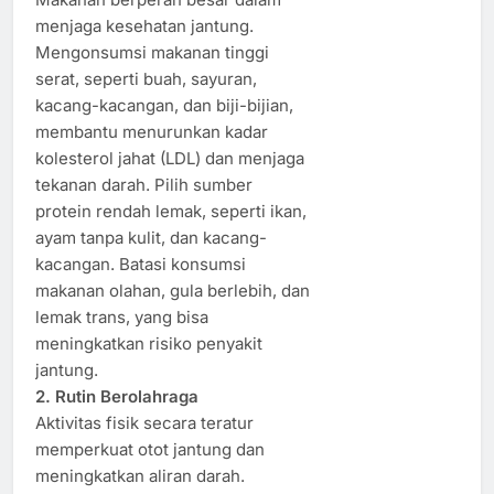
menjaga kesehatan jantung.
Mengonsumsi makanan tinggi
serat, seperti buah, sayuran,
kacang-kacangan, dan biji-bijian,
membantu menurunkan kadar
kolesterol jahat (LDL) dan menjaga
tekanan darah. Pilih sumber
protein rendah lemak, seperti ikan,
ayam tanpa kulit, dan kacang-
kacangan. Batasi konsumsi
makanan olahan, gula berlebih, dan
lemak trans, yang bisa
meningkatkan risiko penyakit
jantung.
2. Rutin Berolahraga
Aktivitas fisik secara teratur
memperkuat otot jantung dan
meningkatkan aliran darah.