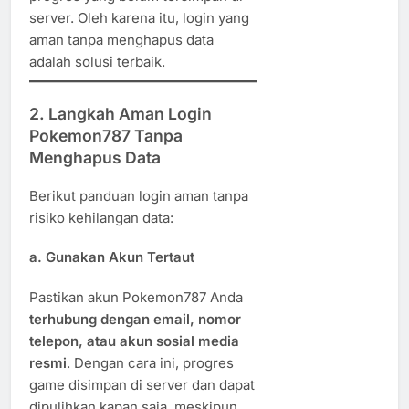
server. Oleh karena itu, login yang
aman tanpa menghapus data
adalah solusi terbaik.
2. Langkah Aman Login
Pokemon787 Tanpa
Menghapus Data
Berikut panduan login aman tanpa
risiko kehilangan data:
a. Gunakan Akun Tertaut
Pastikan akun Pokemon787 Anda
terhubung dengan email, nomor
telepon, atau akun sosial media
resmi
. Dengan cara ini, progres
game disimpan di server dan dapat
dipulihkan kapan saja, meskipun