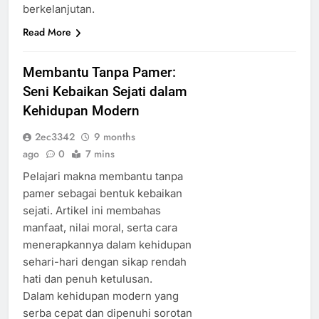
berkelanjutan.
Read More
Membantu Tanpa Pamer:
Seni Kebaikan Sejati dalam
Kehidupan Modern
2ec3342
9 months
ago
0
7 mins
Pelajari makna membantu tanpa
pamer sebagai bentuk kebaikan
sejati. Artikel ini membahas
manfaat, nilai moral, serta cara
menerapkannya dalam kehidupan
sehari-hari dengan sikap rendah
hati dan penuh ketulusan.
Dalam kehidupan modern yang
serba cepat dan dipenuhi sorotan