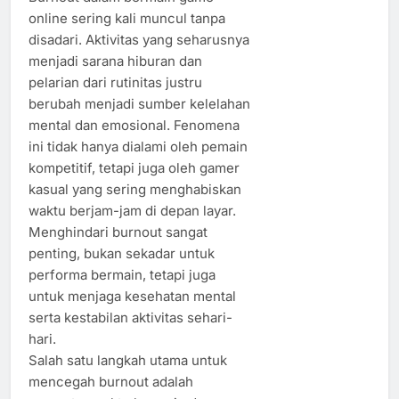
online sering kali muncul tanpa
disadari. Aktivitas yang seharusnya
menjadi sarana hiburan dan
pelarian dari rutinitas justru
berubah menjadi sumber kelelahan
mental dan emosional. Fenomena
ini tidak hanya dialami oleh pemain
kompetitif, tetapi juga oleh gamer
kasual yang sering menghabiskan
waktu berjam-jam di depan layar.
Menghindari burnout sangat
penting, bukan sekadar untuk
performa bermain, tetapi juga
untuk menjaga kesehatan mental
serta kestabilan aktivitas sehari-
hari.
Salah satu langkah utama untuk
mencegah burnout adalah