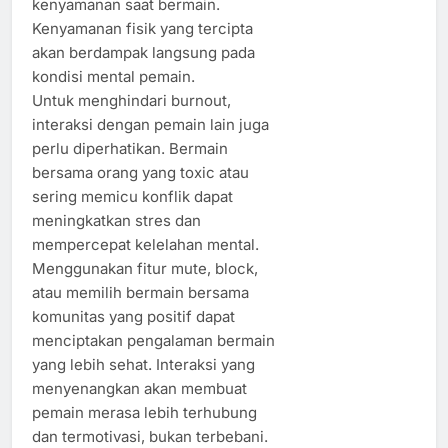
kenyamanan saat bermain.
Kenyamanan fisik yang tercipta
akan berdampak langsung pada
kondisi mental pemain.
Untuk menghindari burnout,
interaksi dengan pemain lain juga
perlu diperhatikan. Bermain
bersama orang yang toxic atau
sering memicu konflik dapat
meningkatkan stres dan
mempercepat kelelahan mental.
Menggunakan fitur mute, block,
atau memilih bermain bersama
komunitas yang positif dapat
menciptakan pengalaman bermain
yang lebih sehat. Interaksi yang
menyenangkan akan membuat
pemain merasa lebih terhubung
dan termotivasi, bukan terbebani.