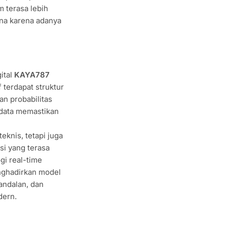
m terasa lebih
na karena adanya
ital
KAYA787
 terdapat struktur
n probabilitas
s data memastikan
eknis, tetapi juga
i yang terasa
gi real-time
nghadirkan model
andalan, dan
dern.