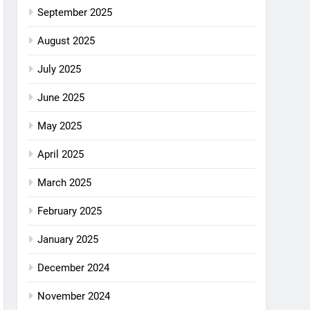
September 2025
August 2025
July 2025
June 2025
May 2025
April 2025
March 2025
February 2025
January 2025
December 2024
November 2024