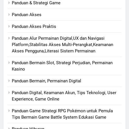
Panduan & Strategi Game
Panduan Akses
Panduan Akses Praktis
Panduan Alur Permainan Digital,UX dan Navigasi
Platform,Stabilitas Akses Multi-Perangkat,Keamanan
Akses Pengguna,Literasi Sistem Permainan
Panduan Bermain Slot, Strategi Perjudian, Permainan
Kasino
Panduan Bermain, Permainan Digital
Panduan Digital, Keamanan Akun, Tips Teknologi, User
Experience, Game Online
Panduan Game Strategi RPG Pokémon untuk Pemula
Tips Bermain Game Battle System Edukasi Game
Panduan Hiburan