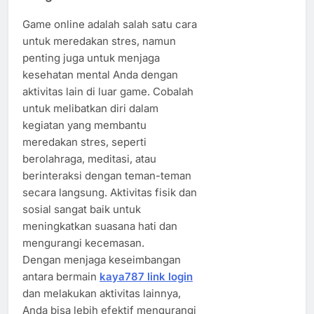
Game online adalah salah satu cara
untuk meredakan stres, namun
penting juga untuk menjaga
kesehatan mental Anda dengan
aktivitas lain di luar game. Cobalah
untuk melibatkan diri dalam
kegiatan yang membantu
meredakan stres, seperti
berolahraga, meditasi, atau
berinteraksi dengan teman-teman
secara langsung. Aktivitas fisik dan
sosial sangat baik untuk
meningkatkan suasana hati dan
mengurangi kecemasan.
Dengan menjaga keseimbangan
antara bermain
kaya787 link login
dan melakukan aktivitas lainnya,
Anda bisa lebih efektif mengurangi