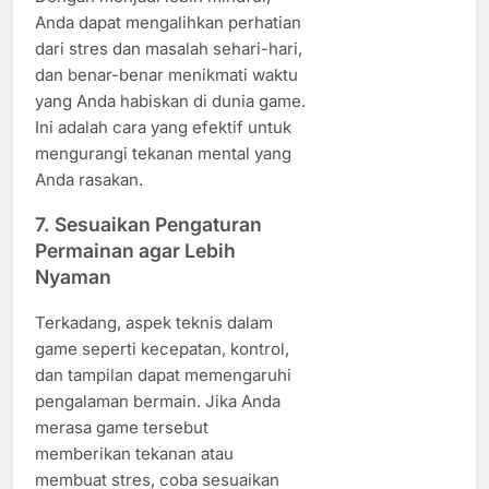
Anda dapat mengalihkan perhatian
dari stres dan masalah sehari-hari,
dan benar-benar menikmati waktu
yang Anda habiskan di dunia game.
Ini adalah cara yang efektif untuk
mengurangi tekanan mental yang
Anda rasakan.
7.
Sesuaikan Pengaturan
Permainan agar Lebih
Nyaman
Terkadang, aspek teknis dalam
game seperti kecepatan, kontrol,
dan tampilan dapat memengaruhi
pengalaman bermain. Jika Anda
merasa game tersebut
memberikan tekanan atau
membuat stres, coba sesuaikan