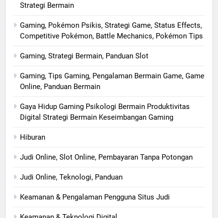
Strategi Bermain
Gaming, Pokémon Psikis, Strategi Game, Status Effects,
Competitive Pokémon, Battle Mechanics, Pokémon Tips
Gaming, Strategi Bermain, Panduan Slot
Gaming, Tips Gaming, Pengalaman Bermain Game, Game
Online, Panduan Bermain
Gaya Hidup Gaming Psikologi Bermain Produktivitas
Digital Strategi Bermain Keseimbangan Gaming
Hiburan
Judi Online, Slot Online, Pembayaran Tanpa Potongan
Judi Online, Teknologi, Panduan
Keamanan & Pengalaman Pengguna Situs Judi
Keamanan & Teknologi Digital