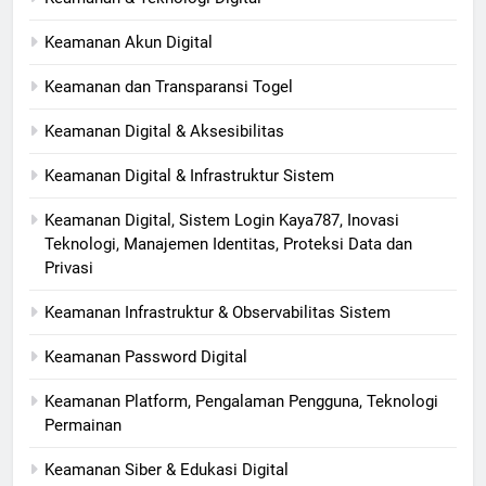
Keamanan Akun Digital
Keamanan dan Transparansi Togel
Keamanan Digital & Aksesibilitas
Keamanan Digital & Infrastruktur Sistem
Keamanan Digital, Sistem Login Kaya787, Inovasi
Teknologi, Manajemen Identitas, Proteksi Data dan
Privasi
Keamanan Infrastruktur & Observabilitas Sistem
Keamanan Password Digital
Keamanan Platform, Pengalaman Pengguna, Teknologi
Permainan
Keamanan Siber & Edukasi Digital