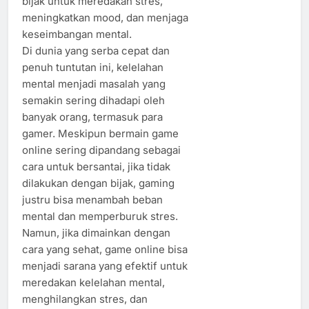
bijak untuk meredakan stres,
meningkatkan mood, dan menjaga
keseimbangan mental.
Di dunia yang serba cepat dan
penuh tuntutan ini, kelelahan
mental menjadi masalah yang
semakin sering dihadapi oleh
banyak orang, termasuk para
gamer. Meskipun bermain game
online sering dipandang sebagai
cara untuk bersantai, jika tidak
dilakukan dengan bijak, gaming
justru bisa menambah beban
mental dan memperburuk stres.
Namun, jika dimainkan dengan
cara yang sehat, game online bisa
menjadi sarana yang efektif untuk
meredakan kelelahan mental,
menghilangkan stres, dan