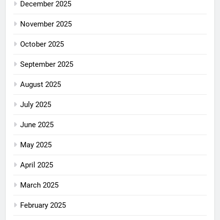
December 2025
November 2025
October 2025
September 2025
August 2025
July 2025
June 2025
May 2025
April 2025
March 2025
February 2025