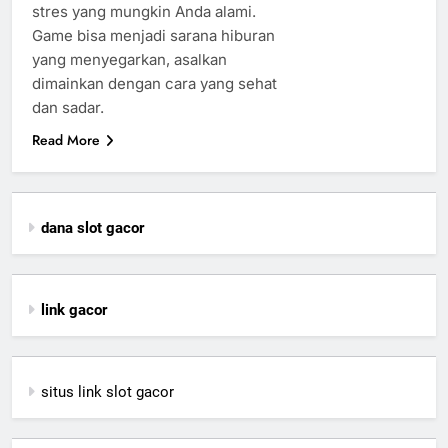
stres yang mungkin Anda alami.
Game bisa menjadi sarana hiburan
yang menyegarkan, asalkan
dimainkan dengan cara yang sehat
dan sadar.
Read More
dana slot gacor
link gacor
situs link slot gacor