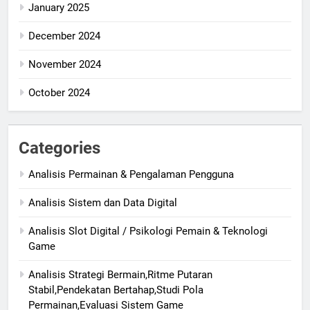
January 2025
December 2024
November 2024
October 2024
Categories
Analisis Permainan & Pengalaman Pengguna
Analisis Sistem dan Data Digital
Analisis Slot Digital / Psikologi Pemain & Teknologi
Game
Analisis Strategi Bermain,Ritme Putaran
Stabil,Pendekatan Bertahap,Studi Pola
Permainan,Evaluasi Sistem Game