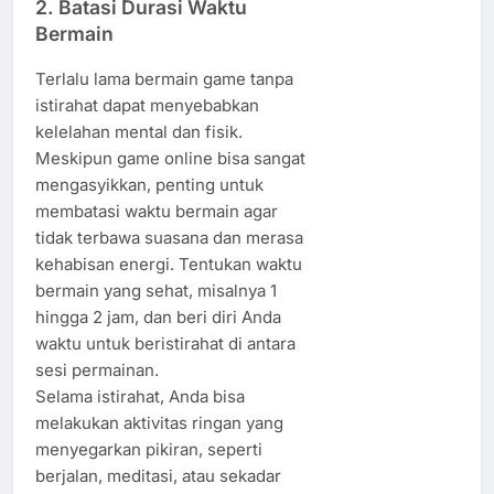
2.
Batasi Durasi Waktu
Bermain
Terlalu lama bermain game tanpa
istirahat dapat menyebabkan
kelelahan mental dan fisik.
Meskipun game online bisa sangat
mengasyikkan, penting untuk
membatasi waktu bermain agar
tidak terbawa suasana dan merasa
kehabisan energi. Tentukan waktu
bermain yang sehat, misalnya 1
hingga 2 jam, dan beri diri Anda
waktu untuk beristirahat di antara
sesi permainan.
Selama istirahat, Anda bisa
melakukan aktivitas ringan yang
menyegarkan pikiran, seperti
berjalan, meditasi, atau sekadar