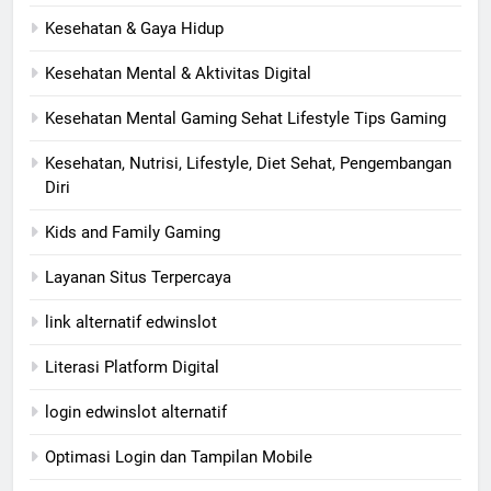
Kesehatan & Gaya Hidup
Kesehatan Mental & Aktivitas Digital
Kesehatan Mental Gaming Sehat Lifestyle Tips Gaming
Kesehatan, Nutrisi, Lifestyle, Diet Sehat, Pengembangan
Diri
Kids and Family Gaming
Layanan Situs Terpercaya
link alternatif edwinslot
Literasi Platform Digital
login edwinslot alternatif
Optimasi Login dan Tampilan Mobile