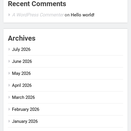
Recent Comments
A WordPress Commenter
on
Hello world!
Archives
July 2026
June 2026
May 2026
April 2026
March 2026
February 2026
January 2026