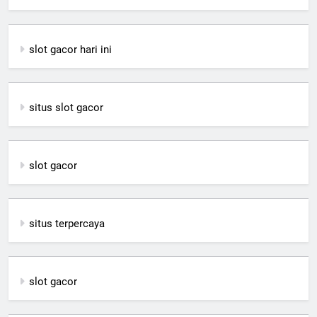
slot gacor hari ini
situs slot gacor
slot gacor
situs terpercaya
slot gacor