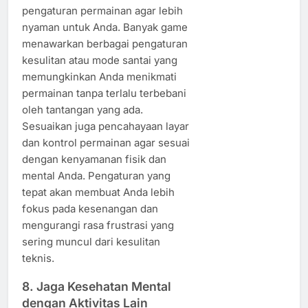
pengaturan permainan agar lebih
nyaman untuk Anda. Banyak game
menawarkan berbagai pengaturan
kesulitan atau mode santai yang
memungkinkan Anda menikmati
permainan tanpa terlalu terbebani
oleh tantangan yang ada.
Sesuaikan juga pencahayaan layar
dan kontrol permainan agar sesuai
dengan kenyamanan fisik dan
mental Anda. Pengaturan yang
tepat akan membuat Anda lebih
fokus pada kesenangan dan
mengurangi rasa frustrasi yang
sering muncul dari kesulitan
teknis.
8.
Jaga Kesehatan Mental
dengan Aktivitas Lain