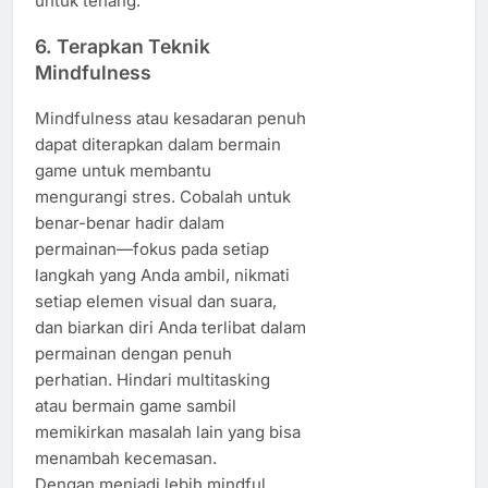
untuk tenang.
6.
Terapkan Teknik
Mindfulness
Mindfulness atau kesadaran penuh
dapat diterapkan dalam bermain
game untuk membantu
mengurangi stres. Cobalah untuk
benar-benar hadir dalam
permainan—fokus pada setiap
langkah yang Anda ambil, nikmati
setiap elemen visual dan suara,
dan biarkan diri Anda terlibat dalam
permainan dengan penuh
perhatian. Hindari multitasking
atau bermain game sambil
memikirkan masalah lain yang bisa
menambah kecemasan.
Dengan menjadi lebih mindful,