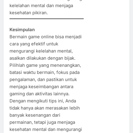
kelelahan mental dan menjaga
kesehatan pikiran.
Kesimpulan
Bermain game online bisa menjadi
cara yang efektif untuk
mengurangi kelelahan mental,
asalkan dilakukan dengan bijak.
Pilihlah game yang menenangkan,
batasi waktu bermain, fokus pada
pengalaman, dan pastikan untuk
menjaga keseimbangan antara
gaming dan aktivitas lainnya.
Dengan mengikuti tips ini, Anda
tidak hanya akan merasakan lebih
banyak kesenangan dari
permainan, tetapi juga menjaga
kesehatan mental dan mengurangi