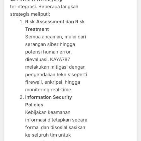
terintegrasi. Beberapa langkah
strategis meliputi:
Risk Assessment dan Risk
Treatment
Semua ancaman, mulai dari
serangan siber hingga
potensi human error,
dievaluasi. KAYA787
melakukan mitigasi dengan
pengendalian teknis seperti
firewall, enkripsi, hingga
monitoring real-time.
Information Security
Policies
Kebijakan keamanan
informasi ditetapkan secara
formal dan disosialisasikan
ke seluruh tim untuk