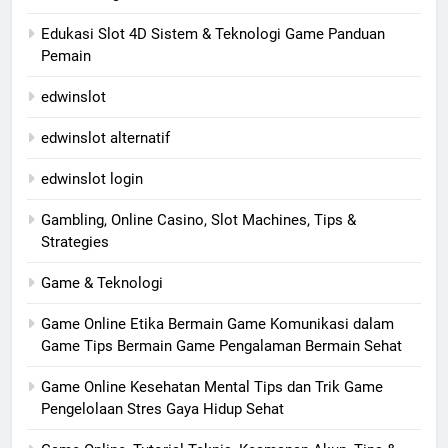
Edukasi Slot 4D Sistem & Teknologi Game Panduan
Pemain
edwinslot
edwinslot alternatif
edwinslot login
Gambling, Online Casino, Slot Machines, Tips &
Strategies
Game & Teknologi
Game Online Etika Bermain Game Komunikasi dalam
Game Tips Bermain Game Pengalaman Bermain Sehat
Game Online Kesehatan Mental Tips dan Trik Game
Pengelolaan Stres Gaya Hidup Sehat