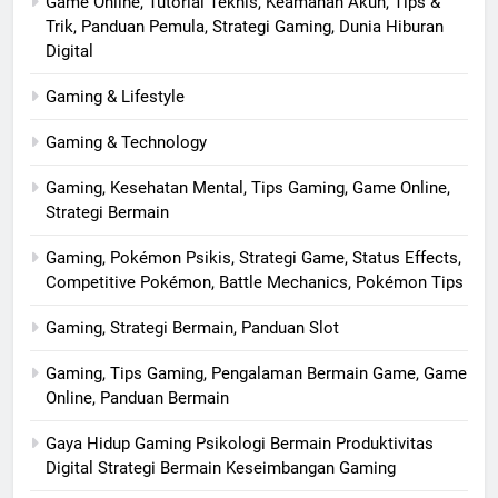
Game Online, Tutorial Teknis, Keamanan Akun, Tips &
Trik, Panduan Pemula, Strategi Gaming, Dunia Hiburan
Digital
Gaming & Lifestyle
Gaming & Technology
Gaming, Kesehatan Mental, Tips Gaming, Game Online,
Strategi Bermain
Gaming, Pokémon Psikis, Strategi Game, Status Effects,
Competitive Pokémon, Battle Mechanics, Pokémon Tips
Gaming, Strategi Bermain, Panduan Slot
Gaming, Tips Gaming, Pengalaman Bermain Game, Game
Online, Panduan Bermain
Gaya Hidup Gaming Psikologi Bermain Produktivitas
Digital Strategi Bermain Keseimbangan Gaming