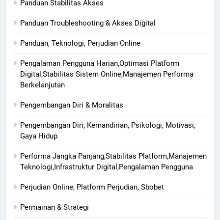
Panduan Stabilitas Akses
Panduan Troubleshooting & Akses Digital
Panduan, Teknologi, Perjudian Online
Pengalaman Pengguna Harian,Optimasi Platform
Digital,Stabilitas Sistem Online,Manajemen Performa
Berkelanjutan
Pengembangan Diri & Moralitas
Pengembangan Diri, Kemandirian, Psikologi, Motivasi,
Gaya Hidup
Performa Jangka Panjang,Stabilitas Platform,Manajemen
Teknologi,Infrastruktur Digital,Pengalaman Pengguna
Perjudian Online, Platform Perjudian, Sbobet
Permainan & Strategi