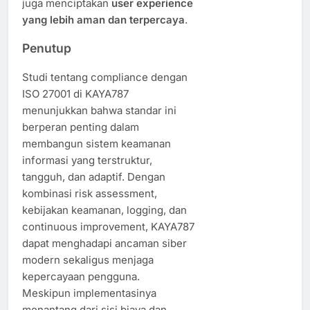
juga menciptakan
user experience
yang lebih aman dan terpercaya
.
Penutup
Studi tentang compliance dengan
ISO 27001 di KAYA787
menunjukkan bahwa standar ini
berperan penting dalam
membangun sistem keamanan
informasi yang terstruktur,
tangguh, dan adaptif. Dengan
kombinasi risk assessment,
kebijakan keamanan, logging, dan
continuous improvement, KAYA787
dapat menghadapi ancaman siber
modern sekaligus menjaga
kepercayaan pengguna.
Meskipun implementasinya
menantang dari sisi biaya dan