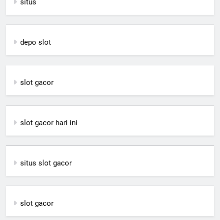
situs
depo slot
slot gacor
slot gacor hari ini
situs slot gacor
slot gacor