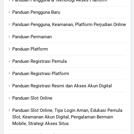
Panduan Pengguna Baru
Panduan Pengguna, Keamanan, Platform Perjudian Online
Panduan Permainan
Panduan Platform
Panduan Registrasi Pemula
Panduan Registrasi Platform
Panduan Registrasi Resmi dan Akses Akun Digital
Panduan Slot Online
Panduan Slot Online, Tips Login Aman, Edukasi Pemula
Slot, Keamanan Akun Digital, Pengalaman Bermain
Mobile, Strategi Akses Situs