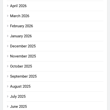
April 2026
March 2026
February 2026
January 2026
December 2025
November 2025
October 2025
September 2025
August 2025
July 2025
June 2025