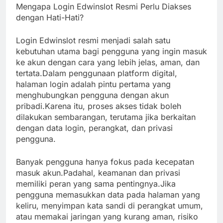
Mengapa Login Edwinslot Resmi Perlu Diakses
dengan Hati-Hati?
Login Edwinslot resmi menjadi salah satu
kebutuhan utama bagi pengguna yang ingin masuk
ke akun dengan cara yang lebih jelas, aman, dan
tertata.Dalam penggunaan platform digital,
halaman login adalah pintu pertama yang
menghubungkan pengguna dengan akun
pribadi.Karena itu, proses akses tidak boleh
dilakukan sembarangan, terutama jika berkaitan
dengan data login, perangkat, dan privasi
pengguna.
Banyak pengguna hanya fokus pada kecepatan
masuk akun.Padahal, keamanan dan privasi
memiliki peran yang sama pentingnya.Jika
pengguna memasukkan data pada halaman yang
keliru, menyimpan kata sandi di perangkat umum,
atau memakai jaringan yang kurang aman, risiko