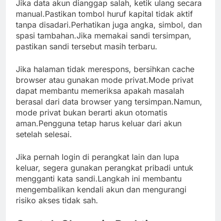
Jika data akun dianggap salah, ketik ulang secara
manual.Pastikan tombol huruf kapital tidak aktif
tanpa disadari.Perhatikan juga angka, simbol, dan
spasi tambahan.Jika memakai sandi tersimpan,
pastikan sandi tersebut masih terbaru.
Jika halaman tidak merespons, bersihkan cache
browser atau gunakan mode privat.Mode privat
dapat membantu memeriksa apakah masalah
berasal dari data browser yang tersimpan.Namun,
mode privat bukan berarti akun otomatis
aman.Pengguna tetap harus keluar dari akun
setelah selesai.
Jika pernah login di perangkat lain dan lupa
keluar, segera gunakan perangkat pribadi untuk
mengganti kata sandi.Langkah ini membantu
mengembalikan kendali akun dan mengurangi
risiko akses tidak sah.