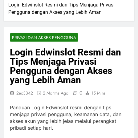
Login Edwinslot Resmi dan Tips Menjaga Privasi
Pengguna dengan Akses yang Lebih Aman
PRIVASI DAN AKSES PENGGUNA
Login Edwinslot Resmi dan
Tips Menjaga Privasi
Pengguna dengan Akses
yang Lebih Aman
0
2ec3342
2 Months Ago
15 Mins
Panduan Login Edwinslot resmi dengan tips
menjaga privasi pengguna, keamanan data, dan
akses akun yang lebih jelas melalui perangkat
pribadi setiap hari.