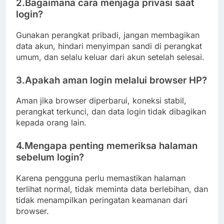
2.Bagaimana cara menjaga privasi saat
login?
Gunakan perangkat pribadi, jangan membagikan
data akun, hindari menyimpan sandi di perangkat
umum, dan selalu keluar dari akun setelah selesai.
3.Apakah aman login melalui browser HP?
Aman jika browser diperbarui, koneksi stabil,
perangkat terkunci, dan data login tidak dibagikan
kepada orang lain.
4.Mengapa penting memeriksa halaman
sebelum login?
Karena pengguna perlu memastikan halaman
terlihat normal, tidak meminta data berlebihan, dan
tidak menampilkan peringatan keamanan dari
browser.