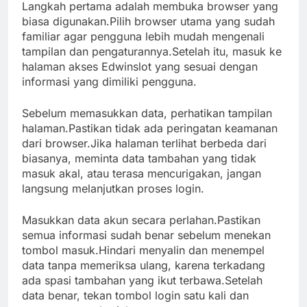
Langkah pertama adalah membuka browser yang
biasa digunakan.Pilih browser utama yang sudah
familiar agar pengguna lebih mudah mengenali
tampilan dan pengaturannya.Setelah itu, masuk ke
halaman akses Edwinslot yang sesuai dengan
informasi yang dimiliki pengguna.
Sebelum memasukkan data, perhatikan tampilan
halaman.Pastikan tidak ada peringatan keamanan
dari browser.Jika halaman terlihat berbeda dari
biasanya, meminta data tambahan yang tidak
masuk akal, atau terasa mencurigakan, jangan
langsung melanjutkan proses login.
Masukkan data akun secara perlahan.Pastikan
semua informasi sudah benar sebelum menekan
tombol masuk.Hindari menyalin dan menempel
data tanpa memeriksa ulang, karena terkadang
ada spasi tambahan yang ikut terbawa.Setelah
data benar, tekan tombol login satu kali dan