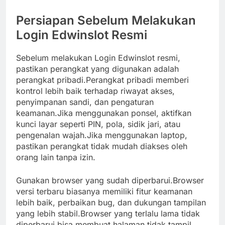
Persiapan Sebelum Melakukan
Login Edwinslot Resmi
Sebelum melakukan Login Edwinslot resmi,
pastikan perangkat yang digunakan adalah
perangkat pribadi.Perangkat pribadi memberi
kontrol lebih baik terhadap riwayat akses,
penyimpanan sandi, dan pengaturan
keamanan.Jika menggunakan ponsel, aktifkan
kunci layar seperti PIN, pola, sidik jari, atau
pengenalan wajah.Jika menggunakan laptop,
pastikan perangkat tidak mudah diakses oleh
orang lain tanpa izin.
Gunakan browser yang sudah diperbarui.Browser
versi terbaru biasanya memiliki fitur keamanan
lebih baik, perbaikan bug, dan dukungan tampilan
yang lebih stabil.Browser yang terlalu lama tidak
diperbarui bisa membuat halaman tidak tampil