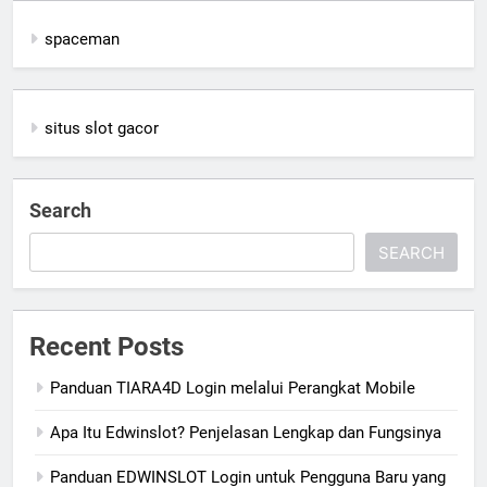
spaceman
situs slot gacor
Search
SEARCH
Recent Posts
Panduan TIARA4D Login melalui Perangkat Mobile
Apa Itu Edwinslot? Penjelasan Lengkap dan Fungsinya
Panduan EDWINSLOT Login untuk Pengguna Baru yang