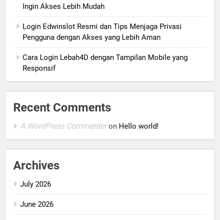
Ingin Akses Lebih Mudah
Login Edwinslot Resmi dan Tips Menjaga Privasi
Pengguna dengan Akses yang Lebih Aman
Cara Login Lebah4D dengan Tampilan Mobile yang
Responsif
Recent Comments
A WordPress Commenter
on
Hello world!
Archives
July 2026
June 2026