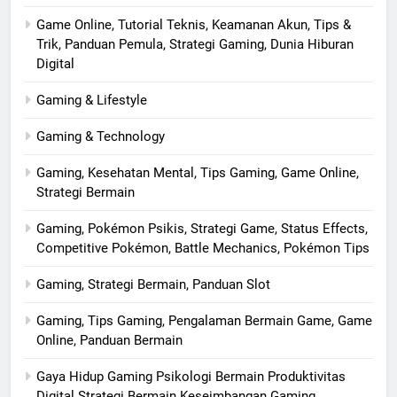
Game Online, Tutorial Teknis, Keamanan Akun, Tips &
Trik, Panduan Pemula, Strategi Gaming, Dunia Hiburan
Digital
Gaming & Lifestyle
Gaming & Technology
Gaming, Kesehatan Mental, Tips Gaming, Game Online,
Strategi Bermain
Gaming, Pokémon Psikis, Strategi Game, Status Effects,
Competitive Pokémon, Battle Mechanics, Pokémon Tips
Gaming, Strategi Bermain, Panduan Slot
Gaming, Tips Gaming, Pengalaman Bermain Game, Game
Online, Panduan Bermain
Gaya Hidup Gaming Psikologi Bermain Produktivitas
Digital Strategi Bermain Keseimbangan Gaming