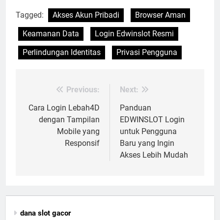
Tagged:
Akses Akun Pribadi
Browser Aman
Keamanan Data
Login Edwinslot Resmi
Perlindungan Identitas
Privasi Pengguna
Previous:
Next:
Post
navigation
Cara Login Lebah4D
Panduan
dengan Tampilan
EDWINSLOT Login
Mobile yang
untuk Pengguna
Responsif
Baru yang Ingin
Akses Lebih Mudah
dana slot gacor