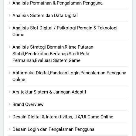
Analisis Permainan & Pengalaman Pengguna
Analisis Sistem dan Data Digital
Analisis Slot Digital / Psikologi Pemain & Teknologi
Game
Analisis Strategi Bermain,Ritme Putaran
Stabil,Pendekatan Bertahap,Studi Pola
Permainan,Evaluasi Sistem Game
Antarmuka Digital,Panduan Login,Pengalaman Pengguna
Online
Arsitektur Sistem & Jaringan Adaptif
Brand Overview
Desain Digital & Interaktivitas, UX/UI Game Online
Desain Login dan Pengalaman Pengguna