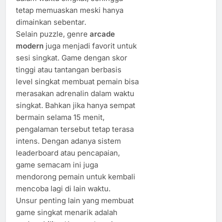
tetap memuaskan meski hanya
dimainkan sebentar.
Selain puzzle, genre
arcade
modern
juga menjadi favorit untuk
sesi singkat. Game dengan skor
tinggi atau tantangan berbasis
level singkat membuat pemain bisa
merasakan adrenalin dalam waktu
singkat. Bahkan jika hanya sempat
bermain selama 15 menit,
pengalaman tersebut tetap terasa
intens. Dengan adanya sistem
leaderboard atau pencapaian,
game semacam ini juga
mendorong pemain untuk kembali
mencoba lagi di lain waktu.
Unsur penting lain yang membuat
game singkat menarik adalah