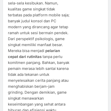
sela-sela kesibukan. Namun,
kualitas game singkat tidak
terbatas pada platform mobile saja;
banyak judul konsol dan PC
modern yang dirancang agar tetap
ramah untuk sesi bermain pendek.
Dari perspektif psikologis, game
singkat memiliki manfaat besar.
Mereka bisa menjadi
pelarian
cepat dari rutinitas
tanpa perlu
komitmen panjang. Bahkan, banyak
pemain merasa lebih santai karena
tidak ada tekanan untuk
menyelesaikan cerita panjang atau
menghabiskan berjam-jam
grinding. Dengan demikian, game
singkat menawarkan
keseimbangan yang sehat antara
hiburan dan efisiensi waktu.