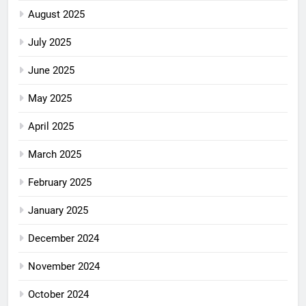
August 2025
July 2025
June 2025
May 2025
April 2025
March 2025
February 2025
January 2025
December 2024
November 2024
October 2024