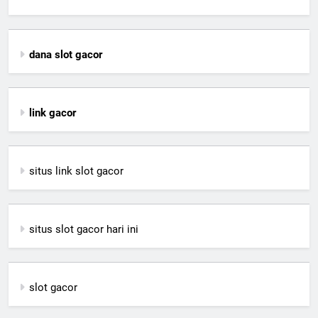
dana slot gacor
link gacor
situs link slot gacor
situs slot gacor hari ini
slot gacor