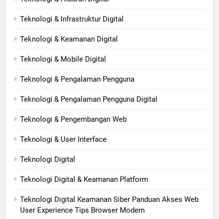
Teknologi & Infrastruktur Digital
Teknologi & Keamanan Digital
Teknologi & Mobile Digital
Teknologi & Pengalaman Pengguna
Teknologi & Pengalaman Pengguna Digital
Teknologi & Pengembangan Web
Teknologi & User Interface
Teknologi Digital
Teknologi Digital & Keamanan Platform
Teknologi Digital Keamanan Siber Panduan Akses Web
User Experience Tips Browser Modern