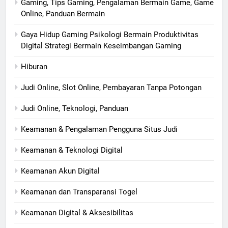
Gaming, Tips Gaming, Pengalaman Bermain Game, Game
Online, Panduan Bermain
Gaya Hidup Gaming Psikologi Bermain Produktivitas
Digital Strategi Bermain Keseimbangan Gaming
Hiburan
Judi Online, Slot Online, Pembayaran Tanpa Potongan
Judi Online, Teknologi, Panduan
Keamanan & Pengalaman Pengguna Situs Judi
Keamanan & Teknologi Digital
Keamanan Akun Digital
Keamanan dan Transparansi Togel
Keamanan Digital & Aksesibilitas