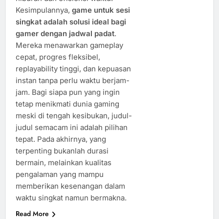
Kesimpulannya,
game untuk sesi
singkat adalah solusi ideal bagi
gamer dengan jadwal padat
.
Mereka menawarkan gameplay
cepat, progres fleksibel,
replayability tinggi, dan kepuasan
instan tanpa perlu waktu berjam-
jam. Bagi siapa pun yang ingin
tetap menikmati dunia gaming
meski di tengah kesibukan, judul-
judul semacam ini adalah pilihan
tepat. Pada akhirnya, yang
terpenting bukanlah durasi
bermain, melainkan kualitas
pengalaman yang mampu
memberikan kesenangan dalam
waktu singkat namun bermakna.
Read More