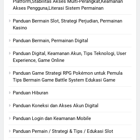
Platform,Stabilitas Akses Multi-Perangkat,Keamanan
Akses Pengguna,Literasi Sistem Permainan
Panduan Bermain Slot, Strategi Perjudian, Permainan
Kasino
Panduan Bermain, Permainan Digital
Panduan Digital, Keamanan Akun, Tips Teknologi, User
Experience, Game Online
Panduan Game Strategi RPG Pokémon untuk Pemula
Tips Bermain Game Battle System Edukasi Game
Panduan Hiburan
Panduan Koneksi dan Akses Akun Digital
Panduan Login dan Keamanan Mobile
Panduan Pemain / Strategi & Tips / Edukasi Slot