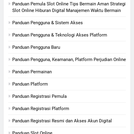
Panduan Pemula Slot Online Tips Bermain Aman Strategi
Slot Online Hiburan Digital Manajemen Waktu Bermain
Panduan Pengguna & Sistem Akses
Panduan Pengguna & Teknologi Akses Platform
Panduan Pengguna Baru
Panduan Pengguna, Keamanan, Platform Perjudian Online
Panduan Permainan
Panduan Platform
Panduan Registrasi Pemula
Panduan Registrasi Platform
Panduan Registrasi Resmi dan Akses Akun Digital
Panduan Slot Online