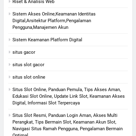
Riset & Analisis Web
Sistem Akses Online,Keamanan Identitas
Digital,Arsitektur Platform,Pengalaman
Pengguna,Manajemen Akun
Sistem Keamanan Platform Digital
situs gacor
situs slot gacor
situs slot online
Situs Slot Online, Panduan Pemula, Tips Akses Aman,
Edukasi Slot Online, Update Link Slot, Keamanan Akses
Digital, Informasi Slot Terpercaya
Situs Slot Resmi, Panduan Login Aman, Akses Multi
Perangkat, Tips Bermain Slot, Keamanan Akun Slot,
Navigasi Situs Ramah Pengguna, Pengalaman Bermain
Optimal