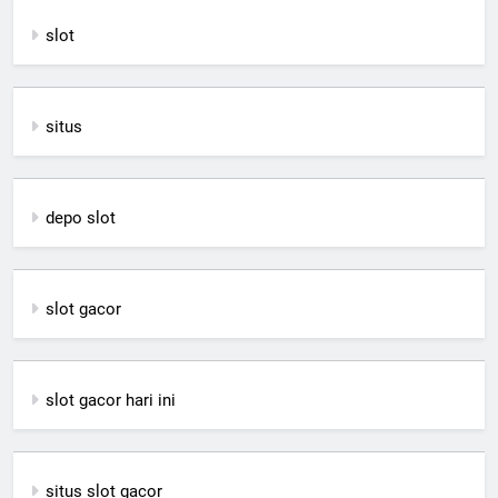
slot
situs
depo slot
slot gacor
slot gacor hari ini
situs slot gacor