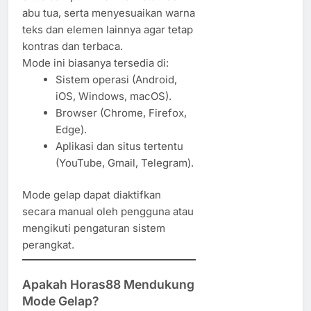
abu tua, serta menyesuaikan warna
teks dan elemen lainnya agar tetap
kontras dan terbaca.
Mode ini biasanya tersedia di:
Sistem operasi (Android,
iOS, Windows, macOS).
Browser (Chrome, Firefox,
Edge).
Aplikasi dan situs tertentu
(YouTube, Gmail, Telegram).
Mode gelap dapat diaktifkan
secara manual oleh pengguna atau
mengikuti pengaturan sistem
perangkat.
Apakah Horas88 Mendukung
Mode Gelap?