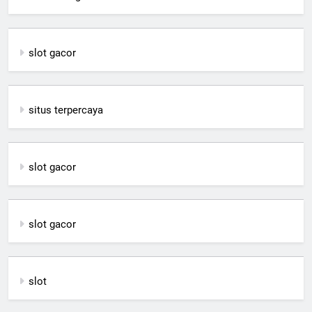
slot gacor
situs terpercaya
slot gacor
slot gacor
slot