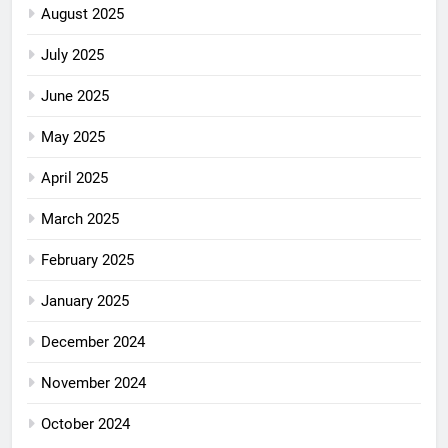
August 2025
July 2025
June 2025
May 2025
April 2025
March 2025
February 2025
January 2025
December 2024
November 2024
October 2024