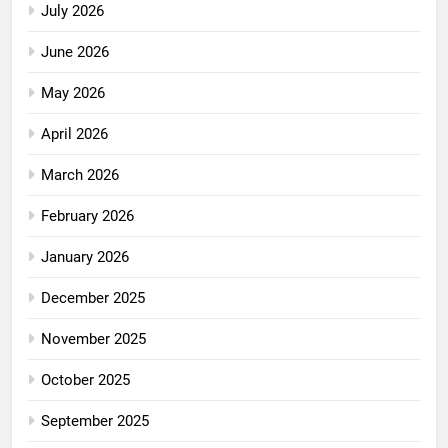
July 2026
June 2026
May 2026
April 2026
March 2026
February 2026
January 2026
December 2025
November 2025
October 2025
September 2025