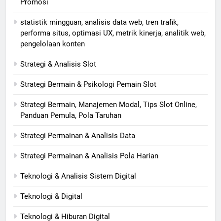
Promosi
statistik mingguan, analisis data web, tren trafik,
performa situs, optimasi UX, metrik kinerja, analitik web,
pengelolaan konten
Strategi & Analisis Slot
Strategi Bermain & Psikologi Pemain Slot
Strategi Bermain, Manajemen Modal, Tips Slot Online,
Panduan Pemula, Pola Taruhan
Strategi Permainan & Analisis Data
Strategi Permainan & Analisis Pola Harian
Teknologi & Analisis Sistem Digital
Teknologi & Digital
Teknologi & Hiburan Digital