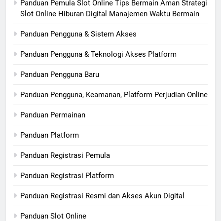
Panduan Pemula Slot Online Tips Bermain Aman Strategi
Slot Online Hiburan Digital Manajemen Waktu Bermain
Panduan Pengguna & Sistem Akses
Panduan Pengguna & Teknologi Akses Platform
Panduan Pengguna Baru
Panduan Pengguna, Keamanan, Platform Perjudian Online
Panduan Permainan
Panduan Platform
Panduan Registrasi Pemula
Panduan Registrasi Platform
Panduan Registrasi Resmi dan Akses Akun Digital
Panduan Slot Online