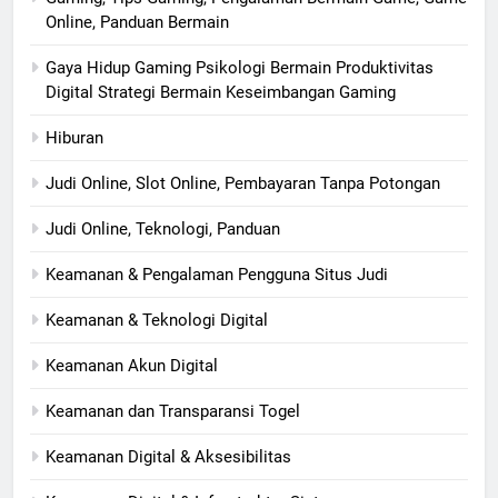
Online, Panduan Bermain
Gaya Hidup Gaming Psikologi Bermain Produktivitas
Digital Strategi Bermain Keseimbangan Gaming
Hiburan
Judi Online, Slot Online, Pembayaran Tanpa Potongan
Judi Online, Teknologi, Panduan
Keamanan & Pengalaman Pengguna Situs Judi
Keamanan & Teknologi Digital
Keamanan Akun Digital
Keamanan dan Transparansi Togel
Keamanan Digital & Aksesibilitas