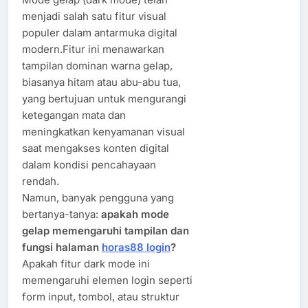
menjadi salah satu fitur visual
populer dalam antarmuka digital
modern.Fitur ini menawarkan
tampilan dominan warna gelap,
biasanya hitam atau abu-abu tua,
yang bertujuan untuk mengurangi
ketegangan mata dan
meningkatkan kenyamanan visual
saat mengakses konten digital
dalam kondisi pencahayaan
rendah.
Namun, banyak pengguna yang
bertanya-tanya:
apakah mode
gelap memengaruhi tampilan dan
fungsi halaman
horas88 login
?
Apakah fitur dark mode ini
memengaruhi elemen login seperti
form input, tombol, atau struktur