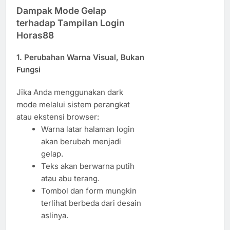
Dampak Mode Gelap
terhadap Tampilan Login
Horas88
1.
Perubahan Warna Visual, Bukan
Fungsi
Jika Anda menggunakan dark
mode melalui sistem perangkat
atau ekstensi browser:
Warna latar halaman login
akan berubah menjadi
gelap.
Teks akan berwarna putih
atau abu terang.
Tombol dan form mungkin
terlihat berbeda dari desain
aslinya.