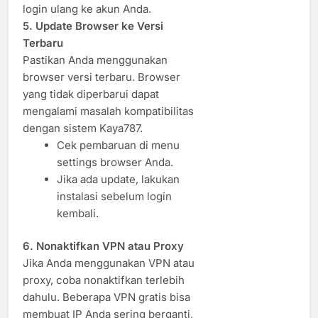
login ulang ke akun Anda.
5. Update Browser ke Versi
Terbaru
Pastikan Anda menggunakan
browser versi terbaru. Browser
yang tidak diperbarui dapat
mengalami masalah kompatibilitas
dengan sistem Kaya787.
Cek pembaruan di menu
settings browser Anda.
Jika ada update, lakukan
instalasi sebelum login
kembali.
6. Nonaktifkan VPN atau Proxy
Jika Anda menggunakan VPN atau
proxy, coba nonaktifkan terlebih
dahulu. Beberapa VPN gratis bisa
membuat IP Anda sering berganti,