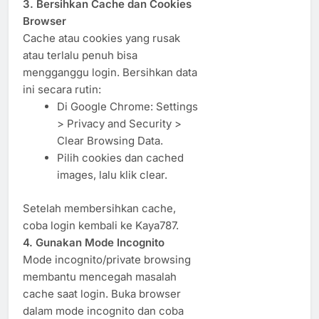
3. Bersihkan Cache dan Cookies
Browser
Cache atau cookies yang rusak
atau terlalu penuh bisa
mengganggu login. Bersihkan data
ini secara rutin:
Di Google Chrome: Settings
> Privacy and Security >
Clear Browsing Data.
Pilih cookies dan cached
images, lalu klik clear.
Setelah membersihkan cache,
coba login kembali ke Kaya787.
4. Gunakan Mode Incognito
Mode incognito/private browsing
membantu mencegah masalah
cache saat login. Buka browser
dalam mode incognito dan coba