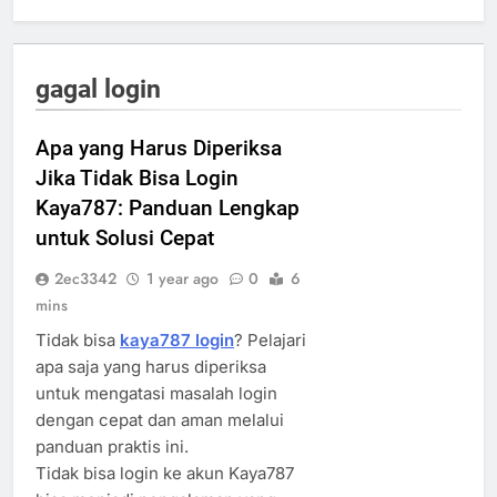
gagal login
Apa yang Harus Diperiksa
Jika Tidak Bisa Login
Kaya787: Panduan Lengkap
untuk Solusi Cepat
2ec3342
1 year ago
0
6
mins
Tidak bisa
kaya787 login
? Pelajari
apa saja yang harus diperiksa
untuk mengatasi masalah login
dengan cepat dan aman melalui
panduan praktis ini.
Tidak bisa login ke akun Kaya787