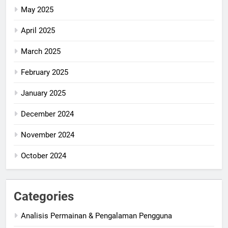
May 2025
April 2025
March 2025
February 2025
January 2025
December 2024
November 2024
October 2024
Categories
Analisis Permainan & Pengalaman Pengguna