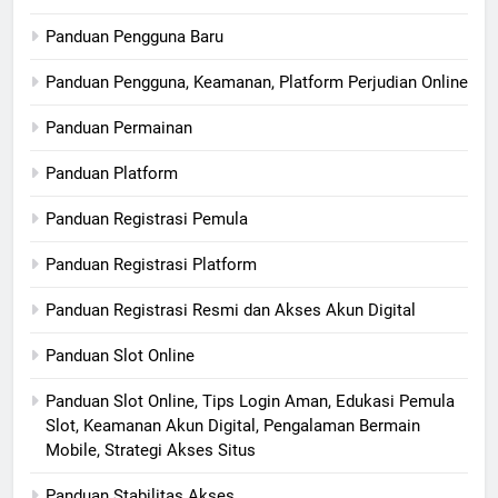
Panduan Pengguna Baru
Panduan Pengguna, Keamanan, Platform Perjudian Online
Panduan Permainan
Panduan Platform
Panduan Registrasi Pemula
Panduan Registrasi Platform
Panduan Registrasi Resmi dan Akses Akun Digital
Panduan Slot Online
Panduan Slot Online, Tips Login Aman, Edukasi Pemula
Slot, Keamanan Akun Digital, Pengalaman Bermain
Mobile, Strategi Akses Situs
Panduan Stabilitas Akses