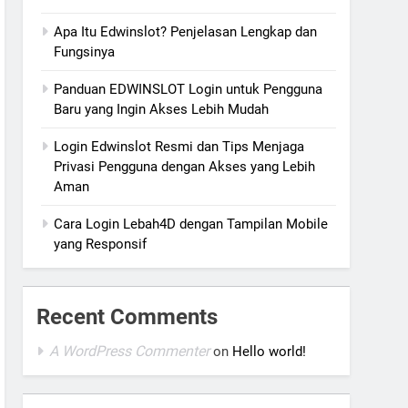
Apa Itu Edwinslot? Penjelasan Lengkap dan
Fungsinya
Panduan EDWINSLOT Login untuk Pengguna
Baru yang Ingin Akses Lebih Mudah
Login Edwinslot Resmi dan Tips Menjaga
Privasi Pengguna dengan Akses yang Lebih
Aman
Cara Login Lebah4D dengan Tampilan Mobile
yang Responsif
Recent Comments
A WordPress Commenter
on
Hello world!