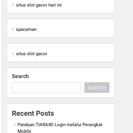
situs slot gacor hari ini
spaceman
situs slot gacor
Search
SEARCH
Recent Posts
Panduan TIARA4D Login melalui Perangkat
Mobile