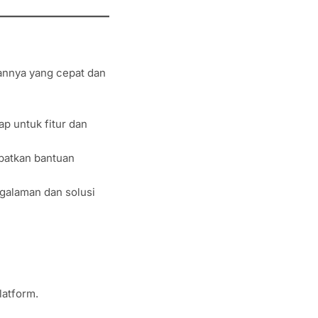
annya yang cepat dan
p untuk fitur dan
atkan bantuan
galaman dan solusi
atform.