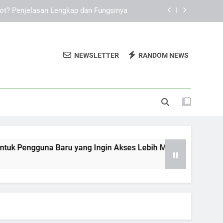
lot? Penjelasan Lengkap dan Fungsinya
a Baru yang Ingin Akses Lebih Mudah
engguna dengan Akses yang Lebih Aman
NEWSLETTER
RANDOM NEWS
ARA4D Login melalui Perangkat Mobile
ti, Hingga Konten Kreatif Yang Menghibur.
lot? Penjelasan Lengkap dan Fungsinya
a Baru yang Ingin Akses Lebih Mudah
engguna dengan Akses yang Lebih Aman
na Baru yang Ingin Akses Lebih Mudah
Login Edwinslo
2 Months Ago