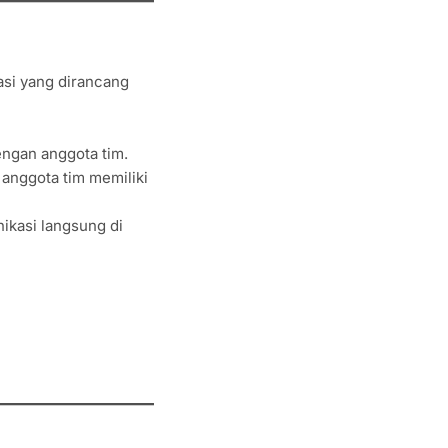
asi yang dirancang
ngan anggota tim.
nggota tim memiliki
ikasi langsung di