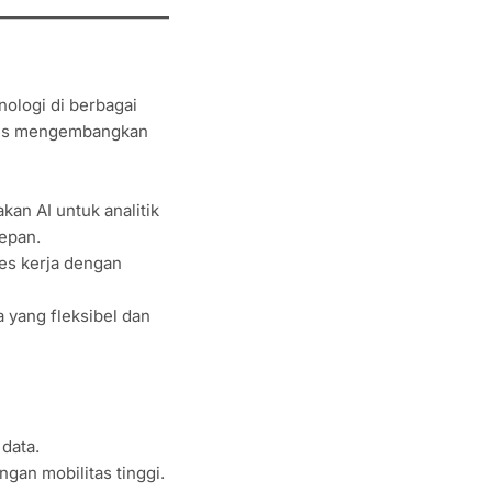
ologi di berbagai
terus mengembangkan
n AI untuk analitik
depan.
s kerja dengan
 yang fleksibel dan
data.
gan mobilitas tinggi.