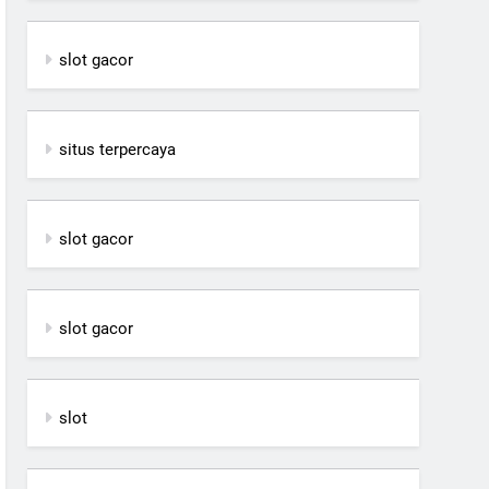
slot gacor
situs terpercaya
slot gacor
slot gacor
slot