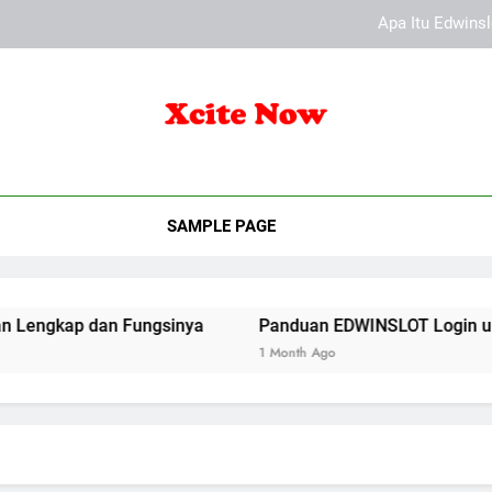
Apa Itu Edwins
Panduan EDWINSLOT Login untuk Penggun
Login Edwinslot Resmi dan Tips Menjaga Privasi P
te Now
Panduan TI
iburan Terkini Dari Xcite Now. Mulai Dari Acara, Berita Selebri
Apa Itu Edwins
SAMPLE PAGE
Panduan EDWINSLOT Login untuk Penggun
Login Edwinslot Resmi dan Tips Menjaga Privasi P
dan Fungsinya
Panduan EDWINSLOT Login untuk Penggu
1 Month Ago