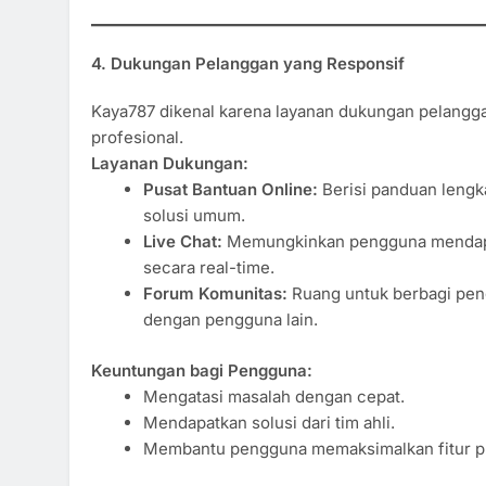
4. Dukungan Pelanggan yang Responsif
Kaya787 dikenal karena layanan dukungan pelangg
profesional.
Layanan Dukungan:
Pusat Bantuan Online:
Berisi panduan lengka
solusi umum.
Live Chat:
Memungkinkan pengguna mendap
secara real-time.
Forum Komunitas:
Ruang untuk berbagi pen
dengan pengguna lain.
Keuntungan bagi Pengguna:
Mengatasi masalah dengan cepat.
Mendapatkan solusi dari tim ahli.
Membantu pengguna memaksimalkan fitur pl