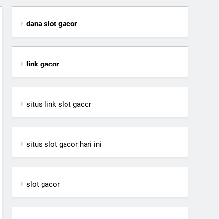
dana slot gacor
link gacor
situs link slot gacor
situs slot gacor hari ini
slot gacor