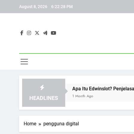
Skip
August 8, 2026
6:22:29 PM
to
content
Xci
Dapatkan H
rangkat Mobile
Apa Itu Edwinslot? Penjelasan Lengkap 
1 Month Ago
HEADLINES
Home
pengguna digital