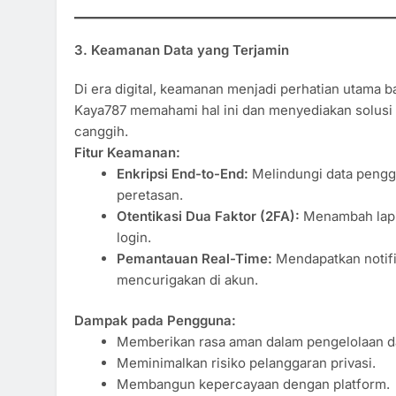
3. Keamanan Data yang Terjamin
Di era digital, keamanan menjadi perhatian utama 
Kaya787 memahami hal ini dan menyediakan solusi
canggih.
Fitur Keamanan:
Enkripsi End-to-End:
Melindungi data pengg
peretasan.
Otentikasi Dua Faktor (2FA):
Menambah lapi
login.
Pemantauan Real-Time:
Mendapatkan notifik
mencurigakan di akun.
Dampak pada Pengguna:
Memberikan rasa aman dalam pengelolaan d
Meminimalkan risiko pelanggaran privasi.
Membangun kepercayaan dengan platform.