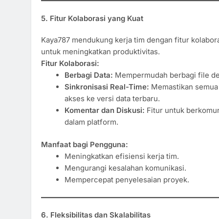
5. Fitur Kolaborasi yang Kuat
Kaya787 mendukung kerja tim dengan fitur kolabor
untuk meningkatkan produktivitas.
Fitur Kolaborasi:
Berbagi Data:
Mempermudah berbagi file de
Sinkronisasi Real-Time:
Memastikan semua a
akses ke versi data terbaru.
Komentar dan Diskusi:
Fitur untuk berkomun
dalam platform.
Manfaat bagi Pengguna:
Meningkatkan efisiensi kerja tim.
Mengurangi kesalahan komunikasi.
Mempercepat penyelesaian proyek.
6. Fleksibilitas dan Skalabilitas