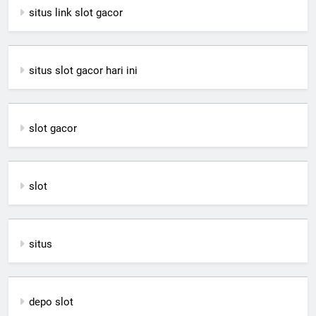
situs link slot gacor
situs slot gacor hari ini
slot gacor
slot
situs
depo slot