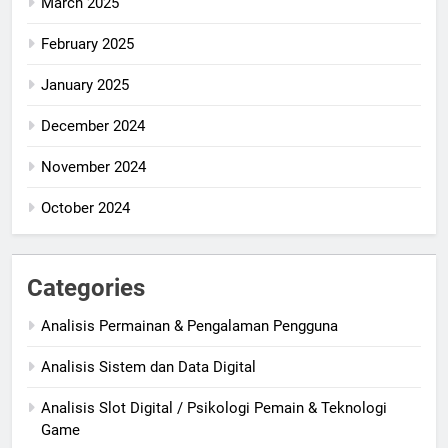
March 2025
February 2025
January 2025
December 2024
November 2024
October 2024
Categories
Analisis Permainan & Pengalaman Pengguna
Analisis Sistem dan Data Digital
Analisis Slot Digital / Psikologi Pemain & Teknologi
Game