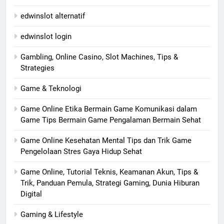
edwinslot alternatif
edwinslot login
Gambling, Online Casino, Slot Machines, Tips &
Strategies
Game & Teknologi
Game Online Etika Bermain Game Komunikasi dalam
Game Tips Bermain Game Pengalaman Bermain Sehat
Game Online Kesehatan Mental Tips dan Trik Game
Pengelolaan Stres Gaya Hidup Sehat
Game Online, Tutorial Teknis, Keamanan Akun, Tips &
Trik, Panduan Pemula, Strategi Gaming, Dunia Hiburan
Digital
Gaming & Lifestyle