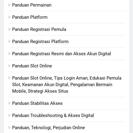
Panduan Permainan
Panduan Platform
Panduan Registrasi Pemula
Panduan Registrasi Platform
Panduan Registrasi Resmi dan Akses Akun Digital
Panduan Slot Online
Panduan Slot Online, Tips Login Aman, Edukasi Pemula
Slot, Keamanan Akun Digital, Pengalaman Bermain
Mobile, Strategi Akses Situs
Panduan Stabilitas Akses
Panduan Troubleshooting & Akses Digital
Panduan, Teknologi, Perjudian Online