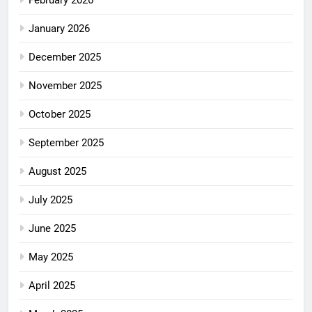
January 2026
December 2025
November 2025
October 2025
September 2025
August 2025
July 2025
June 2025
May 2025
April 2025