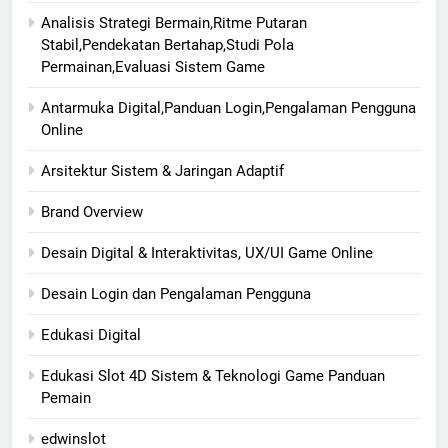
Analisis Strategi Bermain,Ritme Putaran
Stabil,Pendekatan Bertahap,Studi Pola
Permainan,Evaluasi Sistem Game
Antarmuka Digital,Panduan Login,Pengalaman Pengguna
Online
Arsitektur Sistem & Jaringan Adaptif
Brand Overview
Desain Digital & Interaktivitas, UX/UI Game Online
Desain Login dan Pengalaman Pengguna
Edukasi Digital
Edukasi Slot 4D Sistem & Teknologi Game Panduan
Pemain
edwinslot