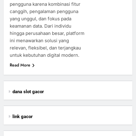
pengguna karena kombinasi fitur
canggih, pengalaman pengguna
yang unggul, dan fokus pada
keamanan data. Dari individu
hingga perusahaan besar, platform
ini menawarkan solusi yang
relevan, fleksibel, dan terjangkau
untuk kebutuhan digital modern.
Read More
dana slot gacor
link gacor