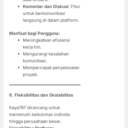
Komentar dan Diskusi:
Fitur
untuk berkomunikasi
langsung di dalam platform.
Manfaat bagi Pengguna:
Meningkatkan efisiensi
kerja tim.
Mengurangi kesalahan
komunikasi.
Mempercepat penyelesaian
proyek.
6. Fleksibilitas dan Skalabilitas
Kaya787 dirancang untuk
memenuhi kebutuhan individu
hingga perusahaan besar.