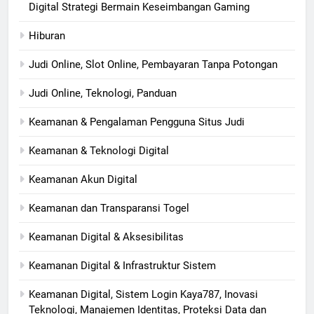
Digital Strategi Bermain Keseimbangan Gaming
Hiburan
Judi Online, Slot Online, Pembayaran Tanpa Potongan
Judi Online, Teknologi, Panduan
Keamanan & Pengalaman Pengguna Situs Judi
Keamanan & Teknologi Digital
Keamanan Akun Digital
Keamanan dan Transparansi Togel
Keamanan Digital & Aksesibilitas
Keamanan Digital & Infrastruktur Sistem
Keamanan Digital, Sistem Login Kaya787, Inovasi
Teknologi, Manajemen Identitas, Proteksi Data dan