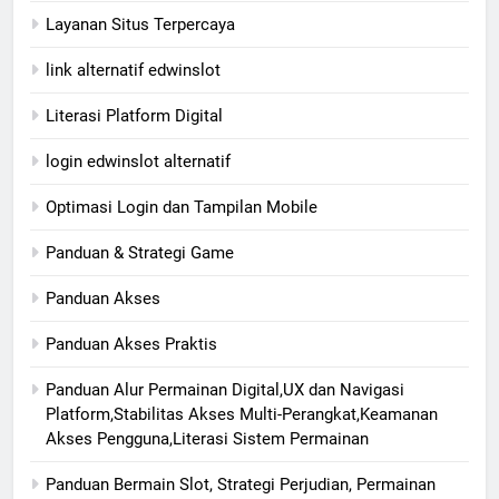
Layanan Situs Terpercaya
link alternatif edwinslot
Literasi Platform Digital
login edwinslot alternatif
Optimasi Login dan Tampilan Mobile
Panduan & Strategi Game
Panduan Akses
Panduan Akses Praktis
Panduan Alur Permainan Digital,UX dan Navigasi
Platform,Stabilitas Akses Multi-Perangkat,Keamanan
Akses Pengguna,Literasi Sistem Permainan
Panduan Bermain Slot, Strategi Perjudian, Permainan