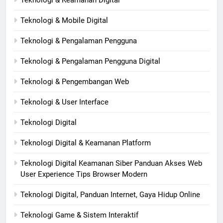
Teknologi & Mobile Digital
Teknologi & Pengalaman Pengguna
Teknologi & Pengalaman Pengguna Digital
Teknologi & Pengembangan Web
Teknologi & User Interface
Teknologi Digital
Teknologi Digital & Keamanan Platform
Teknologi Digital Keamanan Siber Panduan Akses Web
User Experience Tips Browser Modern
Teknologi Digital, Panduan Internet, Gaya Hidup Online
Teknologi Game & Sistem Interaktif