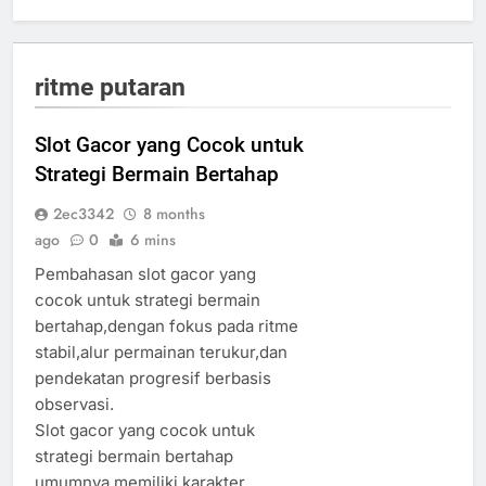
ritme putaran
Slot Gacor yang Cocok untuk
Strategi Bermain Bertahap
2ec3342
8 months
ago
0
6 mins
Pembahasan slot gacor yang
cocok untuk strategi bermain
bertahap,dengan fokus pada ritme
stabil,alur permainan terukur,dan
pendekatan progresif berbasis
observasi.
Slot gacor yang cocok untuk
strategi bermain bertahap
umumnya memiliki karakter