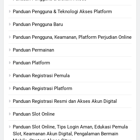
Panduan Pengguna & Teknologi Akses Platform
Panduan Pengguna Baru
Panduan Pengguna, Keamanan, Platform Perjudian Online
Panduan Permainan
Panduan Platform
Panduan Registrasi Pemula
Panduan Registrasi Platform
Panduan Registrasi Resmi dan Akses Akun Digital
Panduan Slot Online
Panduan Slot Online, Tips Login Aman, Edukasi Pemula
Slot, Keamanan Akun Digital, Pengalaman Bermain