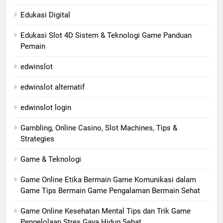
Edukasi Digital
Edukasi Slot 4D Sistem & Teknologi Game Panduan
Pemain
edwinslot
edwinslot alternatif
edwinslot login
Gambling, Online Casino, Slot Machines, Tips &
Strategies
Game & Teknologi
Game Online Etika Bermain Game Komunikasi dalam
Game Tips Bermain Game Pengalaman Bermain Sehat
Game Online Kesehatan Mental Tips dan Trik Game
Pengelolaan Stres Gaya Hidup Sehat