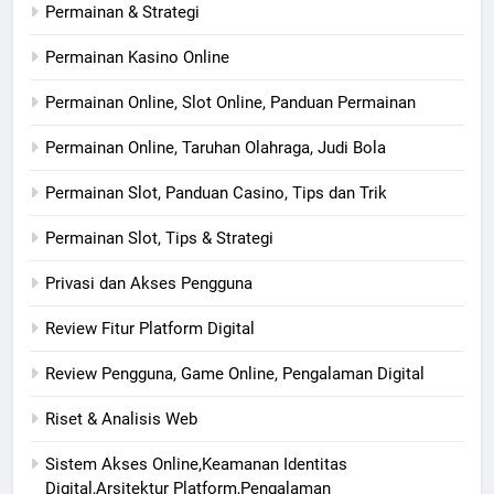
Permainan & Strategi
Permainan Kasino Online
Permainan Online, Slot Online, Panduan Permainan
Permainan Online, Taruhan Olahraga, Judi Bola
Permainan Slot, Panduan Casino, Tips dan Trik
Permainan Slot, Tips & Strategi
Privasi dan Akses Pengguna
Review Fitur Platform Digital
Review Pengguna, Game Online, Pengalaman Digital
Riset & Analisis Web
Sistem Akses Online,Keamanan Identitas
Digital,Arsitektur Platform,Pengalaman