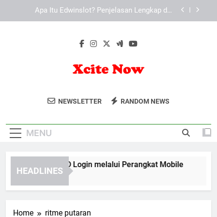
Skip
Panduan EDWINSLOT Login untuk Pengguna Baru
to
yang Ingin Akses Lebih Mudah
content
Login Edwinslot Resmi dan Tips Menjaga Privasi
Pengguna dengan Akses yang Lebih Aman
Panduan TIARA4D Login melalui Perangkat
Mobile
Apa Itu Edwinslot? Penjelasan Lengkap dan
Fungsinya
Xcite Now
Dapatkan Hiburan Terkini Dari Xcite
Panduan EDWINSLOT Login untuk Pengguna Baru
NEWSLETTER
RANDOM NEWS
yang Ingin Akses Lebih Mudah
Now. Mulai Dari Acara, Berita Selebriti,
Login Edwinslot Resmi dan Tips Menjaga Privasi
Hingga Konten Kreatif Yang Menghibur.
Pengguna dengan Akses yang Lebih Aman
MENU
nduan TIARA4D Login melalui Perangkat Mobile
Apa It
HEADLINES
Weeks Ago
1 Month
Home
ritme putaran