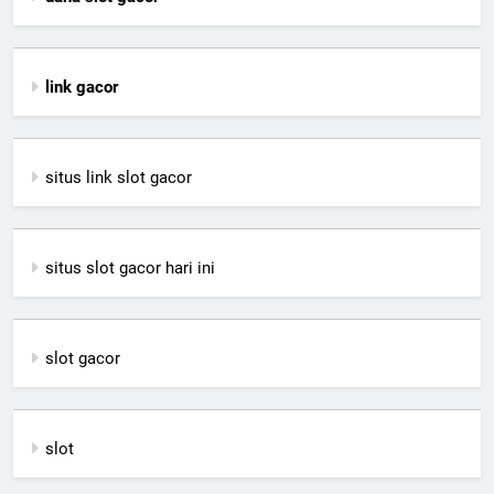
link gacor
situs link slot gacor
situs slot gacor hari ini
slot gacor
slot