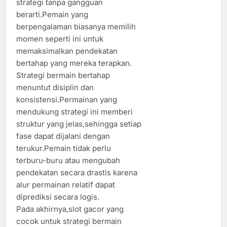
strategi tanpa gangguan
berarti.Pemain yang
berpengalaman biasanya memilih
momen seperti ini untuk
memaksimalkan pendekatan
bertahap yang mereka terapkan.
Strategi bermain bertahap
menuntut disiplin dan
konsistensi.Permainan yang
mendukung strategi ini memberi
struktur yang jelas,sehingga setiap
fase dapat dijalani dengan
terukur.Pemain tidak perlu
terburu-buru atau mengubah
pendekatan secara drastis karena
alur permainan relatif dapat
diprediksi secara logis.
Pada akhirnya,slot gacor yang
cocok untuk strategi bermain