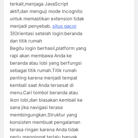
terkait,menjaga JavaScript
aktif,dan menguji mode Incognito
untuk memastikan extension tidak
menjadi penyebab.
situs gacor
3)Orientasi setelah login:beranda
dan titik rumah
Begitu login berhasil,platform yang
rapi akan membawa Anda ke
beranda atau lobi yang berfungsi
sebagai titik rumah.Titik rumah
penting karena menjadi tempat
kembali saat Anda tersesat di
menu.Cari tombol beranda atau
ikon lobi,dan biasakan kembali ke
sana jika navigasi terasa
membingungkan.Struktur yang
konsisten membuat pengalaman
terasa ringan karena Anda tidak
perlu mengingat terlalu banyak