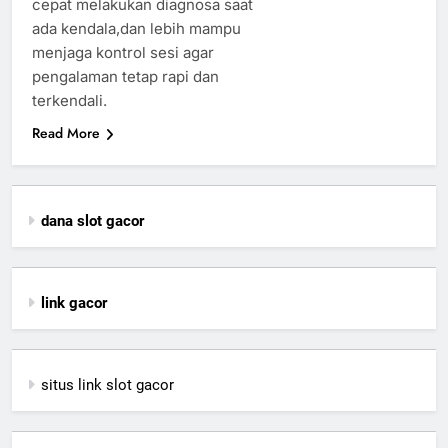
cepat melakukan diagnosa saat
ada kendala,dan lebih mampu
menjaga kontrol sesi agar
pengalaman tetap rapi dan
terkendali.
Read More
dana slot gacor
link gacor
situs link slot gacor