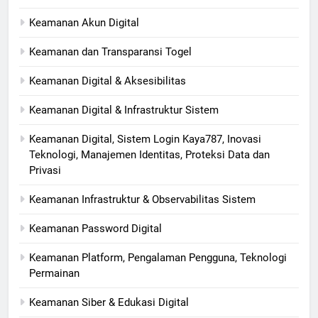
Keamanan Akun Digital
Keamanan dan Transparansi Togel
Keamanan Digital & Aksesibilitas
Keamanan Digital & Infrastruktur Sistem
Keamanan Digital, Sistem Login Kaya787, Inovasi
Teknologi, Manajemen Identitas, Proteksi Data dan
Privasi
Keamanan Infrastruktur & Observabilitas Sistem
Keamanan Password Digital
Keamanan Platform, Pengalaman Pengguna, Teknologi
Permainan
Keamanan Siber & Edukasi Digital