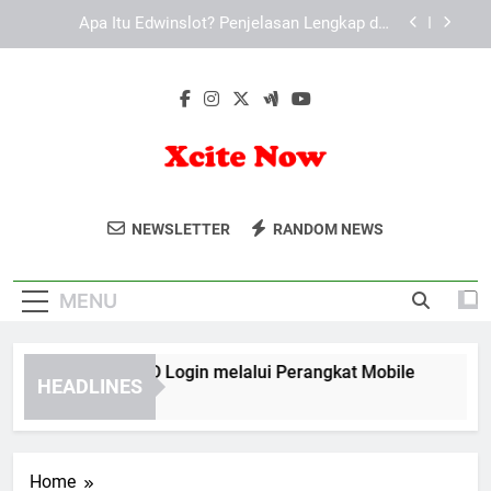
Skip
Panduan EDWINSLOT Login untuk Pengguna Baru
to
yang Ingin Akses Lebih Mudah
content
Login Edwinslot Resmi dan Tips Menjaga Privasi
Pengguna dengan Akses yang Lebih Aman
Panduan TIARA4D Login melalui Perangkat
Mobile
Apa Itu Edwinslot? Penjelasan Lengkap dan
Fungsinya
Xcite Now
Dapatkan Hiburan Terkini Dari Xcite
Panduan EDWINSLOT Login untuk Pengguna Baru
NEWSLETTER
RANDOM NEWS
yang Ingin Akses Lebih Mudah
Now. Mulai Dari Acara, Berita Selebriti,
Login Edwinslot Resmi dan Tips Menjaga Privasi
Hingga Konten Kreatif Yang Menghibur.
Pengguna dengan Akses yang Lebih Aman
MENU
nduan TIARA4D Login melalui Perangkat Mobile
Apa It
HEADLINES
Weeks Ago
1 Month
Home