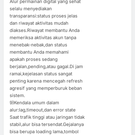
Alur permainan digital yang sehat
selalu menyediakan
transparansi:status proses jelas
dan riwayat aktivitas mudah
diakses.Riwayat membantu Anda
memeriksa aktivitas akun tanpa
menebak-nebak,dan status
membantu Anda memahami
apakah proses sedang
berjalan,pending,atau gagal.Di jam
ramai,kejelasan status sangat
penting karena mencegah refresh
agresif yang memperburuk beban
sistem.
9)Kendala umum dalam
alur:lag,timeout,dan error state
Saat trafik tinggi atau jaringan tidak
stabil,alur bisa tersendat.Gejalanya
bisa berupa loading lama,tombol