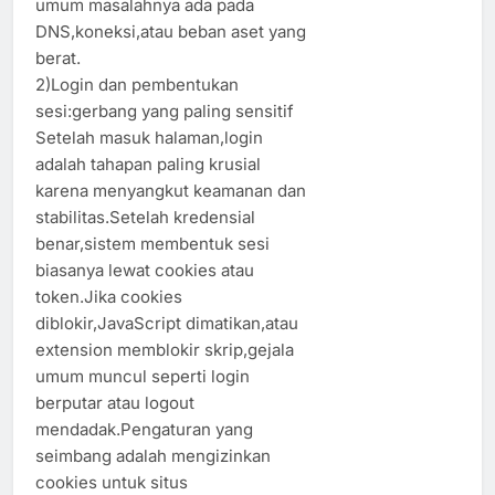
umum masalahnya ada pada
DNS,koneksi,atau beban aset yang
berat.
2)Login dan pembentukan
sesi:gerbang yang paling sensitif
Setelah masuk halaman,login
adalah tahapan paling krusial
karena menyangkut keamanan dan
stabilitas.Setelah kredensial
benar,sistem membentuk sesi
biasanya lewat cookies atau
token.Jika cookies
diblokir,JavaScript dimatikan,atau
extension memblokir skrip,gejala
umum muncul seperti login
berputar atau logout
mendadak.Pengaturan yang
seimbang adalah mengizinkan
cookies untuk situs