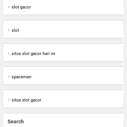
slot gacor
slot
situs slot gacor hari ini
spaceman
situs slot gacor
Search