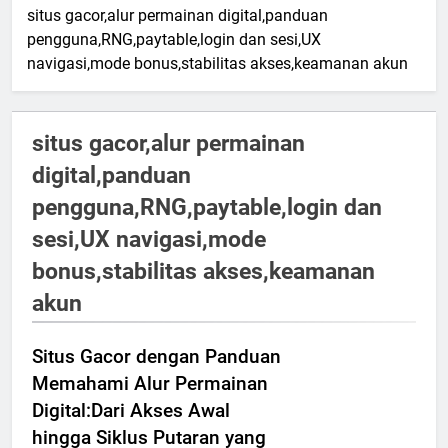
situs gacor,alur permainan digital,panduan
pengguna,RNG,paytable,login dan sesi,UX
navigasi,mode bonus,stabilitas akses,keamanan akun
situs gacor,alur permainan
digital,panduan
pengguna,RNG,paytable,login dan
sesi,UX navigasi,mode
bonus,stabilitas akses,keamanan
akun
Situs Gacor dengan Panduan
Memahami Alur Permainan
Digital:Dari Akses Awal
hingga Siklus Putaran yang