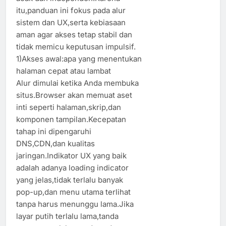
itu,panduan ini fokus pada alur
sistem dan UX,serta kebiasaan
aman agar akses tetap stabil dan
tidak memicu keputusan impulsif.
1)Akses awal:apa yang menentukan
halaman cepat atau lambat
Alur dimulai ketika Anda membuka
situs.Browser akan memuat aset
inti seperti halaman,skrip,dan
komponen tampilan.Kecepatan
tahap ini dipengaruhi
DNS,CDN,dan kualitas
jaringan.Indikator UX yang baik
adalah adanya loading indicator
yang jelas,tidak terlalu banyak
pop-up,dan menu utama terlihat
tanpa harus menunggu lama.Jika
layar putih terlalu lama,tanda