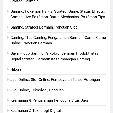
Strategi Bermain
Gaming, Pokémon Psikis, Strategi Game, Status Effects,
Competitive Pokémon, Battle Mechanics, Pokémon Tips
Gaming, Strategi Bermain, Panduan Slot
Gaming, Tips Gaming, Pengalaman Bermain Game, Game
Online, Panduan Bermain
Gaya Hidup Gaming Psikologi Bermain Produktivitas
Digital Strategi Bermain Keseimbangan Gaming
Hiburan
Judi Online, Slot Online, Pembayaran Tanpa Potongan
Judi Online, Teknologi, Panduan
Keamanan & Pengalaman Pengguna Situs Judi
Keamanan & Teknologi Digital