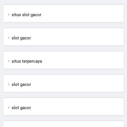
situs slot gacor
slot gacor
situs terpercaya
slot gacor
slot gacor