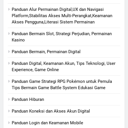
Panduan Alur Permainan Digital,UX dan Navigasi
Platform,Stabilitas Akses Multi-Perangkat,Keamanan
Akses Pengguna,Literasi Sistem Permainan
Panduan Bermain Slot, Strategi Perjudian, Permainan
Kasino
Panduan Bermain, Permainan Digital
Panduan Digital, Keamanan Akun, Tips Teknologi, User
Experience, Game Online
Panduan Game Strategi RPG Pokémon untuk Pemula
Tips Bermain Game Battle System Edukasi Game
Panduan Hiburan
Panduan Koneksi dan Akses Akun Digital
Panduan Login dan Keamanan Mobile