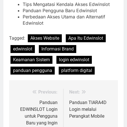
Tips Mengatasi Kendala Akses Edwinslot
Panduan Pengguna Baru Edwinslot
Perbedaan Akses Utama dan Alternatif
Edwinslot
Tagged:
Akses Website
Apa Itu Edwinslot
edwinslot
Informasi Brand
Keamanan Sistem
login edwinslot
panduan pengguna
platform digital
Previous:
Next:
Post
navigation
Panduan
Panduan TIARA4D
EDWINSLOT Login
Login melalui
untuk Pengguna
Perangkat Mobile
Baru yang Ingin