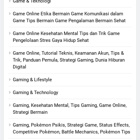
Game & Teknologi
Game Online Etika Bermain Game Komunikasi dalam
Game Tips Bermain Game Pengalaman Bermain Sehat
Game Online Kesehatan Mental Tips dan Trik Game
Pengelolaan Stres Gaya Hidup Sehat
Game Online, Tutorial Teknis, Keamanan Akun, Tips &
Trik, Panduan Pemula, Strategi Gaming, Dunia Hiburan
Digital
Gaming & Lifestyle
Gaming & Technology
Gaming, Kesehatan Mental, Tips Gaming, Game Online,
Strategi Bermain
Gaming, Pokémon Psikis, Strategi Game, Status Effects,
Competitive Pokémon, Battle Mechanics, Pokémon Tips