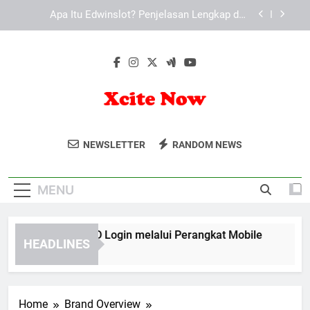
Skip
Panduan EDWINSLOT Login untuk Pengguna Baru
to
yang Ingin Akses Lebih Mudah
content
Login Edwinslot Resmi dan Tips Menjaga Privasi
Pengguna dengan Akses yang Lebih Aman
Panduan TIARA4D Login melalui Perangkat
Mobile
Apa Itu Edwinslot? Penjelasan Lengkap dan
Fungsinya
Xcite Now
Dapatkan Hiburan Terkini Dari Xcite
Panduan EDWINSLOT Login untuk Pengguna Baru
NEWSLETTER
RANDOM NEWS
yang Ingin Akses Lebih Mudah
Now. Mulai Dari Acara, Berita Selebriti,
Login Edwinslot Resmi dan Tips Menjaga Privasi
Hingga Konten Kreatif Yang Menghibur.
Pengguna dengan Akses yang Lebih Aman
MENU
nduan TIARA4D Login melalui Perangkat Mobile
Apa It
HEADLINES
Weeks Ago
1 Month
Home
Brand Overview