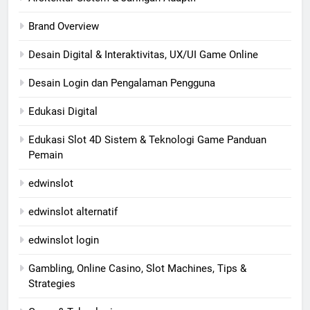
Brand Overview
Desain Digital & Interaktivitas, UX/UI Game Online
Desain Login dan Pengalaman Pengguna
Edukasi Digital
Edukasi Slot 4D Sistem & Teknologi Game Panduan
Pemain
edwinslot
edwinslot alternatif
edwinslot login
Gambling, Online Casino, Slot Machines, Tips &
Strategies