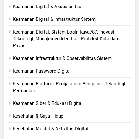
Keamanan Digital & Aksesibilitas
Keamanan Digital & Infrastruktur Sistem
Keamanan Digital, Sistem Login Kaya787, Inovasi
Teknologi, Manajemen Identitas, Proteksi Data dan
Privasi
Keamanan Infrastruktur & Observabilitas Sistem
Keamanan Password Digital
Keamanan Platform, Pengalaman Pengguna, Teknologi
Permainan
Keamanan Siber & Edukasi Digital
Kesehatan & Gaya Hidup
Kesehatan Mental & Aktivitas Digital