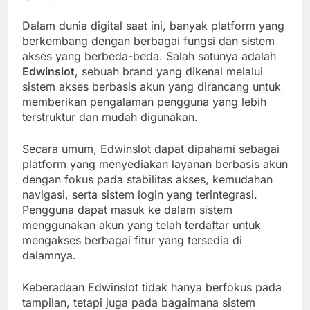
Dalam dunia digital saat ini, banyak platform yang
berkembang dengan berbagai fungsi dan sistem
akses yang berbeda-beda. Salah satunya adalah
Edwinslot
, sebuah brand yang dikenal melalui
sistem akses berbasis akun yang dirancang untuk
memberikan pengalaman pengguna yang lebih
terstruktur dan mudah digunakan.
Secara umum, Edwinslot dapat dipahami sebagai
platform yang menyediakan layanan berbasis akun
dengan fokus pada stabilitas akses, kemudahan
navigasi, serta sistem login yang terintegrasi.
Pengguna dapat masuk ke dalam sistem
menggunakan akun yang telah terdaftar untuk
mengakses berbagai fitur yang tersedia di
dalamnya.
Keberadaan Edwinslot tidak hanya berfokus pada
tampilan, tetapi juga pada bagaimana sistem