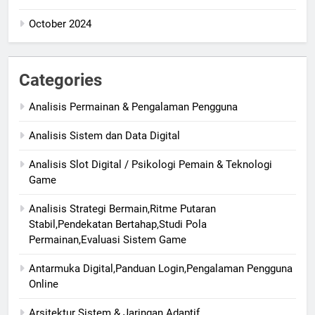
October 2024
Categories
Analisis Permainan & Pengalaman Pengguna
Analisis Sistem dan Data Digital
Analisis Slot Digital / Psikologi Pemain & Teknologi
Game
Analisis Strategi Bermain,Ritme Putaran
Stabil,Pendekatan Bertahap,Studi Pola
Permainan,Evaluasi Sistem Game
Antarmuka Digital,Panduan Login,Pengalaman Pengguna
Online
Arsitektur Sistem & Jaringan Adaptif