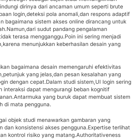
ndungi dirinya dari ancaman umum seperti brute
aan login,deteksi pola anomali,dan respons adaptif
n bagaimana sistem akses online dirancang untuk
amah.Namun,dari sudut pandang pengalaman
dak terasa mengganggu.Poin ini sering menjadi
n,karena menunjukkan keberhasilan desain yang
sikan bagaimana desain memengaruhi efektivitas
en,petunjuk yang jelas,dan pesan kesalahan yang
n dengan cepat.Dalam studi sistem,UI login sering
n interaksi dapat mengurangi beban kognitif
anan.Antarmuka yang buruk dapat membuat sistem
uh di mata pengguna.
ebagai objek studi menawarkan gambaran yang
 dan konsistensi akses pengguna.Expertise terlihat
an kontrol risiko yang matang.Authoritativeness