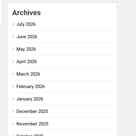
Archives
July 2026
June 2026
May 2026
April 2026
March 2026
February 2026
January 2026
December 2025
November 2025