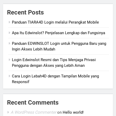
Recent Posts
Panduan TIARA4D Login melalui Perangkat Mobile
Apa Itu Edwinslot? Penjelasan Lengkap dan Fungsinya
Panduan EDWINSLOT Login untuk Pengguna Baru yang
Ingin Akses Lebih Mudah
Login Edwinslot Resmi dan Tips Menjaga Privasi
Pengguna dengan Akses yang Lebih Aman
Cara Login Lebah4D dengan Tampilan Mobile yang
Responsif
Recent Comments
A WordPress Commenter
on
Hello world!