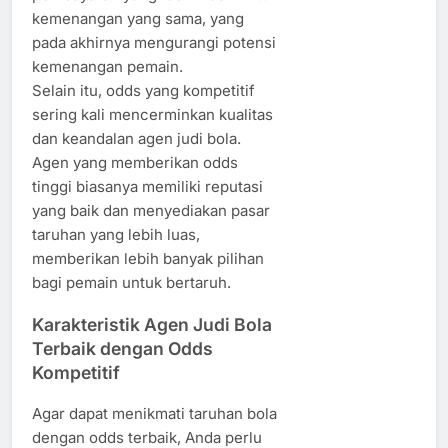
kemenangan yang sama, yang
pada akhirnya mengurangi potensi
kemenangan pemain.
Selain itu, odds yang kompetitif
sering kali mencerminkan kualitas
dan keandalan agen judi bola.
Agen yang memberikan odds
tinggi biasanya memiliki reputasi
yang baik dan menyediakan pasar
taruhan yang lebih luas,
memberikan lebih banyak pilihan
bagi pemain untuk bertaruh.
Karakteristik Agen Judi Bola
Terbaik dengan Odds
Kompetitif
Agar dapat menikmati taruhan bola
dengan odds terbaik, Anda perlu