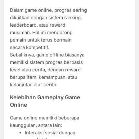
Dalam game online, progres sering
dikaitkan dengan sistem ranking,
leaderboard, atau reward
musiman. Hal ini mendorong
pemain untuk terus bermain
secara kompetitif.
Sebaliknya, game offline biasanya
memiliki sistem progres berbasis
level atau cerita, dengan reward
berupa item, kemampuan, atau
kelanjutan alur cerita.
Kelebihan Gameplay Game
Online
Game online memiliki beberapa
keunggulan, antara lain:
Interaksi sosial dengan