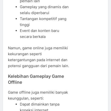
pemain lain
Gameplay yang dinamis dan
selalu diperbarui
Tantangan kompetitif yang
tinggi
Event dan konten baru
secara berkala
Namun, game online juga memiliki
kekurangan seperti
ketergantungan pada internet dan
potensi gangguan dari pemain lain.
Kelebihan Gameplay Game
Offline
Game offline juga memiliki banyak
keunggulan, seperti:
Dapat dimainkan tanpa
koneksi internet