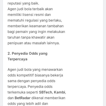
reputasi yang baik.
Agen judi bola terbaik akan
memiliki lisensi resmi dan
mematuhi regulasi yang berlaku,
memberikan keamanan tambahan
bagi pemain yang ingin melakukan
taruhan tanpa khawatir akan
penipuan atau masalah lainnya.
2. Penyedia Odds yang
Terpercaya
Agen judi bola yang menawarkan
odds kompetitif biasanya bekerja
sama dengan penyedia odds
terpercaya. Penyedia odds
terkemuka seperti
SBTech
,
Kambi
,
dan
BetRadar
dikenal memberikan
odds yang lebih adil dan