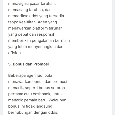
menavigasi pasar taruhan,
memasang taruhan, dan
memeriksa odds yang tersedia
tanpa kesulitan. Agen yang
menawarkan platform taruhan
yang cepat dan responsif
memberikan pengalaman bermain
yang lebih menyenangkan dan
efisien.
5. Bonus dan Promosi
Beberapa agen judi bola
menawarkan bonus dan promosi
menarik, seperti bonus setoran
pertama atau cashback, untuk
menarik pemain baru. Walaupun
bonus ini tidak langsung
berhubungan dengan odds,