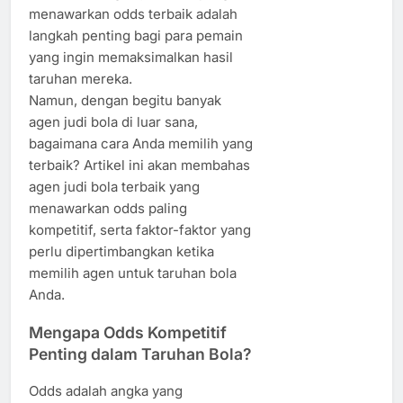
menawarkan odds terbaik adalah
langkah penting bagi para pemain
yang ingin memaksimalkan hasil
taruhan mereka.
Namun, dengan begitu banyak
agen judi bola di luar sana,
bagaimana cara Anda memilih yang
terbaik? Artikel ini akan membahas
agen judi bola terbaik yang
menawarkan odds paling
kompetitif, serta faktor-faktor yang
perlu dipertimbangkan ketika
memilih agen untuk taruhan bola
Anda.
Mengapa Odds Kompetitif
Penting dalam Taruhan Bola?
Odds adalah angka yang