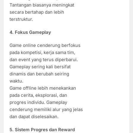
Tantangan biasanya meningkat
secara bertahap dan lebih
terstruktur.
4. Fokus Gameplay
Game online cenderung berfokus
pada kompetisi, kerja sama tim,
dan event yang terus diperbarui.
Gameplay sering kali bersifat
dinamis dan berubah seiring
waktu.
Game offline lebih menekankan
pada cerita, eksplorasi, dan
progres individu. Gameplay
cenderung memiliki alur yang jelas
dan dapat diselesaikan.
5. Sistem Progres dan Reward