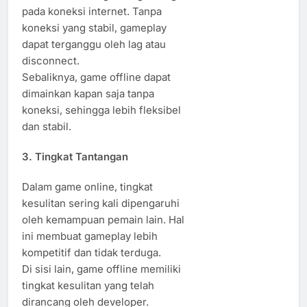
pada koneksi internet. Tanpa
koneksi yang stabil, gameplay
dapat terganggu oleh lag atau
disconnect.
Sebaliknya, game offline dapat
dimainkan kapan saja tanpa
koneksi, sehingga lebih fleksibel
dan stabil.
3. Tingkat Tantangan
Dalam game online, tingkat
kesulitan sering kali dipengaruhi
oleh kemampuan pemain lain. Hal
ini membuat gameplay lebih
kompetitif dan tidak terduga.
Di sisi lain, game offline memiliki
tingkat kesulitan yang telah
dirancang oleh developer.