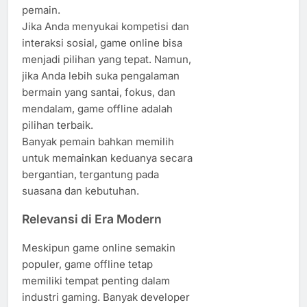
pemain.
Jika Anda menyukai kompetisi dan
interaksi sosial, game online bisa
menjadi pilihan yang tepat. Namun,
jika Anda lebih suka pengalaman
bermain yang santai, fokus, dan
mendalam, game offline adalah
pilihan terbaik.
Banyak pemain bahkan memilih
untuk memainkan keduanya secara
bergantian, tergantung pada
suasana dan kebutuhan.
Relevansi di Era Modern
Meskipun game online semakin
populer, game offline tetap
memiliki tempat penting dalam
industri gaming. Banyak developer