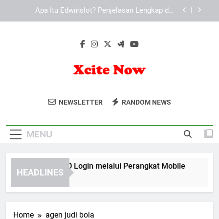
Skip
Panduan EDWINSLOT Login untuk Pengguna Baru
to
yang Ingin Akses Lebih Mudah
content
Login Edwinslot Resmi dan Tips Menjaga Privasi
Pengguna dengan Akses yang Lebih Aman
Panduan TIARA4D Login melalui Perangkat
Mobile
Apa Itu Edwinslot? Penjelasan Lengkap dan
Fungsinya
Xcite Now
Dapatkan Hiburan Terkini Dari Xcite
Panduan EDWINSLOT Login untuk Pengguna Baru
NEWSLETTER
RANDOM NEWS
yang Ingin Akses Lebih Mudah
Now. Mulai Dari Acara, Berita Selebriti,
Login Edwinslot Resmi dan Tips Menjaga Privasi
Hingga Konten Kreatif Yang Menghibur.
Pengguna dengan Akses yang Lebih Aman
MENU
nduan TIARA4D Login melalui Perangkat Mobile
Apa It
HEADLINES
Weeks Ago
1 Month
Home
agen judi bola