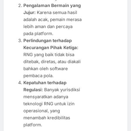
Pengalaman Bermain yang
Jujur:
Karena semua hasil
adalah acak, pemain merasa
lebih aman dan percaya
pada platform.
Perlindungan terhadap
Kecurangan Pihak Ketiga:
RNG yang baik tidak bisa
ditebak, diretas, atau diakali
bahkan oleh software
pembaca pola.
Kepatuhan terhadap
Regulasi:
Banyak yurisdiksi
mensyaratkan adanya
teknologi RNG untuk izin
operasional, yang
menambah kredibilitas
platform.