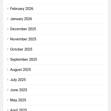
February 2026
January 2026
December 2025
November 2025
October 2025
September 2025
August 2025
July 2025
June 2025
May 2025
April 2025