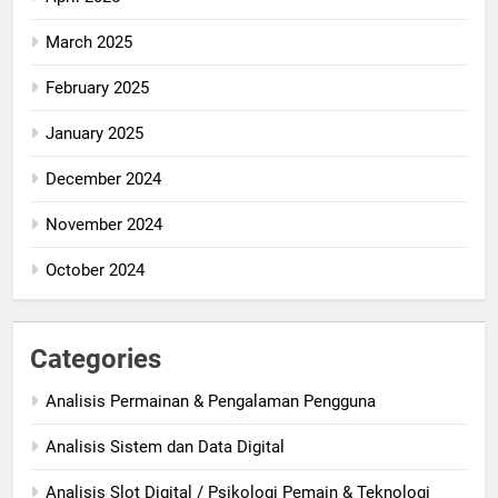
March 2025
February 2025
January 2025
December 2024
November 2024
October 2024
Categories
Analisis Permainan & Pengalaman Pengguna
Analisis Sistem dan Data Digital
Analisis Slot Digital / Psikologi Pemain & Teknologi