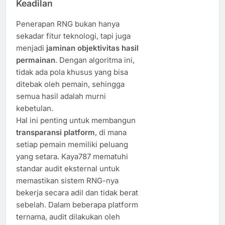
Keadilan
Penerapan RNG bukan hanya
sekadar fitur teknologi, tapi juga
menjadi
jaminan objektivitas hasil
permainan
. Dengan algoritma ini,
tidak ada pola khusus yang bisa
ditebak oleh pemain, sehingga
semua hasil adalah murni
kebetulan.
Hal ini penting untuk membangun
transparansi platform
, di mana
setiap pemain memiliki peluang
yang setara. Kaya787 mematuhi
standar audit eksternal untuk
memastikan sistem RNG-nya
bekerja secara adil dan tidak berat
sebelah. Dalam beberapa platform
ternama, audit dilakukan oleh