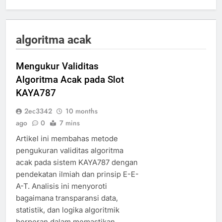
algoritma acak
Mengukur Validitas
Algoritma Acak pada Slot
KAYA787
2ec3342
10 months
ago
0
7 mins
Artikel ini membahas metode
pengukuran validitas algoritma
acak pada sistem KAYA787 dengan
pendekatan ilmiah dan prinsip E-E-
A-T. Analisis ini menyoroti
bagaimana transparansi data,
statistik, dan logika algoritmik
berperan dalam memastikan