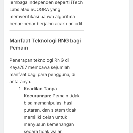
lembaga independen seperti iTech
Labs atau eCOGRA yang
memverifikasi bahwa algoritma
benar-benar berjalan acak dan adil.
Manfaat Teknologi RNG bagi
Pemain
Penerapan teknologi RNG di
Kaya787 membawa sejumlah
manfaat bagi para pengguna, di
antaranya:
Keadilan Tanpa
Kecurangan:
Pemain tidak
bisa memanipulasi hasil
putaran, dan sistem tidak
memiliki celah untuk
menyusun kemenangan
secara tidak wajar.