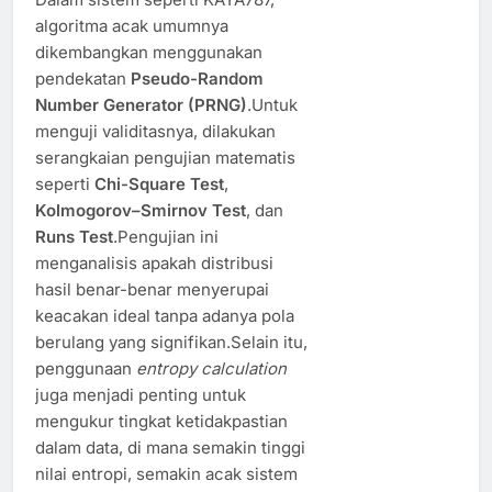
algoritma acak umumnya
dikembangkan menggunakan
pendekatan
Pseudo-Random
Number Generator (PRNG)
.Untuk
menguji validitasnya, dilakukan
serangkaian pengujian matematis
seperti
Chi-Square Test
,
Kolmogorov–Smirnov Test
, dan
Runs Test
.Pengujian ini
menganalisis apakah distribusi
hasil benar-benar menyerupai
keacakan ideal tanpa adanya pola
berulang yang signifikan.Selain itu,
penggunaan
entropy calculation
juga menjadi penting untuk
mengukur tingkat ketidakpastian
dalam data, di mana semakin tinggi
nilai entropi, semakin acak sistem