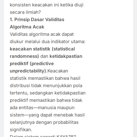
konsisten keacakan ini ketika diuji
secara ilmiah?
1. Prinsip Dasar Validitas
Algoritma Acak
Validitas algoritma acak dapat
diukur melalui dua indikator utama:
keacakan statistik (statistical
randomness)
dan
ketidakpastian
prediktif (predictive
unpredictability)
.Keacakan
statistik memastikan bahwa hasil
distribusi tidak menunjukkan pola
tertentu, sedangkan ketidakpastian
prediktif memastikan bahwa tidak
ada entitas—manusia maupun
sistem—yang dapat menebak hasil
selanjutnya dengan probabilitas
signifikan.
Dalam sistem seperti KAYA787,