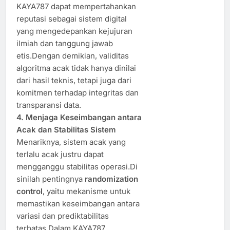
KAYA787 dapat mempertahankan
reputasi sebagai sistem digital
yang mengedepankan kejujuran
ilmiah dan tanggung jawab
etis.Dengan demikian, validitas
algoritma acak tidak hanya dinilai
dari hasil teknis, tetapi juga dari
komitmen terhadap integritas dan
transparansi data.
4. Menjaga Keseimbangan antara
Acak dan Stabilitas Sistem
Menariknya, sistem acak yang
terlalu acak justru dapat
mengganggu stabilitas operasi.Di
sinilah pentingnya
randomization
control
, yaitu mekanisme untuk
memastikan keseimbangan antara
variasi dan prediktabilitas
terbatas.Dalam KAYA787,