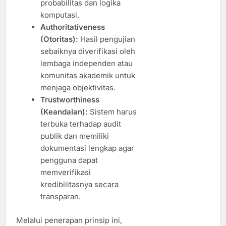
probabilitas dan logika
komputasi.
Authoritativeness
(Otoritas):
Hasil pengujian
sebaiknya diverifikasi oleh
lembaga independen atau
komunitas akademik untuk
menjaga objektivitas.
Trustworthiness
(Keandalan):
Sistem harus
terbuka terhadap audit
publik dan memiliki
dokumentasi lengkap agar
pengguna dapat
memverifikasi
kredibilitasnya secara
transparan.
Melalui penerapan prinsip ini,