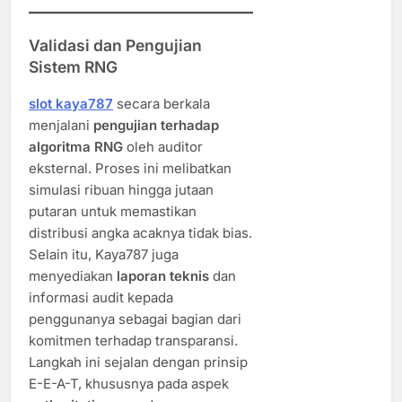
Validasi dan Pengujian
Sistem RNG
slot kaya787
secara berkala
menjalani
pengujian terhadap
algoritma RNG
oleh auditor
eksternal. Proses ini melibatkan
simulasi ribuan hingga jutaan
putaran untuk memastikan
distribusi angka acaknya tidak bias.
Selain itu, Kaya787 juga
menyediakan
laporan teknis
dan
informasi audit kepada
penggunanya sebagai bagian dari
komitmen terhadap transparansi.
Langkah ini sejalan dengan prinsip
E-E-A-T, khususnya pada aspek