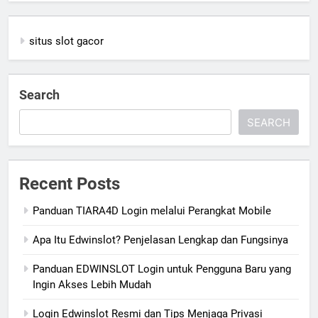
situs slot gacor
Search
SEARCH
Recent Posts
Panduan TIARA4D Login melalui Perangkat Mobile
Apa Itu Edwinslot? Penjelasan Lengkap dan Fungsinya
Panduan EDWINSLOT Login untuk Pengguna Baru yang
Ingin Akses Lebih Mudah
Login Edwinslot Resmi dan Tips Menjaga Privasi