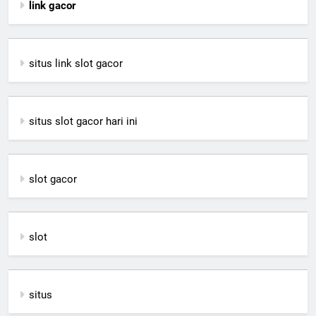
link gacor
situs link slot gacor
situs slot gacor hari ini
slot gacor
slot
situs