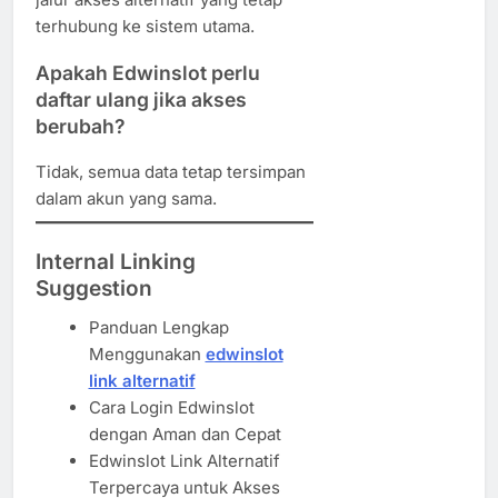
terhubung ke sistem utama.
Apakah Edwinslot perlu
daftar ulang jika akses
berubah?
Tidak, semua data tetap tersimpan
dalam akun yang sama.
Internal Linking
Suggestion
Panduan Lengkap
Menggunakan
edwinslot
link alternatif
Cara Login Edwinslot
dengan Aman dan Cepat
Edwinslot Link Alternatif
Terpercaya untuk Akses