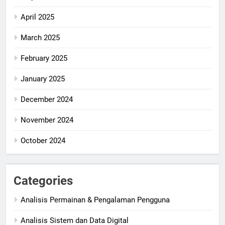
April 2025
March 2025
February 2025
January 2025
December 2024
November 2024
October 2024
Categories
Analisis Permainan & Pengalaman Pengguna
Analisis Sistem dan Data Digital