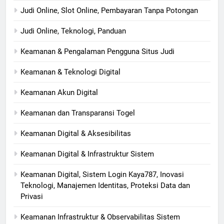
Judi Online, Slot Online, Pembayaran Tanpa Potongan
Judi Online, Teknologi, Panduan
Keamanan & Pengalaman Pengguna Situs Judi
Keamanan & Teknologi Digital
Keamanan Akun Digital
Keamanan dan Transparansi Togel
Keamanan Digital & Aksesibilitas
Keamanan Digital & Infrastruktur Sistem
Keamanan Digital, Sistem Login Kaya787, Inovasi
Teknologi, Manajemen Identitas, Proteksi Data dan
Privasi
Keamanan Infrastruktur & Observabilitas Sistem