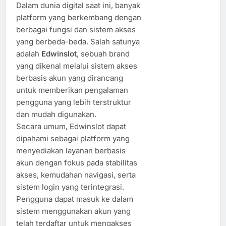
Dalam dunia digital saat ini, banyak
platform yang berkembang dengan
berbagai fungsi dan sistem akses
yang berbeda-beda. Salah satunya
adalah
Edwinslot
, sebuah brand
yang dikenal melalui sistem akses
berbasis akun yang dirancang
untuk memberikan pengalaman
pengguna yang lebih terstruktur
dan mudah digunakan.
Secara umum, Edwinslot dapat
dipahami sebagai platform yang
menyediakan layanan berbasis
akun dengan fokus pada stabilitas
akses, kemudahan navigasi, serta
sistem login yang terintegrasi.
Pengguna dapat masuk ke dalam
sistem menggunakan akun yang
telah terdaftar untuk mengakses