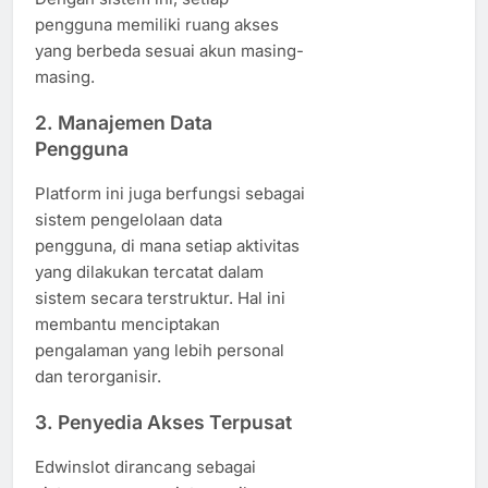
pengguna memiliki ruang akses
yang berbeda sesuai akun masing-
masing.
2. Manajemen Data
Pengguna
Platform ini juga berfungsi sebagai
sistem pengelolaan data
pengguna, di mana setiap aktivitas
yang dilakukan tercatat dalam
sistem secara terstruktur. Hal ini
membantu menciptakan
pengalaman yang lebih personal
dan terorganisir.
3. Penyedia Akses Terpusat
Edwinslot dirancang sebagai