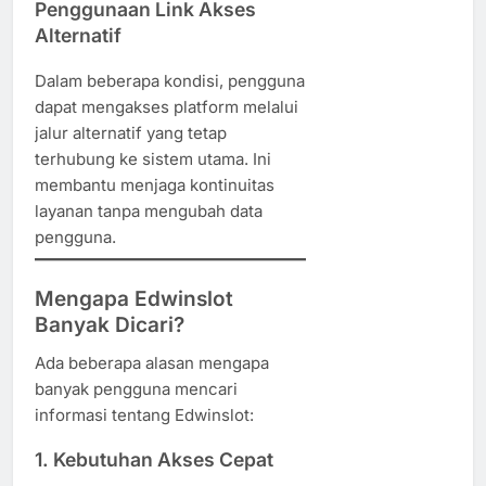
Penggunaan Link Akses
Alternatif
Dalam beberapa kondisi, pengguna
dapat mengakses platform melalui
jalur alternatif yang tetap
terhubung ke sistem utama. Ini
membantu menjaga kontinuitas
layanan tanpa mengubah data
pengguna.
Mengapa Edwinslot
Banyak Dicari?
Ada beberapa alasan mengapa
banyak pengguna mencari
informasi tentang Edwinslot:
1. Kebutuhan Akses Cepat