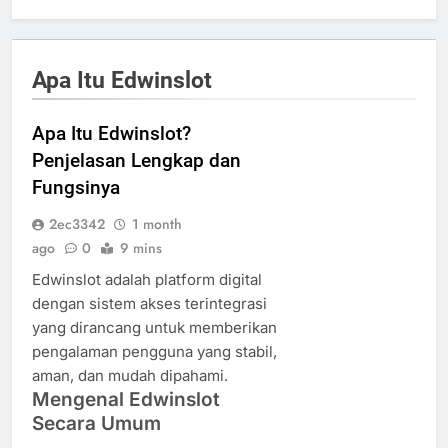
Apa Itu Edwinslot
Apa Itu Edwinslot?
Penjelasan Lengkap dan
Fungsinya
2ec3342
1 month
ago
0
9 mins
Edwinslot adalah platform digital
dengan sistem akses terintegrasi
yang dirancang untuk memberikan
pengalaman pengguna yang stabil,
aman, dan mudah dipahami.
Mengenal Edwinslot
Secara Umum