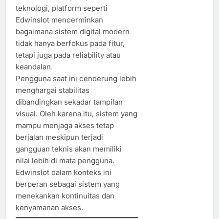
teknologi, platform seperti
Edwinslot mencerminkan
bagaimana sistem digital modern
tidak hanya berfokus pada fitur,
tetapi juga pada reliability atau
keandalan.
Pengguna saat ini cenderung lebih
menghargai stabilitas
dibandingkan sekadar tampilan
visual. Oleh karena itu, sistem yang
mampu menjaga akses tetap
berjalan meskipun terjadi
gangguan teknis akan memiliki
nilai lebih di mata pengguna.
Edwinslot dalam konteks ini
berperan sebagai sistem yang
menekankan kontinuitas dan
kenyamanan akses.